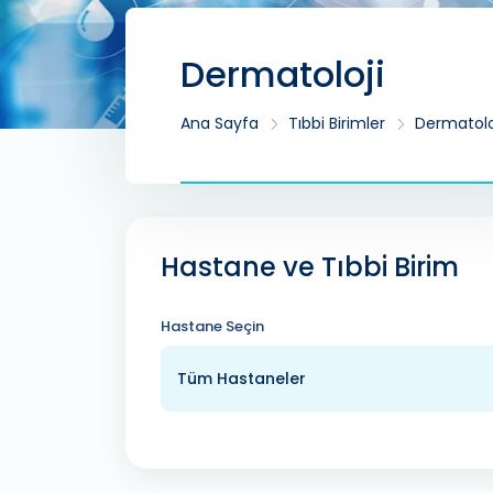
Dermatoloji
Ana Sayfa
Tıbbi Birimler
Dermatolo
Hastane ve Tıbbi Birim
Hastane Seçin
Tüm Hastaneler