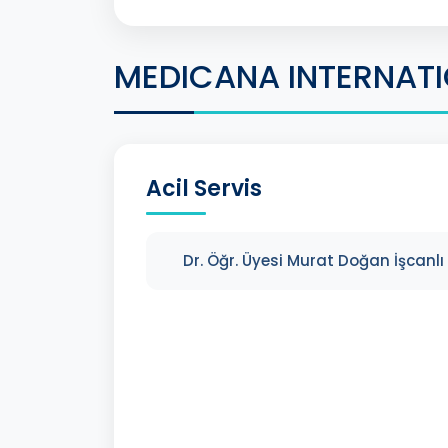
MEDICANA INTERNAT
Acil Servis
Dr. Öğr. Üyesi Murat Doğan İşcanlı