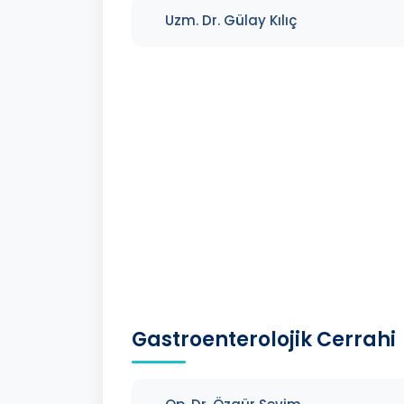
Uzm. Dr. Gülay Kılıç
Gastroenterolojik Cerrahi