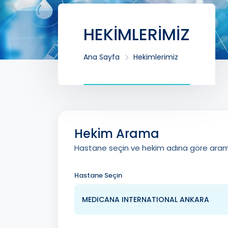
HEKİMLERİMİZ
Ana Sayfa
Hekimlerimiz
Hekim Arama
Hastane seçin ve hekim adına göre ara
Hastane Seçin
MEDICANA INTERNATIONAL ANKARA