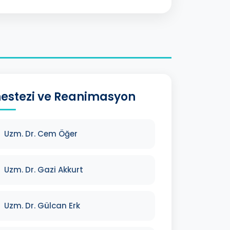
estezi ve Reanimasyon
Uzm. Dr. Cem Öğer
Uzm. Dr. Gazi Akkurt
Uzm. Dr. Gülcan Erk