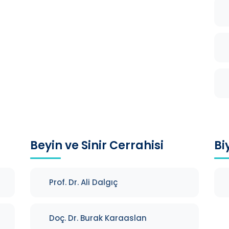
Beyin ve Sinir Cerrahisi
Bi
Prof. Dr. Ali Dalgıç
Doç. Dr. Burak Karaaslan