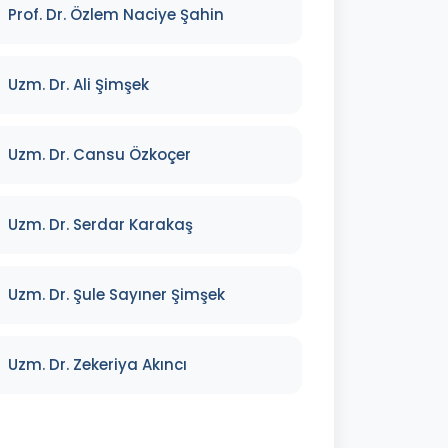
Prof. Dr. Özlem Naciye Şahin
Uzm. Dr. Ali Şimşek
Uzm. Dr. Cansu Özkoçer
Uzm. Dr. Serdar Karakaş
Uzm. Dr. Şule Sayıner Şimşek
Uzm. Dr. Zekeriya Akıncı