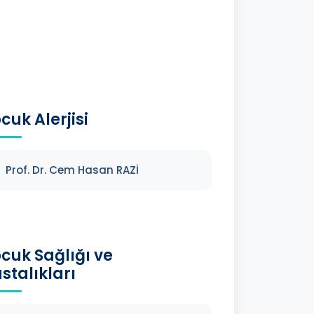
cuk Alerjisi
Prof. Dr. Cem Hasan RAZİ
cuk Sağlığı ve
stalıkları