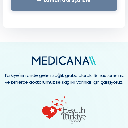
Uzman Görüşü İste
Türkiye'nin önde gelen sağlık grubu olarak, 19 hastanemiz
ve binlerce doktorumuz ile sağlıklı yarınlar için çalışıyoruz.