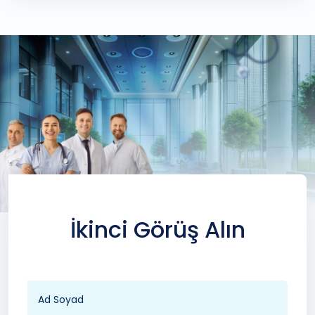
İkinci Görüş Alın