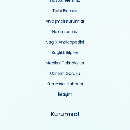
Hastanelerimiz
Tıbbi Birimler
Anlaşmalı Kurumlar
Hekimlerimiz
Sağlık Ansiklopedisi
Sağlıklı Bilgiler
Medikal Teknolojiler
Uzman Görüşü
Kurumsal Haberler
İletişim
Kurumsal