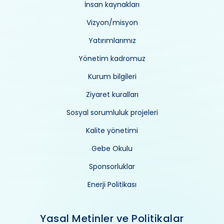
İnsan kaynakları
Vizyon/misyon
Yatırımlarımız
Yönetim kadromuz
Kurum bilgileri
Ziyaret kuralları
Sosyal sorumluluk projeleri
Kalite yönetimi
Gebe Okulu
Sponsorluklar
Enerji Politikası
Yasal Metinler ve Politikalar