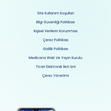
Site Kullanım Koşulları
Bilgi Güvenliği Politikası
Kişisel Verilerin Korunması
Çerez Politikası
Gizlilik Politikası
Medicana Web Ve Yayın Kurulu
Ticari Elektronik İleti İzni
Çerez Yönetimi