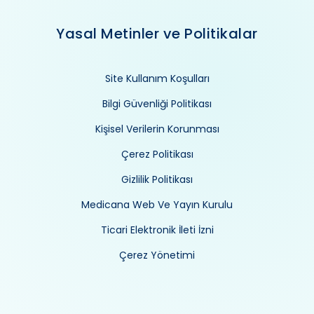
Yasal Metinler ve Politikalar
Site Kullanım Koşulları
Bilgi Güvenliği Politikası
Kişisel Verilerin Korunması
Çerez Politikası
Gizlilik Politikası
Medicana Web Ve Yayın Kurulu
Ticari Elektronik İleti İzni
Çerez Yönetimi