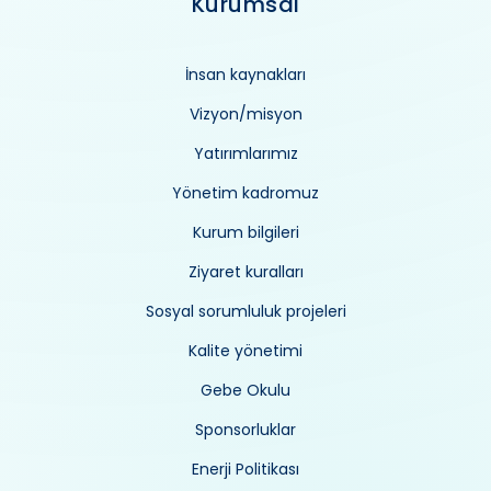
Kurumsal
İnsan kaynakları
Vizyon/misyon
Yatırımlarımız
Yönetim kadromuz
Kurum bilgileri
Ziyaret kuralları
Sosyal sorumluluk projeleri
Kalite yönetimi
Gebe Okulu
Sponsorluklar
Enerji Politikası