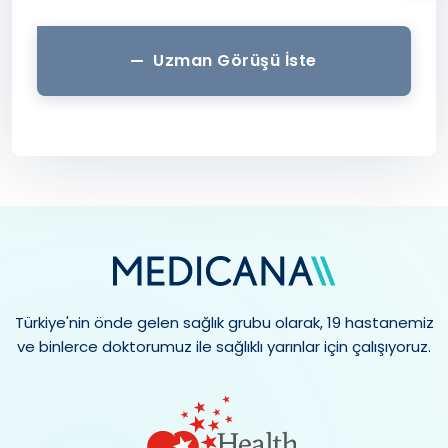
Uzman Görüşü İste
Türkiye'nin önde gelen sağlık grubu olarak, 19 hastanemiz
ve binlerce doktorumuz ile sağlıklı yarınlar için çalışıyoruz.