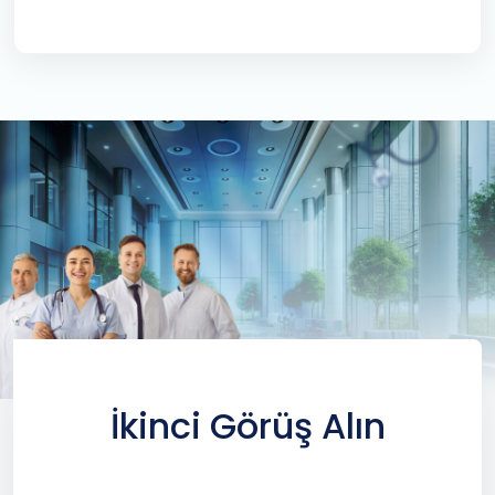
İkinci Görüş Alın