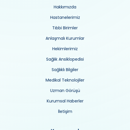
Hakkımızda
Hastanelerimiz
Tıbbi Birimler
Anlaşmalı Kurumlar
Hekimlerimiz
Sağlık Ansiklopedisi
Sağlıklı Bilgiler
Medikal Teknolojiler
Uzman Görüşü
Kurumsal Haberler
İletişim