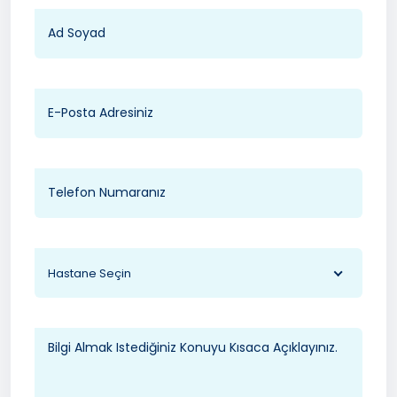
Hastane Seçin