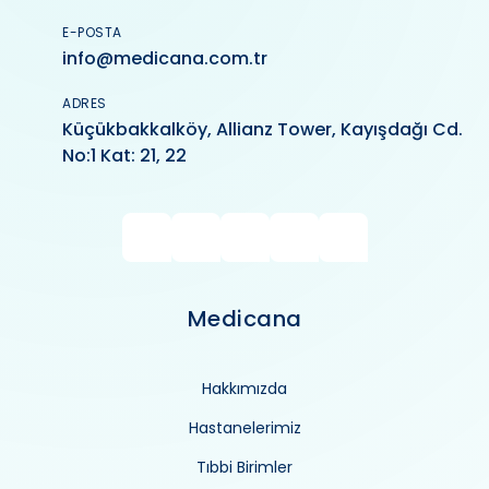
E-POSTA
info@medicana.com.tr
ADRES
Küçükbakkalköy, Allianz Tower, Kayışdağı Cd.
No:1 Kat: 21, 22
Medicana
Hakkımızda
Hastanelerimiz
Tıbbi Birimler