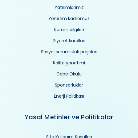
Yatırımlarımız
Yönetim kadromuz
Kurum bilgileri
Ziyaret kuralları
Sosyal sorumluluk projeleri
Kalite yönetimi
Gebe Okulu
Sponsorluklar
Enerji Politikası
Yasal Metinler ve Politikalar
Site Kullanım Koşulları