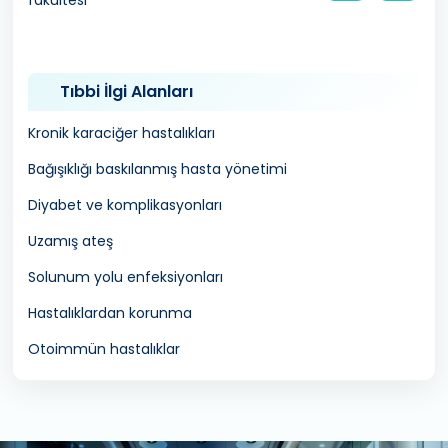
fakültesi
Tıbbi İlgi Alanları
Kronik karaciğer hastalıkları
Bağışıklığı baskılanmış hasta yönetimi
Diyabet ve komplikasyonları
Uzamış ateş
Solunum yolu enfeksiyonları
Hastalıklardan korunma
Otoimmün hastalıklar