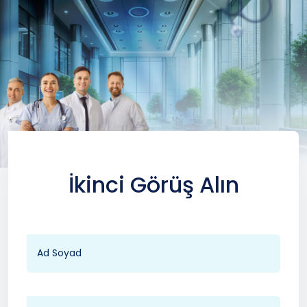
İkinci Görüş Alın