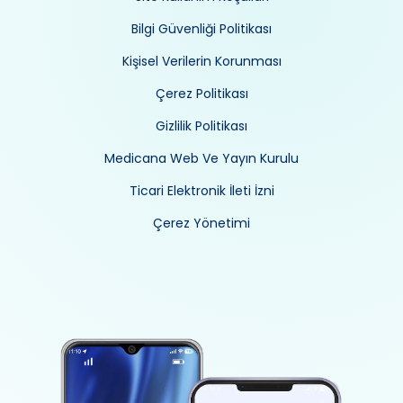
Bilgi Güvenliği Politikası
Kişisel Verilerin Korunması
Çerez Politikası
Gizlilik Politikası
Medicana Web Ve Yayın Kurulu
Ticari Elektronik İleti İzni
Çerez Yönetimi