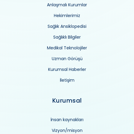
Anlaşmalı Kurumlar
Hekimlerimiz
Sağlık Ansiklopedisi
Sağlıklı Bilgiler
Medikal Teknolojiler
Uzman Görüşü
Kurumsal Haberler
İletişim
Kurumsal
İnsan kaynakları
Vizyon/misyon