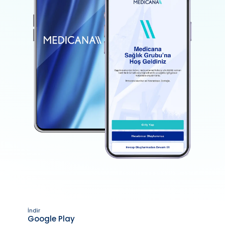
İndir
Google Play