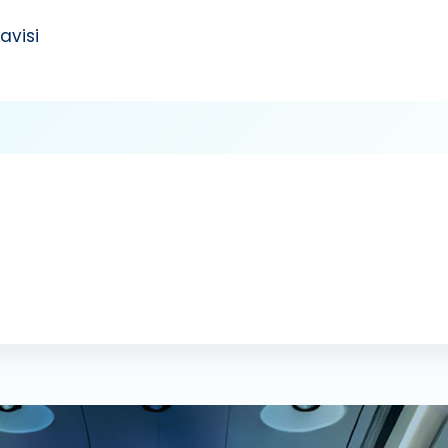
avisi