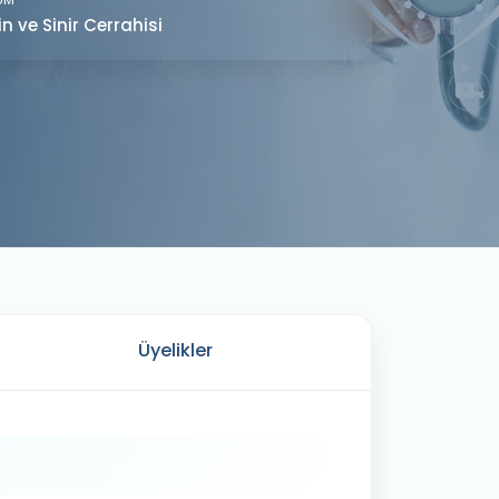
in ve Sinir Cerrahisi
Üyelikler