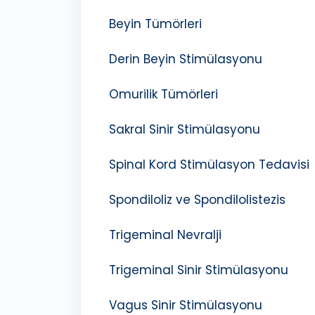
Beyin Tümörleri
Derin Beyin Stimülasyonu
Omurilik Tümörleri
Sakral Sinir Stimülasyonu
Spinal Kord Stimülasyon Tedavisi
Spondiloliz ve Spondilolistezis
Trigeminal Nevralji
Trigeminal Sinir Stimülasyonu
Vagus Sinir Stimülasyonu