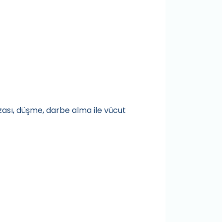
zası, düşme, darbe alma ile vücut