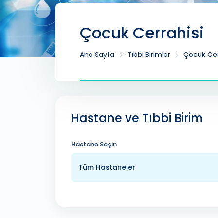
Çocuk Cerrahisi
Ana Sayfa
Tıbbi Birimler
Çocuk Cer
Hastane ve Tıbbi Birim
Hastane Seçin
Tüm Hastaneler