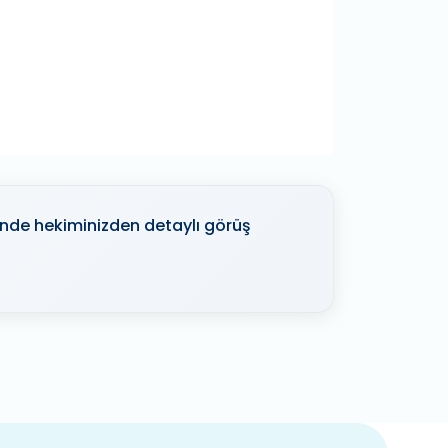
sinde hekiminizden detaylı görüş