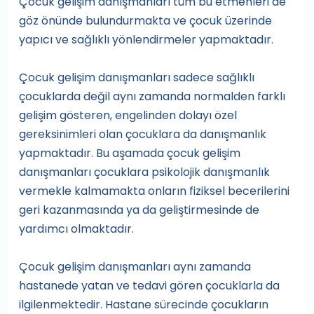
Çocuk gelişim danışmanları tüm bu etmenleri de
göz önünde bulundurmakta ve çocuk üzerinde
yapıcı ve sağlıklı yönlendirmeler yapmaktadır.
Çocuk gelişim danışmanları sadece sağlıklı
çocuklarda değil aynı zamanda normalden farklı
gelişim gösteren, engelinden dolayı özel
gereksinimleri olan çocuklara da danışmanlık
yapmaktadır. Bu aşamada çocuk gelişim
danışmanları çocuklara psikolojik danışmanlık
vermekle kalmamakta onların fiziksel becerilerini
geri kazanmasında ya da geliştirmesinde de
yardımcı olmaktadır.
Çocuk gelişim danışmanları aynı zamanda
hastanede yatan ve tedavi gören çocuklarla da
ilgilenmektedir. Hastane sürecinde çocukların