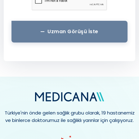
Uzman Görüşü İste
Türkiye'nin önde gelen sağlık grubu olarak, 19 hastanemiz
ve binlerce doktorumuz ile sağlıklı yarınlar için çalışıyoruz.