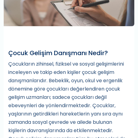
Çocuk Gelişim Danışmanı Nedir?
Çocukların zihinsel, fiziksel ve sosyal gelişimlerini
inceleyen ve takip eden kişiler çocuk gelişim
danışmanlarıdır. Bebeklik, oyun, okul ve ergenlik
dönemine göre çocukları değerlendiren çocuk
gelişim uzmanları; sadece çocukları değil
ebeveynleri de yönlendirmektedir. Çocuklar,
yaşlarının getirdikleri hareketlerin yanı sıra aynı
zamanda sosyal çevrede ve ailede bulunan
kişilerin davranışlarında da etkilenmektedir.