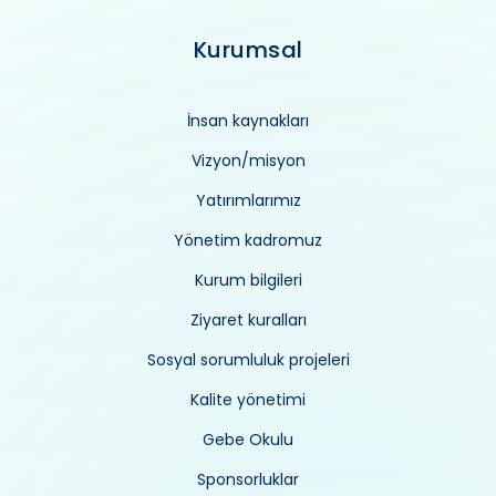
Kurumsal
İnsan kaynakları
Vizyon/misyon
Yatırımlarımız
Yönetim kadromuz
Kurum bilgileri
Ziyaret kuralları
Sosyal sorumluluk projeleri
Kalite yönetimi
Gebe Okulu
Sponsorluklar