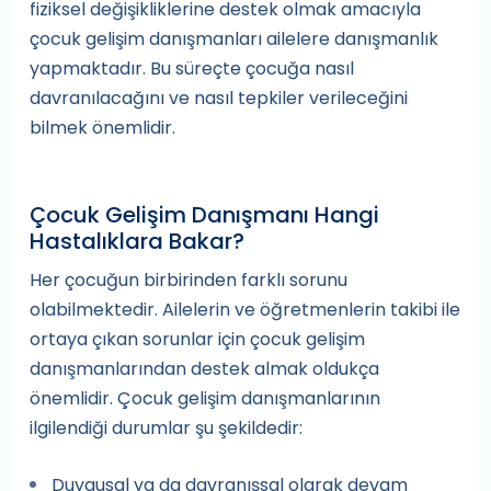
fiziksel değişikliklerine destek olmak amacıyla
çocuk gelişim danışmanları ailelere danışmanlık
yapmaktadır. Bu süreçte çocuğa nasıl
davranılacağını ve nasıl tepkiler verileceğini
bilmek önemlidir.
Çocuk Gelişim Danışmanı Hangi
Hastalıklara Bakar?
Her çocuğun birbirinden farklı sorunu
olabilmektedir. Ailelerin ve öğretmenlerin takibi ile
ortaya çıkan sorunlar için çocuk gelişim
danışmanlarından destek almak oldukça
önemlidir. Çocuk gelişim danışmanlarının
ilgilendiği durumlar şu şekildedir:
Duygusal ya da davranışsal olarak devam