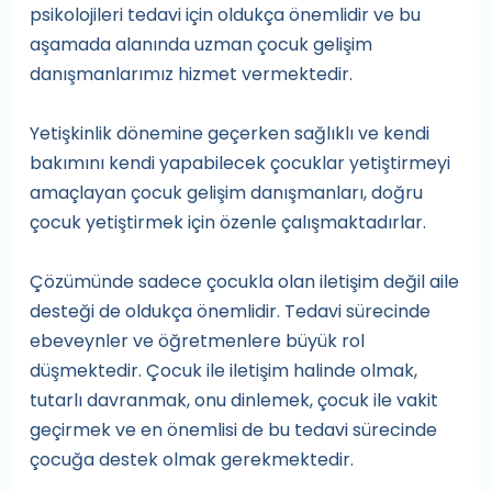
psikolojileri tedavi için oldukça önemlidir ve bu
aşamada alanında uzman çocuk gelişim
danışmanlarımız hizmet vermektedir.
Yetişkinlik dönemine geçerken sağlıklı ve kendi
bakımını kendi yapabilecek çocuklar yetiştirmeyi
amaçlayan çocuk gelişim danışmanları, doğru
çocuk yetiştirmek için özenle çalışmaktadırlar.
Çözümünde sadece çocukla olan iletişim değil aile
desteği de oldukça önemlidir. Tedavi sürecinde
ebeveynler ve öğretmenlere büyük rol
düşmektedir. Çocuk ile iletişim halinde olmak,
tutarlı davranmak, onu dinlemek, çocuk ile vakit
geçirmek ve en önemlisi de bu tedavi sürecinde
çocuğa destek olmak gerekmektedir.