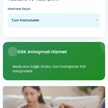
Hastane Seçin
Tüm Hastaneler
SGK Anlaşmalı Hizmet
Medicana Sağlık Grubu, tüm branşlarda SGK
anlaşmalıdır