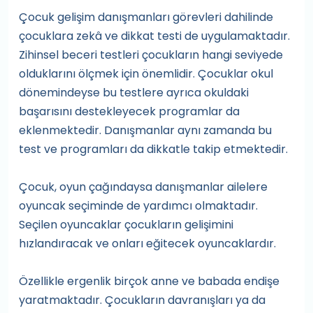
Çocuk gelişim danışmanları görevleri dahilinde
çocuklara zekâ ve dikkat testi de uygulamaktadır.
Zihinsel beceri testleri çocukların hangi seviyede
olduklarını ölçmek için önemlidir. Çocuklar okul
dönemindeyse bu testlere ayrıca okuldaki
başarısını destekleyecek programlar da
eklenmektedir. Danışmanlar aynı zamanda bu
test ve programları da dikkatle takip etmektedir.
Çocuk, oyun çağındaysa danışmanlar ailelere
oyuncak seçiminde de yardımcı olmaktadır.
Seçilen oyuncaklar çocukların gelişimini
hızlandıracak ve onları eğitecek oyuncaklardır.
Özellikle ergenlik birçok anne ve babada endişe
yaratmaktadır. Çocukların davranışları ya da