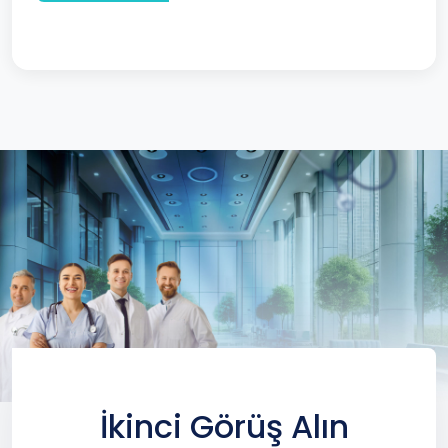
İkinci Görüş Alın