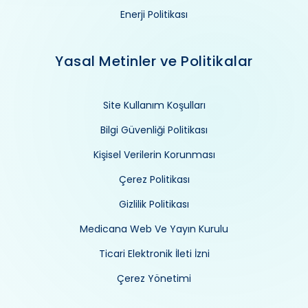
Enerji Politikası
Yasal Metinler ve Politikalar
Site Kullanım Koşulları
Bilgi Güvenliği Politikası
Kişisel Verilerin Korunması
Çerez Politikası
Gizlilik Politikası
Medicana Web Ve Yayın Kurulu
Ticari Elektronik İleti İzni
Çerez Yönetimi