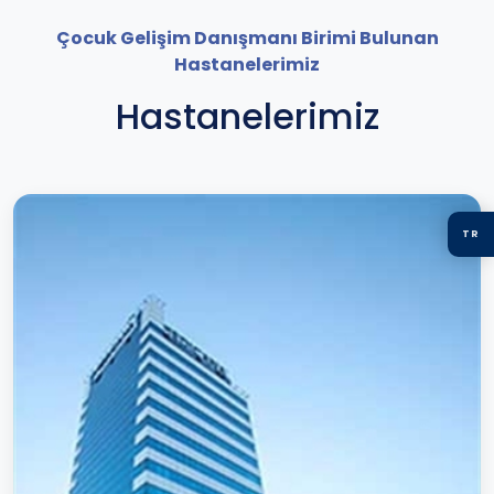
Çocuk Gelişim Danışmanı Birimi Bulunan
Hastanelerimiz
Hastanelerimiz
TR