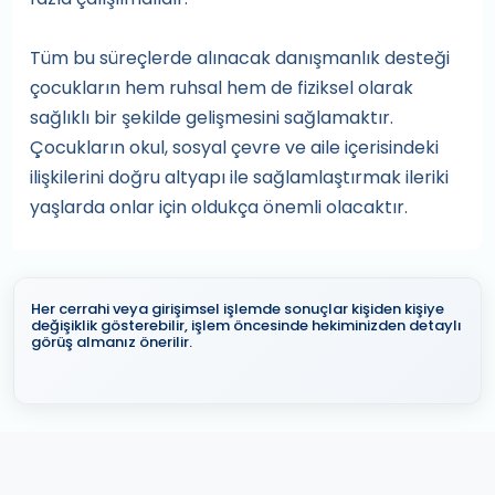
Tüm bu süreçlerde alınacak danışmanlık desteği
çocukların hem ruhsal hem de fiziksel olarak
sağlıklı bir şekilde gelişmesini sağlamaktır.
Çocukların okul, sosyal çevre ve aile içerisindeki
ilişkilerini doğru altyapı ile sağlamlaştırmak ileriki
yaşlarda onlar için oldukça önemli olacaktır.
Her cerrahi veya girişimsel işlemde sonuçlar kişiden kişiye
değişiklik gösterebilir, işlem öncesinde hekiminizden detaylı
görüş almanız önerilir.