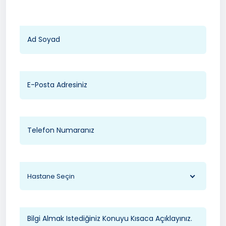
Hastane Seçin