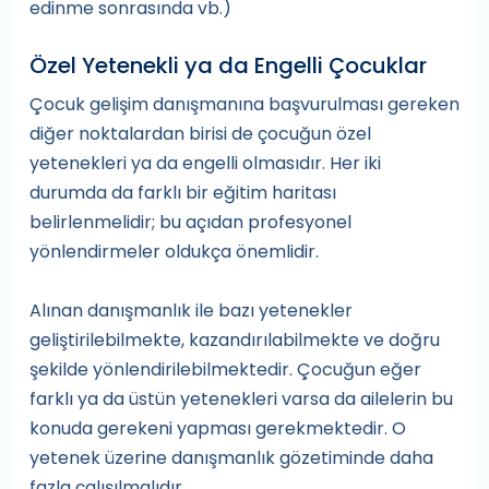
edinme sonrasında vb.)
Özel Yetenekli ya da Engelli Çocuklar
Çocuk gelişim danışmanına başvurulması gereken
diğer noktalardan birisi de çocuğun özel
yetenekleri ya da engelli olmasıdır. Her iki
durumda da farklı bir eğitim haritası
belirlenmelidir; bu açıdan profesyonel
yönlendirmeler oldukça önemlidir.
Alınan danışmanlık ile bazı yetenekler
geliştirilebilmekte, kazandırılabilmekte ve doğru
şekilde yönlendirilebilmektedir. Çocuğun eğer
farklı ya da üstün yetenekleri varsa da ailelerin bu
konuda gerekeni yapması gerekmektedir. O
yetenek üzerine danışmanlık gözetiminde daha
fazla çalışılmalıdır.