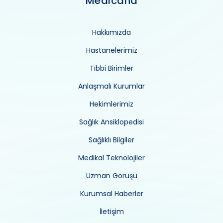
Medicana
Hakkımızda
Hastanelerimiz
Tıbbi Birimler
Anlaşmalı Kurumlar
Hekimlerimiz
Sağlık Ansiklopedisi
Sağlıklı Bilgiler
Medikal Teknolojiler
Uzman Görüşü
Kurumsal Haberler
İletişim