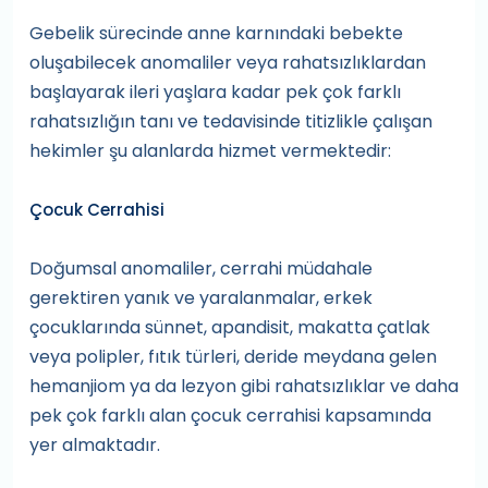
Gebelik sürecinde anne karnındaki bebekte
oluşabilecek anomaliler veya rahatsızlıklardan
başlayarak ileri yaşlara kadar pek çok farklı
rahatsızlığın tanı ve tedavisinde titizlikle çalışan
hekimler şu alanlarda hizmet vermektedir:
Çocuk Cerrahisi
Doğumsal anomaliler, cerrahi müdahale
gerektiren yanık ve yaralanmalar, erkek
çocuklarında sünnet, apandisit, makatta çatlak
veya polipler, fıtık türleri, deride meydana gelen
hemanjiom ya da lezyon gibi rahatsızlıklar ve daha
pek çok farklı alan çocuk cerrahisi kapsamında
yer almaktadır.