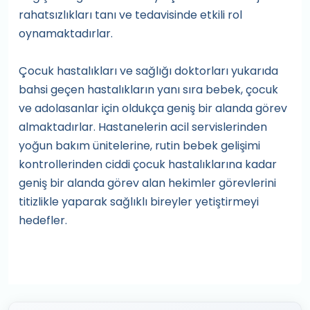
rahatsızlıkları tanı ve tedavisinde etkili rol
oynamaktadırlar.
Çocuk hastalıkları ve sağlığı doktorları yukarıda
bahsi geçen hastalıkların yanı sıra bebek, çocuk
ve adolasanlar için oldukça geniş bir alanda görev
almaktadırlar. Hastanelerin acil servislerinden
yoğun bakım ünitelerine, rutin bebek gelişimi
kontrollerinden ciddi çocuk hastalıklarına kadar
geniş bir alanda görev alan hekimler görevlerini
titizlikle yaparak sağlıklı bireyler yetiştirmeyi
hedefler.