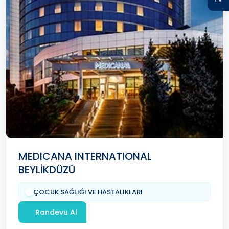
MEDICANA INTERNATIONAL
BEYLİKDÜZÜ
ÇOCUK SAĞLIĞI VE HASTALIKLARI
Randevu Al