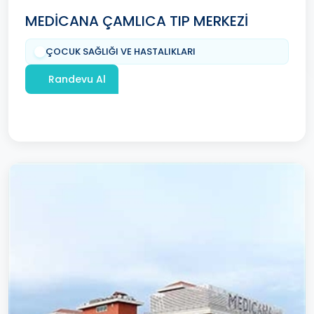
MEDİCANA ÇAMLICA TIP MERKEZİ
ÇOCUK SAĞLIĞI VE HASTALIKLARI
Randevu Al