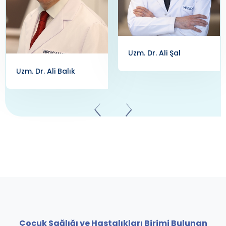
Uzm. Dr. Ali Şal
Uzm. Dr. Ali Balık
Çocuk Sağlığı ve Hastalıkları Birimi Bulunan