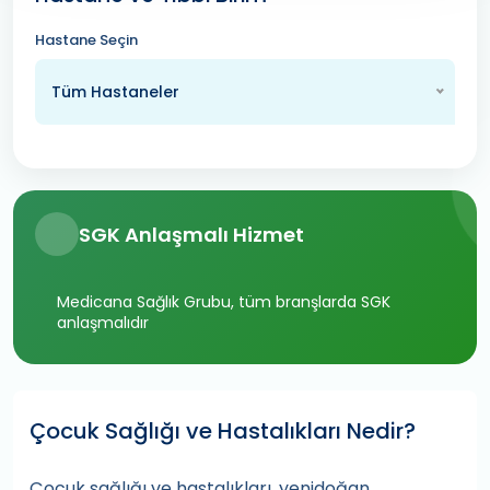
Hastane Seçin
Tüm Hastaneler
SGK Anlaşmalı Hizmet
Medicana Sağlık Grubu, tüm branşlarda SGK
anlaşmalıdır
Çocuk Sağlığı ve Hastalıkları Nedir?
Çocuk sağlığı ve hastalıkları, yenidoğan