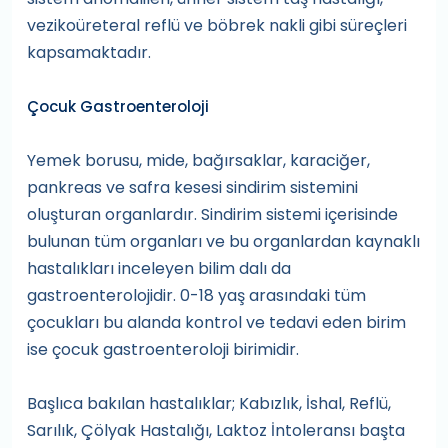
vezikoüreteral reflü ve böbrek nakli gibi süreçleri
kapsamaktadır.
Çocuk Gastroenteroloji
Yemek borusu, mide, bağırsaklar, karaciğer,
pankreas ve safra kesesi sindirim sistemini
oluşturan organlardır. Sindirim sistemi içerisinde
bulunan tüm organları ve bu organlardan kaynaklı
hastalıkları inceleyen bilim dalı da
gastroenterolojidir. 0-18 yaş arasındaki tüm
çocukları bu alanda kontrol ve tedavi eden birim
ise çocuk gastroenteroloji birimidir.
Başlıca bakılan hastalıklar; Kabızlık, İshal, Reflü,
Sarılık, Çölyak Hastalığı, Laktoz İntoleransı başta