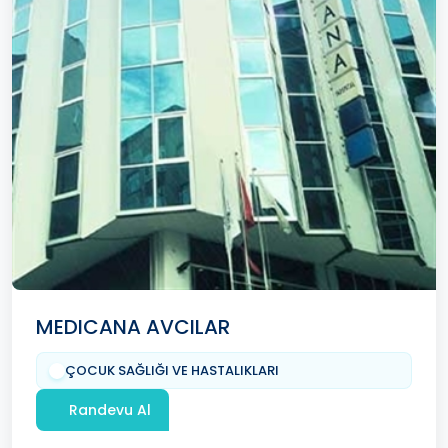
MEDICANA AVCILAR
ÇOCUK SAĞLIĞI VE HASTALIKLARI
Randevu Al