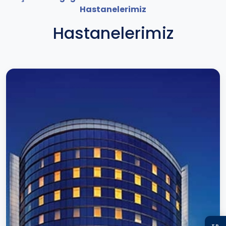
Hastanelerimiz
Hastanelerimiz
TR