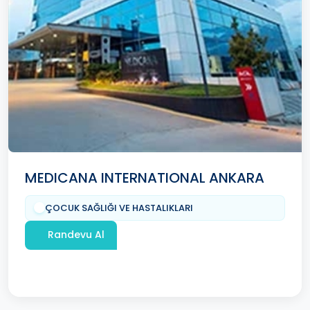
MEDICANA INTERNATIONAL ANKARA
ÇOCUK SAĞLIĞI VE HASTALIKLARI
Randevu Al