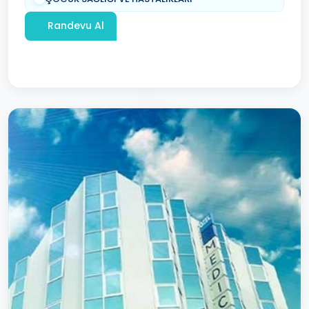
Randevu Al