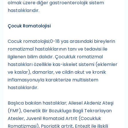
olmak üzere diğer gastroenterolojik sistem
hastalıklarıdır.
Çocuk Romatolojisi
Cocuk romatolojisi;0-18 yas arasındaki bireylerin
romatizmal hastalıklarının tanı ve tedavisi ile
ilgilenen bilim dalıdır. Çocukluk romatizmal
hastalıkları özellikle kas-iskelet sistemi (eklemler
ve kaslar), damarlar, ve cildin akut ve kronik
inflamasyonuyla karakterize multisistem
hastalıklardır.
Başlıca bakılan hastalıklar; Ailesel Akdeniz Ateşi
(FMF), Genetik Bir Bozukluga Bagli Tekrarlayan
Atesler, Juvenil Romatoid Artrit (Cocukluk
Romatizmasi), Psoriatik artrit, Entezit ile iliskili