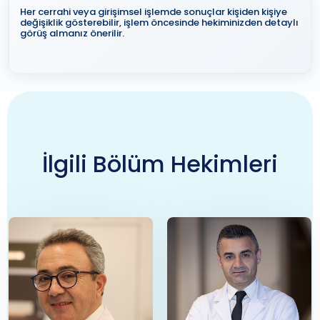
Her cerrahi veya girişimsel işlemde sonuçlar kişiden kişiye
değişiklik gösterebilir, işlem öncesinde hekiminizden detaylı
görüş almanız önerilir.
İlgili Bölüm Hekimleri