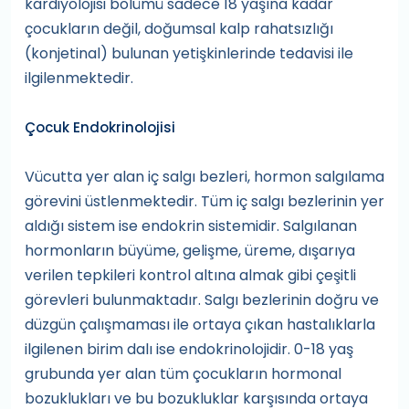
kardiyolojisi bölümü sadece 18 yaşına kadar
çocukların değil, doğumsal kalp rahatsızlığı
(konjetinal) bulunan yetişkinlerinde tedavisi ile
ilgilenmektedir.
Çocuk Endokrinolojisi
Vücutta yer alan iç salgı bezleri, hormon salgılama
görevini üstlenmektedir. Tüm iç salgı bezlerinin yer
aldığı sistem ise endokrin sistemidir. Salgılanan
hormonların büyüme, gelişme, üreme, dışarıya
verilen tepkileri kontrol altına almak gibi çeşitli
görevleri bulunmaktadır. Salgı bezlerinin doğru ve
düzgün çalışmaması ile ortaya çıkan hastalıklarla
ilgilenen birim dalı ise endokrinolojidir. 0-18 yaş
grubunda yer alan tüm çocukların hormonal
bozuklukları ve bu bozukluklar karşısında ortaya