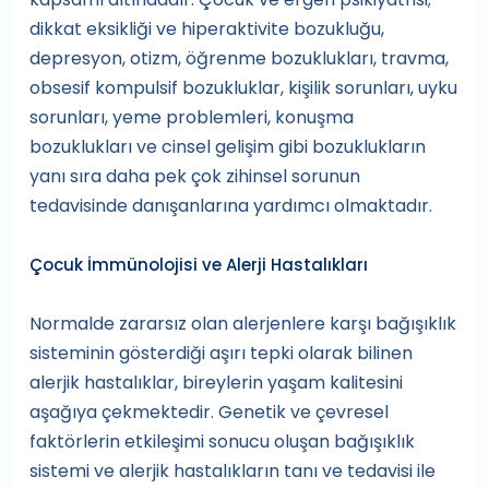
dikkat eksikliği ve hiperaktivite bozukluğu,
depresyon, otizm, öğrenme bozuklukları, travma,
obsesif kompulsif bozukluklar, kişilik sorunları, uyku
sorunları, yeme problemleri, konuşma
bozuklukları ve cinsel gelişim gibi bozuklukların
yanı sıra daha pek çok zihinsel sorunun
tedavisinde danışanlarına yardımcı olmaktadır.
Çocuk İmmünolojisi ve Alerji Hastalıkları
Normalde zararsız olan alerjenlere karşı bağışıklık
sisteminin gösterdiği aşırı tepki olarak bilinen
alerjik hastalıklar, bireylerin yaşam kalitesini
aşağıya çekmektedir. Genetik ve çevresel
faktörlerin etkileşimi sonucu oluşan bağışıklık
sistemi ve alerjik hastalıkların tanı ve tedavisi ile