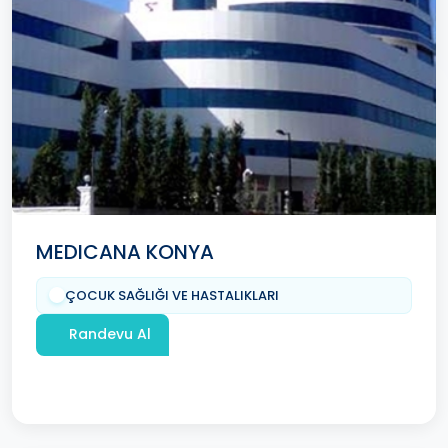
MEDICANA KONYA
ÇOCUK SAĞLIĞI VE HASTALIKLARI
Randevu Al