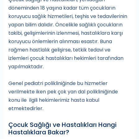
döneminden 18 yaşına kadar tüm çocukların
koruyucu sağlık hizmetileri, teşhis ve tedavilerinin
yapan bilim dalıdır. Öncelikle sağlıklı çocukların
takibi, gelişimlerinin izlenmesi, hastalıklara karşı
koruyucu önlemlerin alınması esastır. Buna
rağmen hastlalık gelişirse, tetkik tedavi ve
izlemleri çocuk hastalıkları hekimleri tarafından
yapılmaktadır.
Genel pediatri polikliniğinde bu hizmetler
verilmekte iken pek çok yan dal polikliniğinde
konu ile ilgili hekimlerimiz hasta kabul
etmektedirler.
Çocuk Sağlığı ve Hastalıkları Hangi
Hastalıklara Bakar?