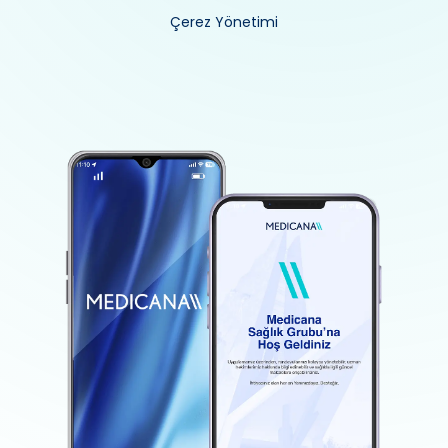
Çerez Yönetimi