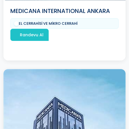
MEDICANA INTERNATIONAL ANKARA
EL CERRAHİSİ VE MİKRO CERRAHİ
Randevu Al