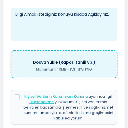
Dosya Yükle (Rapor, tahlil vb.)
Maksimum 40MB - PDF, JPG, PNG
Kişisel Verilerin Korunması Kanunu
uyarınca ilgili
Bilgilendirme
’yi okudum. Kişisel verilerimin
belirtilen kapsamda işlenmesini ve sağlık hizmet
sunumu amacıyla tarafımla iletişime geçilmesini
kabul ediyorum.