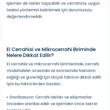
işlemler de riskler taşıyabilir ve cerrahınız, uygun
tedavi yöntemini belirlemek için durumunuzu
değerlendirmelidir.
El Cerrahisi ve Mikrocerrahi Biriminde
Nelere Dikkat Edilir?
El cerrahisi ve mikrocerrahi birimlerinde, cerrahi
müdahaleler sırasında ve sonrasında hastanın
sağlığı ve güvenliği için birçok faktöre dikkat edilir.
İşte bu faktörlerden bazıları:
Sterilizasyon: Cerrahi aletler ve ekipmanlar
•
önceden sterilize edilir ve işlemden önce tekrar