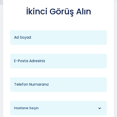
İkinci Görüş Alın
Hastane Seçin