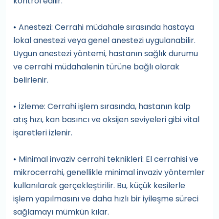
kontrol edilir.
Anestezi: Cerrahi müdahale sırasında hastaya
•
lokal anestezi veya genel anestezi uygulanabilir.
Uygun anestezi yöntemi, hastanın sağlık durumu
ve cerrahi müdahalenin türüne bağlı olarak
belirlenir.
İzleme: Cerrahi işlem sırasında, hastanın kalp
•
atış hızı, kan basıncı ve oksijen seviyeleri gibi vital
işaretleri izlenir.
Minimal invaziv cerrahi teknikleri: El cerrahisi ve
•
mikrocerrahi, genellikle minimal invaziv yöntemler
kullanılarak gerçekleştirilir. Bu, küçük kesilerle
işlem yapılmasını ve daha hızlı bir iyileşme süreci
sağlamayı mümkün kılar.