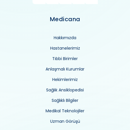
Medicana
Hakkımızda
Hastanelerimiz
Tıbbi Birimler
Anlaşmalı Kurumlar
Hekimlerimiz
Sağlık Ansiklopedisi
Sağlıklı Bilgiler
Medikal Teknolojiler
Uzman Görüşü