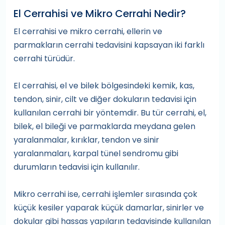
El Cerrahisi ve Mikro Cerrahi Nedir?
El cerrahisi ve mikro cerrahi, ellerin ve
parmakların cerrahi tedavisini kapsayan iki farklı
cerrahi türüdür.
El cerrahisi, el ve bilek bölgesindeki kemik, kas,
tendon, sinir, cilt ve diğer dokuların tedavisi için
kullanılan cerrahi bir yöntemdir. Bu tür cerrahi, el,
bilek, el bileği ve parmaklarda meydana gelen
yaralanmalar, kırıklar, tendon ve sinir
yaralanmaları, karpal tünel sendromu gibi
durumların tedavisi için kullanılır.
Mikro cerrahi ise, cerrahi işlemler sırasında çok
küçük kesiler yaparak küçük damarlar, sinirler ve
dokular gibi hassas yapıların tedavisinde kullanılan