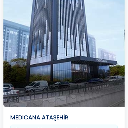
MEDICANA ATAŞEHİR