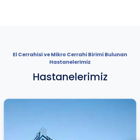
El Cerrahisi ve Mikro Cerrahi Birimi Bulunan
Hastanelerimiz
Hastanelerimiz