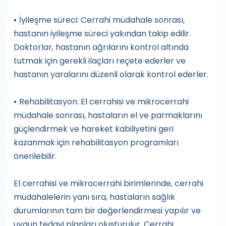
İyileşme süreci: Cerrahi müdahale sonrası,
•
hastanın iyileşme süreci yakından takip edilir.
Doktorlar, hastanın ağrılarını kontrol altında
tutmak için gerekli ilaçları reçete ederler ve
hastanın yaralarını düzenli olarak kontrol ederler.
Rehabilitasyon: El cerrahisi ve mikrocerrahi
•
müdahale sonrası, hastaların el ve parmaklarını
güçlendirmek ve hareket kabiliyetini geri
kazanmak için rehabilitasyon programları
önerilebilir.
El cerrahisi ve mikrocerrahi birimlerinde, cerrahi
müdahalelerin yanı sıra, hastaların sağlık
durumlarının tam bir değerlendirmesi yapılır ve
uygun tedavi planları oluşturulur. Cerrahi