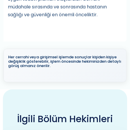
müdahale sırasında ve sonrasında hastanın
sağlığı ve güvenliği en önemli önceliktir.
Her cerrahi veya girişimsel işlemde sonuçlar kişiden kişiye
değişiklik gösterebilir, işlem öncesinde hekiminizden detaylı
görüş almanız önerilir.
İlgili Bölüm Hekimleri