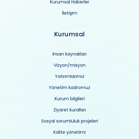
Kurumsal Haberler
İletişim
Kurumsal
İnsan kaynakları
Vizyon/misyon
Yatırımlarımız
Yönetim kadromuz
Kurum bilgileri
Ziyaret kuralları
Sosyal sorumluluk projeleri
Kalite yönetimi