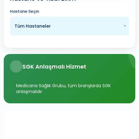
Hastane Seçin
Tüm Hastaneler
SGK Anlaşmalı Hizmet
Medicana Sağlık Grubu, tüm branşlarda SGK
anlaşmalıdır