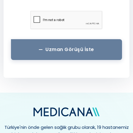
Uzman Görüşü İste
Türkiye'nin önde gelen sağlık grubu olarak, 19 hastanemiz