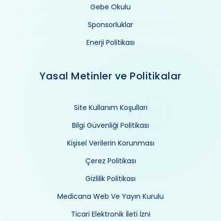
Gebe Okulu
Sponsorluklar
Enerji Politikası
Yasal Metinler ve Politikalar
Site Kullanım Koşulları
Bilgi Güvenliği Politikası
Kişisel Verilerin Korunması
Çerez Politikası
Gizlilik Politikası
Medicana Web Ve Yayın Kurulu
Ticari Elektronik İleti İzni