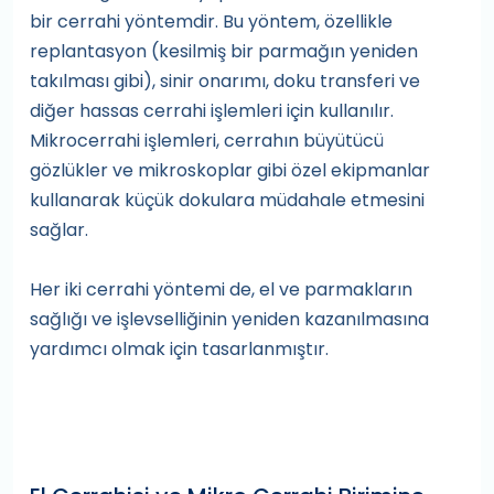
bir cerrahi yöntemdir. Bu yöntem, özellikle
replantasyon (kesilmiş bir parmağın yeniden
takılması gibi), sinir onarımı, doku transferi ve
diğer hassas cerrahi işlemleri için kullanılır.
Mikrocerrahi işlemleri, cerrahın büyütücü
gözlükler ve mikroskoplar gibi özel ekipmanlar
kullanarak küçük dokulara müdahale etmesini
sağlar.
Her iki cerrahi yöntemi de, el ve parmakların
sağlığı ve işlevselliğinin yeniden kazanılmasına
yardımcı olmak için tasarlanmıştır.