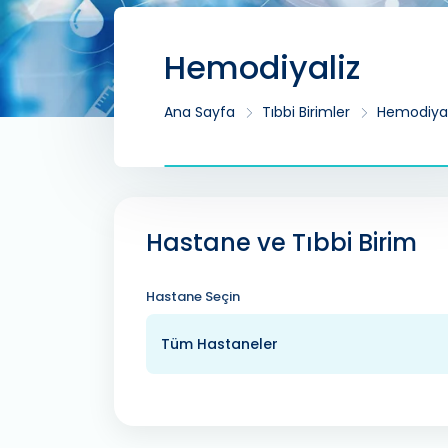
Hemodiyaliz
Ana Sayfa
Tıbbi Birimler
Hemodiyal
Hastane ve Tıbbi Birim
Hastane Seçin
Tüm Hastaneler