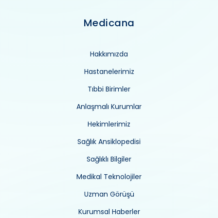
Medicana
Hakkımızda
Hastanelerimiz
Tıbbi Birimler
Anlaşmalı Kurumlar
Hekimlerimiz
Sağlık Ansiklopedisi
Sağlıklı Bilgiler
Medikal Teknolojiler
Uzman Görüşü
Kurumsal Haberler