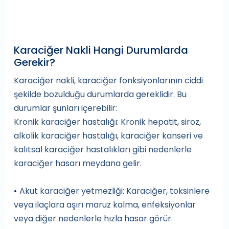
Karaciğer Nakli Hangi Durumlarda
Gerekir?
Karaciğer nakli, karaciğer fonksiyonlarının ciddi
şekilde bozulduğu durumlarda gereklidir. Bu
durumlar şunları içerebilir:
Kronik karaciğer hastalığı: Kronik hepatit, siroz,
alkolik karaciğer hastalığı, karaciğer kanseri ve
kalıtsal karaciğer hastalıkları gibi nedenlerle
karaciğer hasarı meydana gelir.
Akut karaciğer yetmezliği: Karaciğer, toksinlere
•
veya ilaçlara aşırı maruz kalma, enfeksiyonlar
veya diğer nedenlerle hızla hasar görür.