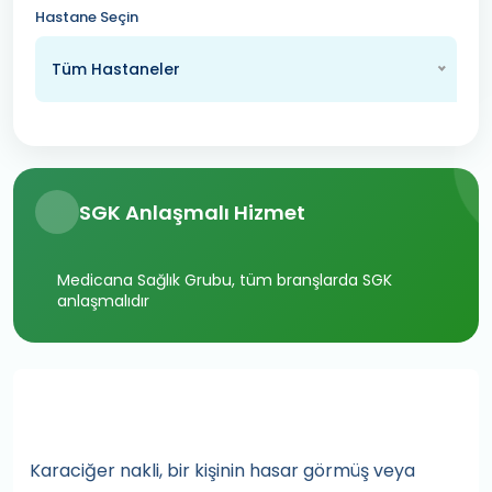
Hastane Seçin
Tüm Hastaneler
SGK Anlaşmalı Hizmet
Medicana Sağlık Grubu, tüm branşlarda SGK
anlaşmalıdır
Karaciğer nakli, bir kişinin hasar görmüş veya