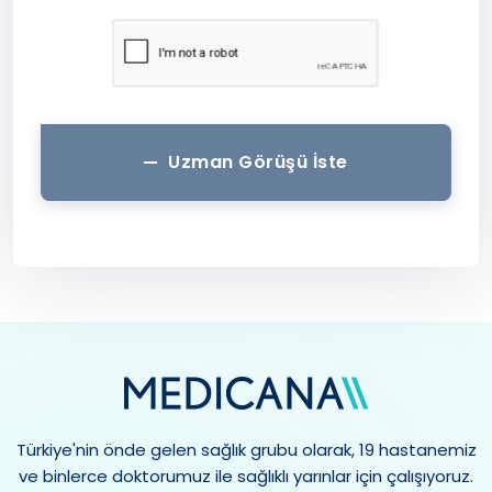
Uzman Görüşü İste
Türkiye'nin önde gelen sağlık grubu olarak, 19 hastanemiz
ve binlerce doktorumuz ile sağlıklı yarınlar için çalışıyoruz.