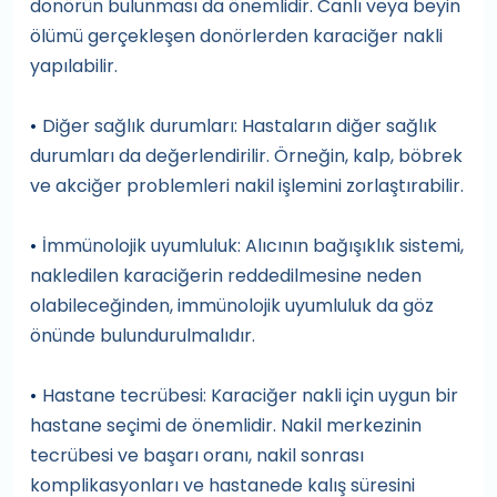
donörün bulunması da önemlidir. Canlı veya beyin
ölümü gerçekleşen donörlerden karaciğer nakli
yapılabilir.
Diğer sağlık durumları: Hastaların diğer sağlık
•
durumları da değerlendirilir. Örneğin, kalp, böbrek
ve akciğer problemleri nakil işlemini zorlaştırabilir.
İmmünolojik uyumluluk: Alıcının bağışıklık sistemi,
•
nakledilen karaciğerin reddedilmesine neden
olabileceğinden, immünolojik uyumluluk da göz
önünde bulundurulmalıdır.
Hastane tecrübesi: Karaciğer nakli için uygun bir
•
hastane seçimi de önemlidir. Nakil merkezinin
tecrübesi ve başarı oranı, nakil sonrası
komplikasyonları ve hastanede kalış süresini