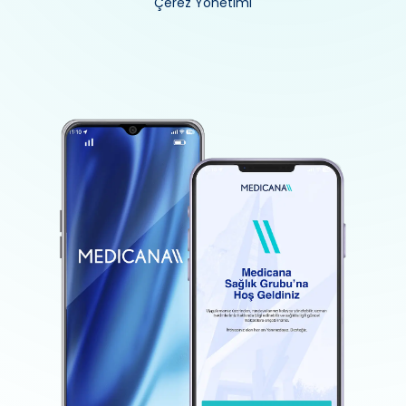
Çerez Yönetimi