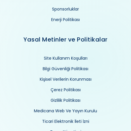
Sponsorluklar
Enerji Politikası
Yasal Metinler ve Politikalar
Site Kullanım Koşulları
Bilgi Güvenliği Politikası
Kişisel Verilerin Korunması
Çerez Politikası
Gizlilik Politikası
Medicana Web Ve Yayın Kurulu
Ticari Elektronik İleti İzni