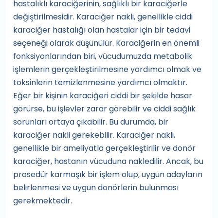
hastalıklı karaciğerinin, sağlıklı bir karaciğerle
değiştirilmesidir. Karaciğer nakli, genellikle ciddi
karaciğer hastalığı olan hastalar için bir tedavi
seçeneği olarak düşünülür. Karaciğerin en önemli
fonksiyonlarından biri, vücudumuzda metabolik
işlemlerin gerçekleştirilmesine yardımcı olmak ve
toksinlerin temizlenmesine yardımcı olmaktır.
Eğer bir kişinin karaciğeri ciddi bir şekilde hasar
görürse, bu işlevler zarar görebilir ve ciddi sağlık
sorunları ortaya çıkabilir. Bu durumda, bir
karaciğer nakli gerekebilir. Karaciğer nakli,
genellikle bir ameliyatla gerçekleştirilir ve donör
karaciğer, hastanın vücuduna nakledilir. Ancak, bu
prosedür karmaşık bir işlem olup, uygun adayların
belirlenmesi ve uygun donörlerin bulunması
gerekmektedir.