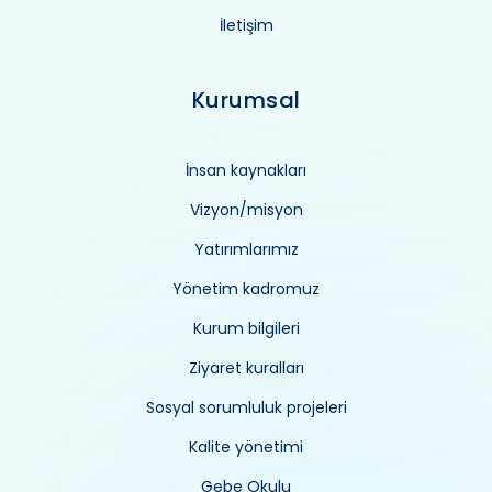
İletişim
Kurumsal
İnsan kaynakları
Vizyon/misyon
Yatırımlarımız
Yönetim kadromuz
Kurum bilgileri
Ziyaret kuralları
Sosyal sorumluluk projeleri
Kalite yönetimi
Gebe Okulu