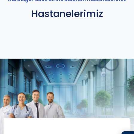
Hastanelerimiz