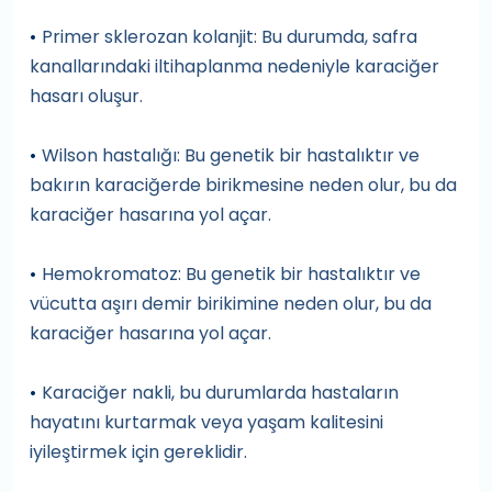
Primer sklerozan kolanjit: Bu durumda, safra
•
kanallarındaki iltihaplanma nedeniyle karaciğer
hasarı oluşur.
Wilson hastalığı: Bu genetik bir hastalıktır ve
•
bakırın karaciğerde birikmesine neden olur, bu da
karaciğer hasarına yol açar.
Hemokromatoz: Bu genetik bir hastalıktır ve
•
vücutta aşırı demir birikimine neden olur, bu da
karaciğer hasarına yol açar.
Karaciğer nakli, bu durumlarda hastaların
•
hayatını kurtarmak veya yaşam kalitesini
iyileştirmek için gereklidir.