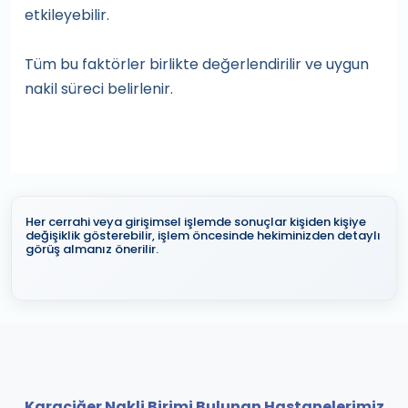
etkileyebilir.
Tüm bu faktörler birlikte değerlendirilir ve uygun
nakil süreci belirlenir.
Her cerrahi veya girişimsel işlemde sonuçlar kişiden kişiye
değişiklik gösterebilir, işlem öncesinde hekiminizden detaylı
görüş almanız önerilir.
Karaciğer Nakli Birimi Bulunan Hastanelerimiz