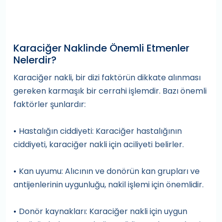
Karaciğer Naklinde Önemli Etmenler
Nelerdir?
Karaciğer nakli, bir dizi faktörün dikkate alınması
gereken karmaşık bir cerrahi işlemdir. Bazı önemli
faktörler şunlardır:
Hastalığın ciddiyeti: Karaciğer hastalığının
•
ciddiyeti, karaciğer nakli için aciliyeti belirler.
Kan uyumu: Alıcının ve donörün kan grupları ve
•
antijenlerinin uygunluğu, nakil işlemi için önemlidir.
Donör kaynakları: Karaciğer nakli için uygun
•