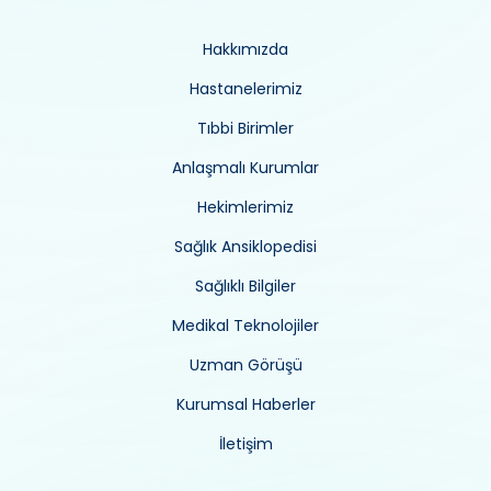
Hakkımızda
Hastanelerimiz
Tıbbi Birimler
Anlaşmalı Kurumlar
Hekimlerimiz
Sağlık Ansiklopedisi
Sağlıklı Bilgiler
Medikal Teknolojiler
Uzman Görüşü
Kurumsal Haberler
İletişim