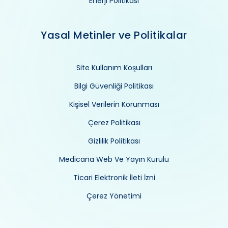
Enerji Politikası
Yasal Metinler ve Politikalar
Site Kullanım Koşulları
Bilgi Güvenliği Politikası
Kişisel Verilerin Korunması
Çerez Politikası
Gizlilik Politikası
Medicana Web Ve Yayın Kurulu
Ticari Elektronik İleti İzni
Çerez Yönetimi