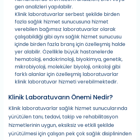
gen analizleri yapılabilir.
Klinik laboratuvarlar serbest şekilde birden
fazla sağlık hizmet sunucusuna hizmet
verebilen bağımsız laboratuvarlar olarak
çalışabildiği gibi aynı sağlık hizmet sunucusu
içinde birden fazla branş için özelleşmiş halde
yer alabilir. Özellikle büyük hastanelerde
hematoloji, endokrinoloji, biyokimya, genetik,
mikrobiyoloji, moleküler biyoloji, onkoloji gibi
farklı alanlar için özelleşmiş laboratuvarlar
klinik laboratuvar hizmeti verebilmektedir.
Klinik Laboratuvarın Önemi Nedir?
Klinik laboratuvarlar sağlık hizmet sunucularında
yürütülen tanı, tedavi, takip ve rehabilitasyon
hizmetlerinin uygun, eksiksiz ve etkili şekilde
yürütülmesi için çalışan pek çok sağlık disiplininden