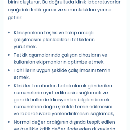
birini oluşturur. Bu doğrultuda klinik laboratuvarlar
aşağıdaki kritik görev ve sorumlulukları yerine
getirir:
Klinisyenlerin teşhis ve takip amaçlı
çalışılmasını planladıkları tetkiklerin
yürütmek,
Tetkik aşamalarında çalışan cihazların ve
kullanılan ekipmanların optimize etmek,
Tahlillerin uygun şekilde çalışılmasını temin
etmek,
Klinikler tarafından hatalı olarak gönderilen
numunelerin ayırt edilmesini sağlamak ve
gerekli hallerde klinisyenleri bilgilendirerek
numunelerin doğru şekilde temin edilmesini
ve laboratuvara yönlendirilmesini sağlamak,
Normal değer aralığının dışında tespit edilen
ve özellikle kritik değer ifade eden düzeylerin