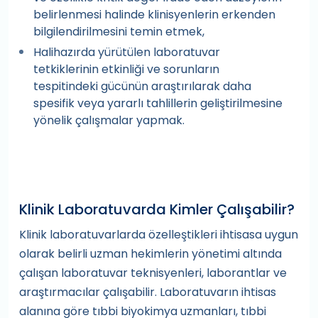
belirlenmesi halinde klinisyenlerin erkenden
bilgilendirilmesini temin etmek,
Halihazırda yürütülen laboratuvar
tetkiklerinin etkinliği ve sorunların
tespitindeki gücünün araştırılarak daha
spesifik veya yararlı tahlillerin geliştirilmesine
yönelik çalışmalar yapmak.
Klinik Laboratuvarda Kimler Çalışabilir?
Klinik laboratuvarlarda özelleştikleri ihtisasa uygun
olarak belirli uzman hekimlerin yönetimi altında
çalışan laboratuvar teknisyenleri, laborantlar ve
araştırmacılar çalışabilir. Laboratuvarın ihtisas
alanına göre tıbbi biyokimya uzmanları, tıbbi