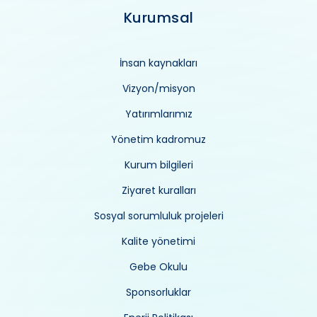
Kurumsal
İnsan kaynakları
Vizyon/misyon
Yatırımlarımız
Yönetim kadromuz
Kurum bilgileri
Ziyaret kuralları
Sosyal sorumluluk projeleri
Kalite yönetimi
Gebe Okulu
Sponsorluklar