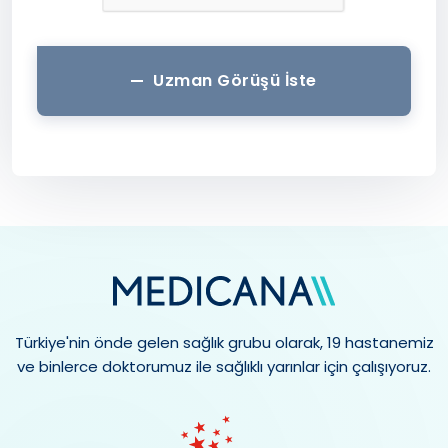
Uzman Görüşü İste
Türkiye'nin önde gelen sağlık grubu olarak, 19 hastanemiz
ve binlerce doktorumuz ile sağlıklı yarınlar için çalışıyoruz.