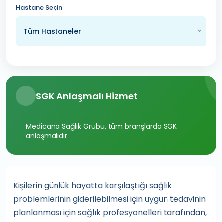
Hastane Seçin
Tüm Hastaneler
SGK Anlaşmalı Hizmet
Medicana Sağlık Grubu, tüm branşlarda SGK
anlaşmalıdır
Kişilerin günlük hayatta karşılaştığı sağlık
problemlerinin giderilebilmesi için uygun tedavinin
planlanması için sağlık profesyonelleri tarafından,