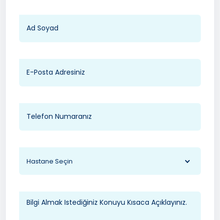
Hastane Seçin