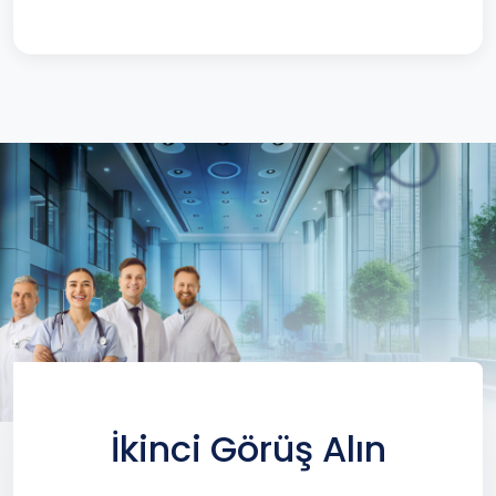
İkinci Görüş Alın