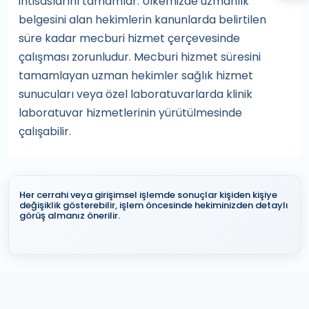
ihtisaslarını tamamlar. Ülkemizde uzmanlık
belgesini alan hekimlerin kanunlarda belirtilen
süre kadar mecburi hizmet çerçevesinde
çalışması zorunludur. Mecburi hizmet süresini
tamamlayan uzman hekimler sağlık hizmet
sunucuları veya özel laboratuvarlarda klinik
laboratuvar hizmetlerinin yürütülmesinde
çalışabilir.
Her cerrahi veya girişimsel işlemde sonuçlar kişiden kişiye
değişiklik gösterebilir, işlem öncesinde hekiminizden detaylı
görüş almanız önerilir.