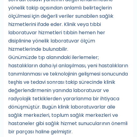
yönelik takip açısından anlamlı belirteçlerin
ölçülmesi için değerli veriler sunabilen sağlık
hizmetlerini ifade eder. Klinik veya tıbbi
laboratuvar hizmetleri tıbbin hemen her
disiplinine yönelik laboratuvar ölçüm
hizmetlerinde bulunabilir.
Günümüzde tıp alanındaki ilerlemeler;
hastalıkların daha iyi anlaşılması, yeni hastalıkların
tanımlanması ve teknolojinin gelişmesi sonucunda
teşhis ve tedavi sonrası takip sürecinde klinik
değerlendirmenin yanında laboratuvar ve
radyolojik tetkiklerden yararlanma bir ihtiyaca
dönüşmüştür. Bugün klinik laboratuvarlar aile
sağlık merkezleri, toplum sağlık merkezleri ve
hastaneler gibi sağlık hizmet sunucularının önemli
bir parçası haline gelmiştir.