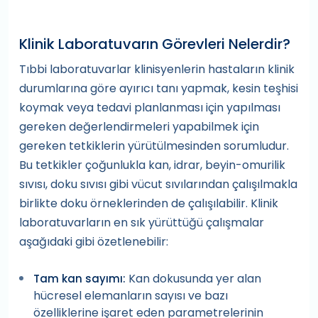
Klinik Laboratuvarın Görevleri Nelerdir?
Tıbbi laboratuvarlar klinisyenlerin hastaların klinik
durumlarına göre ayırıcı tanı yapmak, kesin teşhisi
koymak veya tedavi planlanması için yapılması
gereken değerlendirmeleri yapabilmek için
gereken tetkiklerin yürütülmesinden sorumludur.
Bu tetkikler çoğunlukla kan, idrar, beyin-omurilik
sıvısı, doku sıvısı gibi vücut sıvılarından çalışılmakla
birlikte doku örneklerinden de çalışılabilir. Klinik
laboratuvarların en sık yürüttüğü çalışmalar
aşağıdaki gibi özetlenebilir:
Kan dokusunda yer alan
Tam kan sayımı:
hücresel elemanların sayısı ve bazı
özelliklerine işaret eden parametrelerinin