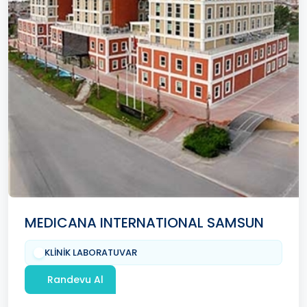
MEDICANA INTERNATIONAL SAMSUN
KLİNİK LABORATUVAR
Randevu Al