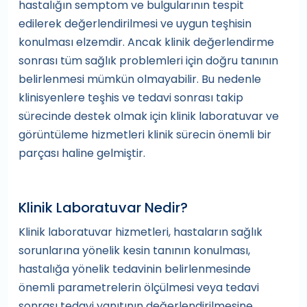
hastalığın semptom ve bulgularının tespit
edilerek değerlendirilmesi ve uygun teşhisin
konulması elzemdir. Ancak klinik değerlendirme
sonrası tüm sağlık problemleri için doğru tanının
belirlenmesi mümkün olmayabilir. Bu nedenle
klinisyenlere teşhis ve tedavi sonrası takip
sürecinde destek olmak için klinik laboratuvar ve
görüntüleme hizmetleri klinik sürecin önemli bir
parçası haline gelmiştir.
Klinik Laboratuvar Nedir?
Klinik laboratuvar hizmetleri, hastaların sağlık
sorunlarına yönelik kesin tanının konulması,
hastalığa yönelik tedavinin belirlenmesinde
önemli parametrelerin ölçülmesi veya tedavi
sonrası tedavi yanıtının değerlendirilmesine