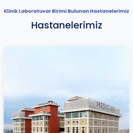
Klinik Laboratuvar Birimi Bulunan Hastanelerimiz
Hastanelerimiz