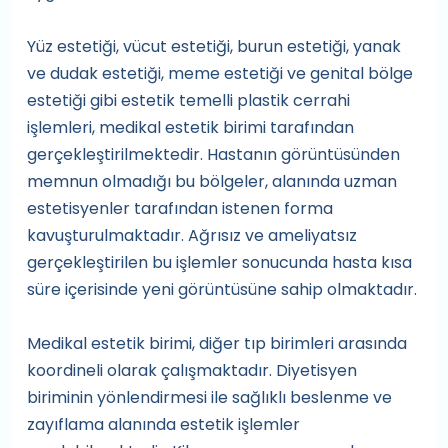
Yüz estetiği, vücut estetiği, burun estetiği, yanak
ve dudak estetiği, meme estetiği ve genital bölge
estetiği gibi estetik temelli plastik cerrahi
işlemleri, medikal estetik birimi tarafından
gerçekleştirilmektedir. Hastanın görüntüsünden
memnun olmadığı bu bölgeler, alanında uzman
estetisyenler tarafından istenen forma
kavuşturulmaktadır. Ağrısız ve ameliyatsız
gerçekleştirilen bu işlemler sonucunda hasta kısa
süre içerisinde yeni görüntüsüne sahip olmaktadır.
Medikal estetik birimi, diğer tıp birimleri arasında
koordineli olarak çalışmaktadır. Diyetisyen
biriminin yönlendirmesi ile sağlıklı beslenme ve
zayıflama alanında estetik işlemler