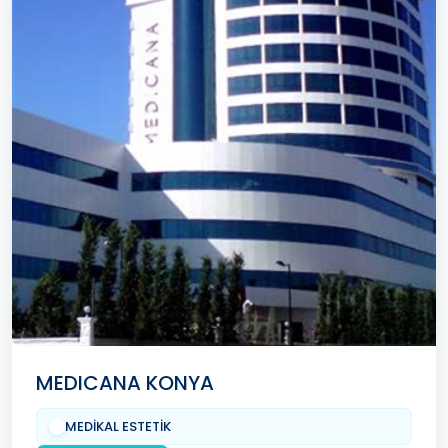
MEDICANA KONYA
MEDİKAL ESTETİK