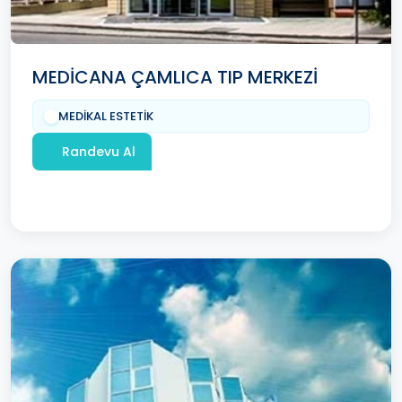
MEDİCANA ÇAMLICA TIP MERKEZİ
MEDİKAL ESTETİK
Randevu Al