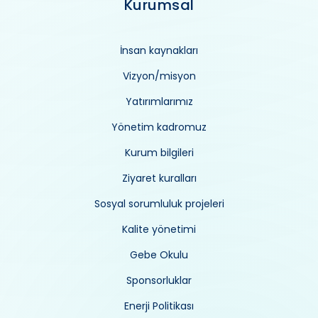
Kurumsal
İnsan kaynakları
Vizyon/misyon
Yatırımlarımız
Yönetim kadromuz
Kurum bilgileri
Ziyaret kuralları
Sosyal sorumluluk projeleri
Kalite yönetimi
Gebe Okulu
Sponsorluklar
Enerji Politikası