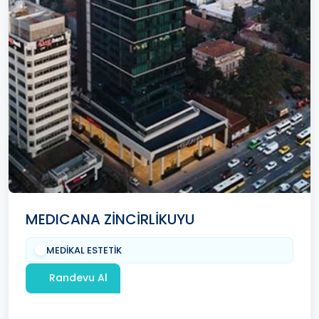
MEDICANA ZİNCİRLİKUYU
MEDİKAL ESTETİK
Randevu Al