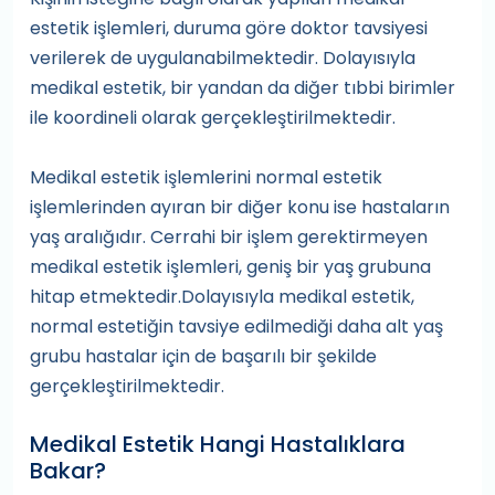
estetik işlemleri, duruma göre doktor tavsiyesi
verilerek de uygulanabilmektedir. Dolayısıyla
medikal estetik, bir yandan da diğer tıbbi birimler
ile koordineli olarak gerçekleştirilmektedir.
Medikal estetik işlemlerini normal estetik
işlemlerinden ayıran bir diğer konu ise hastaların
yaş aralığıdır. Cerrahi bir işlem gerektirmeyen
medikal estetik işlemleri, geniş bir yaş grubuna
hitap etmektedir.Dolayısıyla medikal estetik,
normal estetiğin tavsiye edilmediği daha alt yaş
grubu hastalar için de başarılı bir şekilde
gerçekleştirilmektedir.
Medikal Estetik Hangi Hastalıklara
Bakar?