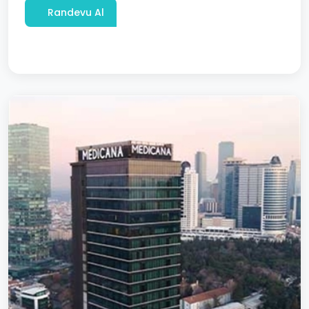
Randevu Al