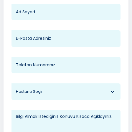
Hastane Seçin