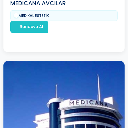
MEDICANA AVCILAR
MEDİKAL ESTETİK
Randevu Al