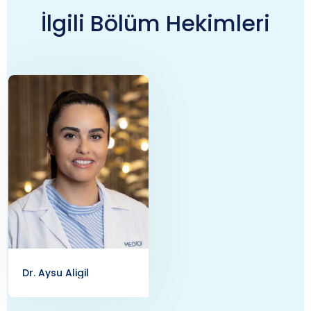
İlgili Bölüm Hekimleri
Dr. Aysu Aligil