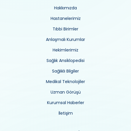
Hakkımızda
Hastanelerimiz
Tıbbi Birimler
Anlaşmalı Kurumlar
Hekimlerimiz
Sağlık Ansiklopedisi
Sağlıklı Bilgiler
Medikal Teknolojiler
Uzman Görüşü
Kurumsal Haberler
İletişim