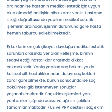
ardından ise hastanın medikal estetik için uygun
olup olmadığına ilişkin nihai karar verilir. Hastanın
isteği doğrultusunda yapılan medikal estetik
işleminin ardından, işlemin durumuna göre hasta
hemen taburcu edilebilmektedir.
Erkeklerin en çok şikayet duyduğu medikal estetik
sorunları arasında yer alan kelleşme, birimin
tedavi ettiği hastalıklar arasında dikkat
çekmektedir. Yanlış yapılan saç bakımı ya da
kalıtsal cilt hastalıklarından dolayı saç kökleri
zarar görebilmekte, bunun sonucunda ise saç
dökülmesi gibi istenmeyen sonuçlar
yaşanabilmektedir. Saç ekimi işlemleri, yeni
yöntemler ışığında acısız ve ağrısız şekilde
tamamlanmaktadır. FUE ve PRP destekli saç ekim