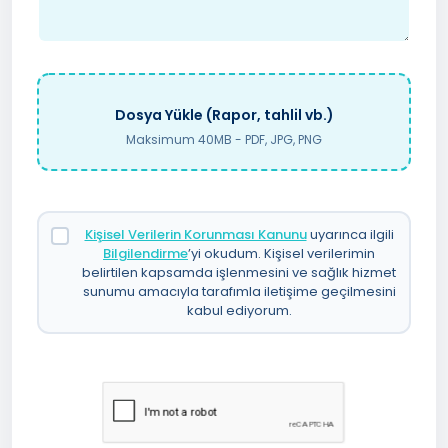
Dosya Yükle (Rapor, tahlil vb.)
Maksimum 40MB - PDF, JPG, PNG
Kişisel Verilerin Korunması Kanunu
uyarınca ilgili
Bilgilendirme
’yi okudum. Kişisel verilerimin
belirtilen kapsamda işlenmesini ve sağlık hizmet
sunumu amacıyla tarafımla iletişime geçilmesini
kabul ediyorum.