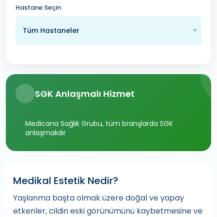
Hastane Seçin
Tüm Hastaneler
SGK Anlaşmalı Hizmet
Medicana Sağlık Grubu, tüm branşlarda SGK
anlaşmalıdır
Medikal Estetik Nedir?
Yaşlanma başta olmak üzere doğal ve yapay
etkenler, cildin eski görünümünü kaybetmesine ve