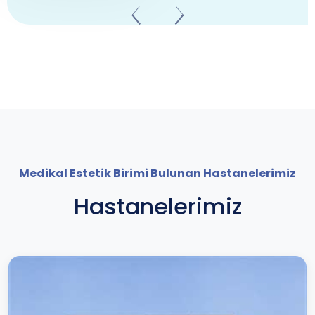
Medikal Estetik Birimi Bulunan Hastanelerimiz
Hastanelerimiz