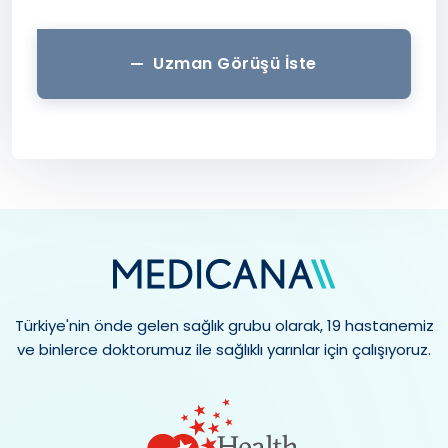
Uzman Görüşü İste
Türkiye'nin önde gelen sağlık grubu olarak, 19 hastanemiz
ve binlerce doktorumuz ile sağlıklı yarınlar için çalışıyoruz.