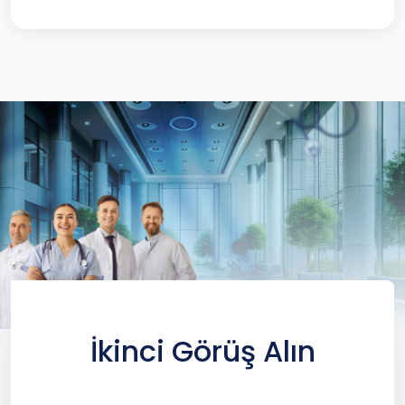
İkinci Görüş Alın