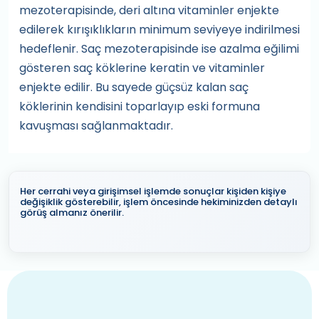
mezoterapisinde, deri altına vitaminler enjekte
edilerek kırışıklıkların minimum seviyeye indirilmesi
hedeflenir. Saç mezoterapisinde ise azalma eğilimi
gösteren saç köklerine keratin ve vitaminler
enjekte edilir. Bu sayede güçsüz kalan saç
köklerinin kendisini toparlayıp eski formuna
kavuşması sağlanmaktadır.
Her cerrahi veya girişimsel işlemde sonuçlar kişiden kişiye
değişiklik gösterebilir, işlem öncesinde hekiminizden detaylı
görüş almanız önerilir.