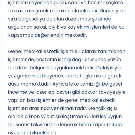
işlemleri sayesinde güçlü, canlı ve hacimli saçlara
tekrar kavuşmak mümkün olmaktadır. Bunun yanı
sıra bölgesel ya da alan düzeltmesi şeklinde
uygulanan sakal, bıyık ve kaş ekimi işlemleri de bu
kapsamda değerlendirilmektedir.
Genel medikal estetik işlemleri olarak tanımlanan
işlemler de, hastanın isteği doğrultusunda yüzün
belirli bir bölgesine uygulanmaktadır. Dolayısıyla
yüz genelini etkileyecek cerrahi işlemlere gerek
duyulmamaktadır. Ayrıca leke temizliği, bölgesel
incelme ve lazer epilasyon gibi doktor tavsiyesiyle
yapılan bazı işlemler de genel medikal estetik
işlemleri arasında yer almaktadır. Gençlik aşısı
olarak bilinen vücut sıkılaştırma kürleri ise uygun
bir seans takvimi belirlenerek birim kapsamında
uygulanabilmektedir.