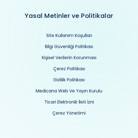
Yasal Metinler ve Politikalar
Site Kullanım Koşulları
Bilgi Güvenliği Politikası
Kişisel Verilerin Korunması
Çerez Politikası
Gizlilik Politikası
Medicana Web Ve Yayın Kurulu
Ticari Elektronik İleti İzni
Çerez Yönetimi