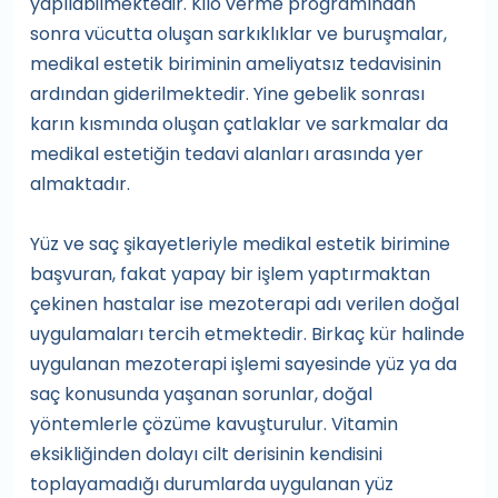
yapılabilmektedir. Kilo verme programından
sonra vücutta oluşan sarkıklıklar ve buruşmalar,
medikal estetik biriminin ameliyatsız tedavisinin
ardından giderilmektedir. Yine gebelik sonrası
karın kısmında oluşan çatlaklar ve sarkmalar da
medikal estetiğin tedavi alanları arasında yer
almaktadır.
Yüz ve saç şikayetleriyle medikal estetik birimine
başvuran, fakat yapay bir işlem yaptırmaktan
çekinen hastalar ise mezoterapi adı verilen doğal
uygulamaları tercih etmektedir. Birkaç kür halinde
uygulanan mezoterapi işlemi sayesinde yüz ya da
saç konusunda yaşanan sorunlar, doğal
yöntemlerle çözüme kavuşturulur. Vitamin
eksikliğinden dolayı cilt derisinin kendisini
toplayamadığı durumlarda uygulanan yüz