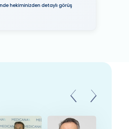
sinde hekiminizden detaylı görüş