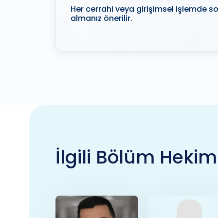
Her cerrahi veya girişimsel işlemde so
almanız önerilir.
İlgili Bölüm Hekim