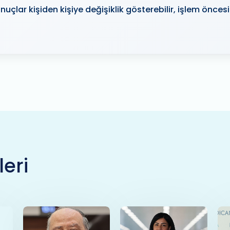
nuçlar kişiden kişiye değişiklik gösterebilir, işlem önce
leri