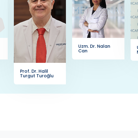
Uzm. Dr. Nalan
Can
Prof. Dr. Halil
Turgut Turoğlu