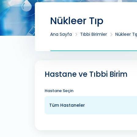
Nükleer Tıp
Ana Sayfa
Tıbbi Birimler
Nükleer Tı
Hastane ve Tıbbi Birim
Hastane Seçin
Tüm Hastaneler