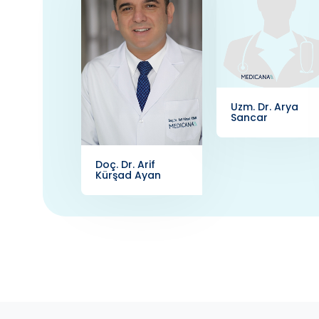
Uzm. Dr. Arya
Sancar
Doç. Dr. Arif
Kürşad Ayan