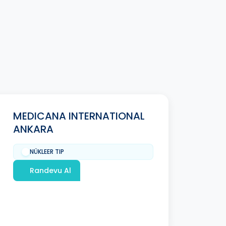
MEDICANA INTERNATIONAL
ANKARA
NÜKLEER TIP
Randevu Al