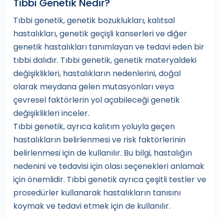
Tıbbi Genetik Nedir?
Tıbbi genetik, genetik bozuklukları, kalıtsal
hastalıkları, genetik geçişli kanserleri ve diğer
genetik hastalıkları tanımlayan ve tedavi eden bir
tıbbi dalıdır. Tıbbi genetik, genetik materyaldeki
değişiklikleri, hastalıkların nedenlerini, doğal
olarak meydana gelen mutasyonları veya
çevresel faktörlerin yol açabileceği genetik
değişiklikleri inceler.
Tıbbi genetik, ayrıca kalıtım yoluyla geçen
hastalıkların belirlenmesi ve risk faktörlerinin
belirlenmesi için de kullanılır. Bu bilgi, hastalığın
nedenini ve tedavisi için olası seçenekleri anlamak
için önemlidir. Tıbbi genetik ayrıca çeşitli testler ve
prosedürler kullanarak hastalıkların tanısını
koymak ve tedavi etmek için de kullanılır.