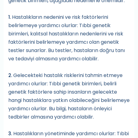
genetik birimleri, aşağıdaki nedenlerle önemlidir:
Hastalıkların nedenini ve risk faktörlerini
1.
belirlemeye yardımcı olurlar: Tıbbi genetik
birimleri, kalıtsal hastalıkların nedenlerini ve risk
faktörlerini belirlemeye yardımcı olan genetik
testler sunarlar. Bu testler, hastaların doğru tanı
ve tedaviyi almasına yardımcı olabilir.
Gelecekteki hastalık risklerini tahmin etmeye
2.
yardımcı olurlar: Tıbbi genetik birimleri, belirli
genetik faktörlere sahip insanların gelecekte
hangi hastalıklara yatkın olabileceğini belirlemeye
yardımcı olurlar. Bu bilgi, hastaların önleyici
tedbirler almasına yardımcı olabilir.
Hastalıkların yönetiminde yardımcı olurlar: Tıbbi
3.