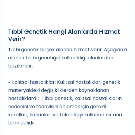
Tıbbi Genetik Hangi Alanlarda Hizmet
Verir?
Tıbbi genetik birçok alanda hizmet verir. Aşağıdaki
alanlar tıbbi genetiğin kullanıldığı alanlardan
bazılarıdır:
Kalıtsal hastalıklar: Kalıtsal hastalıklar, genetik
•
materyaldeki değişikliklerden kaynaklanan
hastalıklardır. Tıbbi genetik, kalıtsal hastalıkların
nedenini ve tedavisini anlamak için gerekli
kuralları, kanunları ve teknolojiyi kullanan bir ana
bilim dalıdır.