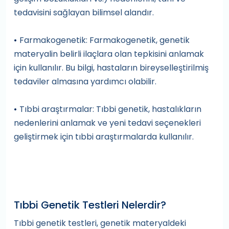
tedavisini sağlayan bilimsel alandır.
Farmakogenetik: Farmakogenetik, genetik
•
materyalin belirli ilaçlara olan tepkisini anlamak
için kullanılır. Bu bilgi, hastaların bireyselleştirilmiş
tedaviler almasına yardımcı olabilir.
Tıbbi araştırmalar: Tıbbi genetik, hastalıkların
•
nedenlerini anlamak ve yeni tedavi seçenekleri
geliştirmek için tıbbi araştırmalarda kullanılır.
Tıbbi Genetik Testleri Nelerdir?
Tıbbi genetik testleri, genetik materyaldeki