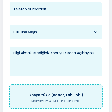
Hastane Seçin
Dosya Yükle (Rapor, tahlil vb.)
Maksimum 40MB - PDF, JPG, PNG