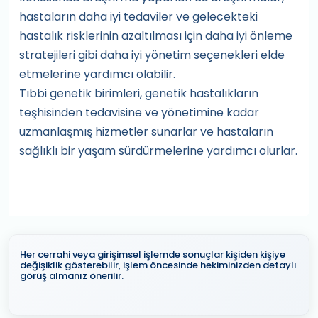
hastaların daha iyi tedaviler ve gelecekteki
hastalık risklerinin azaltılması için daha iyi önleme
stratejileri gibi daha iyi yönetim seçenekleri elde
etmelerine yardımcı olabilir.
Tıbbi genetik birimleri, genetik hastalıkların
teşhisinden tedavisine ve yönetimine kadar
uzmanlaşmış hizmetler sunarlar ve hastaların
sağlıklı bir yaşam sürdürmelerine yardımcı olurlar.
Her cerrahi veya girişimsel işlemde sonuçlar kişiden kişiye
değişiklik gösterebilir, işlem öncesinde hekiminizden detaylı
görüş almanız önerilir.