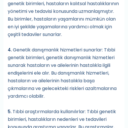
genetik birimleri, hastaların kalıtsal hastalıklarının
yönetimi ve tedavisi konusunda uzmanlaşmıştır.
Bu birimler, hastaların yaşamlarını mümkün olan
en iyi şekilde yaşamalarına yardımcı olmak için
çeşitli tedaviler sunarlar.
Genetik danışmanlık hizmetleri sunarlar: Tıbbi
4.
genetik birimleri, genetik danışmanlık hizmetleri
sunarak hastaların ve ailelerinin hastalıkla ilgili
endişelerini ele alır. Bu danışmanlık hizmetleri,
hastaların ve ailelerinin hastalıkla başa
çıkmalarına ve gelecekteki riskleri azaltmalarına
yardımcı olabilir.
Tıbbi araştırmalarda kullanılırlar: Tıbbi genetik
5.
birimleri, hastalıkların nedenleri ve tedavileri
konusunda araştırma yaparlar. Bu araştırmalar,