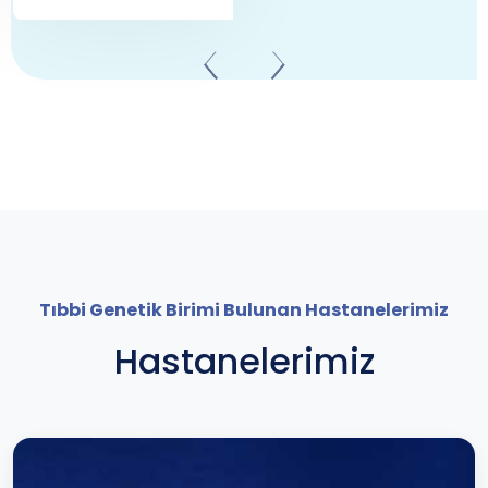
Tıbbi Genetik Birimi Bulunan Hastanelerimiz
Hastanelerimiz