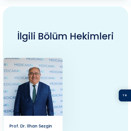
İlgili Bölüm Hekimleri
TR
Prof. Dr. İlhan Sezgin