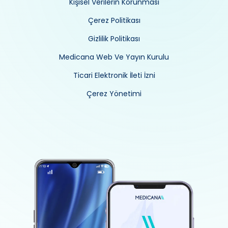
Kişisel Verilerin Korunması
Çerez Politikası
Gizlilik Politikası
Medicana Web Ve Yayın Kurulu
Ticari Elektronik İleti İzni
Çerez Yönetimi