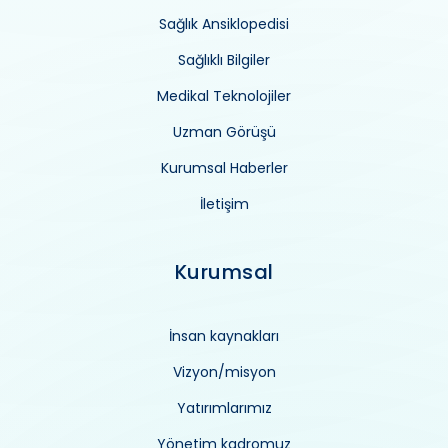
Sağlık Ansiklopedisi
Sağlıklı Bilgiler
Medikal Teknolojiler
Uzman Görüşü
Kurumsal Haberler
İletişim
Kurumsal
İnsan kaynakları
Vizyon/misyon
Yatırımlarımız
Yönetim kadromuz