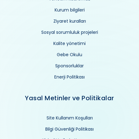
Kurum bilgileri
Ziyaret kuralları
Sosyal sorumluluk projeleri
Kalite yönetimi
Gebe Okulu
Sponsorluklar
Enerji Politikası
Yasal Metinler ve Politikalar
Site Kullanım Koşulları
Bilgi Güvenliği Politikası