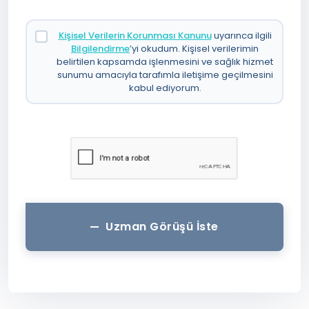
Kişisel Verilerin Korunması Kanunu
uyarınca ilgili
Bilgilendirme
’yi okudum. Kişisel verilerimin
belirtilen kapsamda işlenmesini ve sağlık hizmet
sunumu amacıyla tarafımla iletişime geçilmesini
kabul ediyorum.
Uzman Görüşü İste