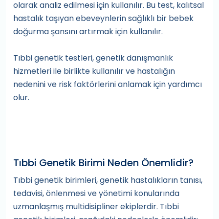
olarak analiz edilmesi için kullanılır. Bu test, kalıtsal
hastalık taşıyan ebeveynlerin sağlıklı bir bebek
doğurma şansını artırmak için kullanılır.
Tıbbi genetik testleri, genetik danışmanlık
hizmetleri ile birlikte kullanılır ve hastalığın
nedenini ve risk faktörlerini anlamak için yardımcı
olur.
Tıbbi Genetik Birimi Neden Önemlidir?
Tıbbi genetik birimleri, genetik hastalıkların tanısı,
tedavisi, önlenmesi ve yönetimi konularında
uzmanlaşmış multidisipliner ekiplerdir. Tıbbi