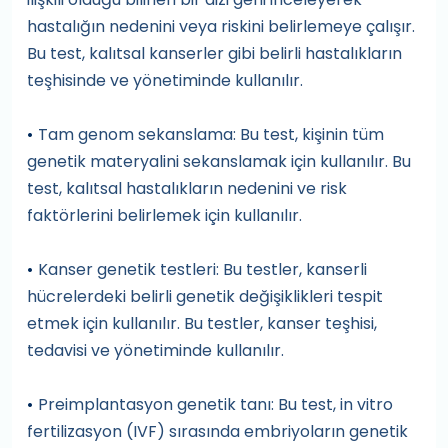
hastalığın nedenini veya riskini belirlemeye çalışır.
Bu test, kalıtsal kanserler gibi belirli hastalıkların
teşhisinde ve yönetiminde kullanılır.
Tam genom sekanslama: Bu test, kişinin tüm
•
genetik materyalini sekanslamak için kullanılır. Bu
test, kalıtsal hastalıkların nedenini ve risk
faktörlerini belirlemek için kullanılır.
Kanser genetik testleri: Bu testler, kanserli
•
hücrelerdeki belirli genetik değişiklikleri tespit
etmek için kullanılır. Bu testler, kanser teşhisi,
tedavisi ve yönetiminde kullanılır.
Preimplantasyon genetik tanı: Bu test, in vitro
•
fertilizasyon (IVF) sırasında embriyoların genetik