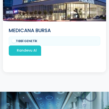
MEDICANA BURSA
TIBBİ GENETİK
Randevu Al