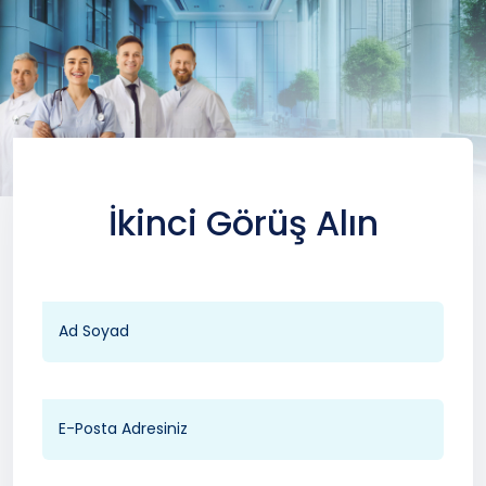
İkinci Görüş Alın