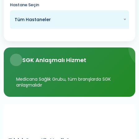
Hastane Seçin
Tüm Hastaneler
SGK Anlaşmalı Hizmet
Medicana Sağlık Grubu, tüm branşlarda SGK
anlaşmalıdır