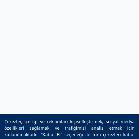
Çerezler, içeriği ve reklamları kişiselleştirmek, sosyal medya
özellikleri sağlamak ve trafiğimizi analiz etmek için
kullanılmaktadır. “Kabul Et” seçeneği ile tüm çerezleri kabul