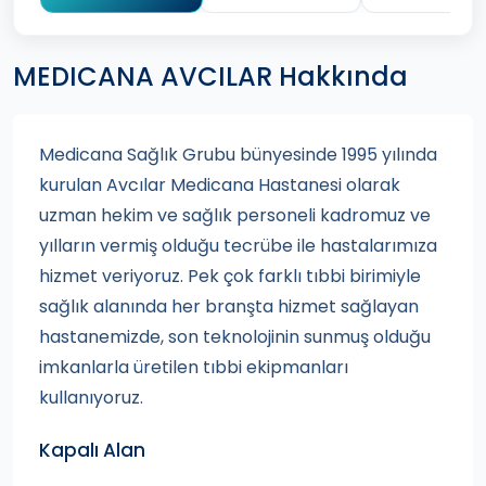
MEDICANA AVCILAR Hakkında
Medicana Sağlık Grubu bünyesinde 1995 yılında
kurulan Avcılar Medicana Hastanesi olarak
uzman hekim ve sağlık personeli kadromuz ve
yılların vermiş olduğu tecrübe ile hastalarımıza
hizmet veriyoruz. Pek çok farklı tıbbi birimiyle
sağlık alanında her branşta hizmet sağlayan
hastanemizde, son teknolojinin sunmuş olduğu
imkanlarla üretilen tıbbi ekipmanları
kullanıyoruz.
Kapalı Alan