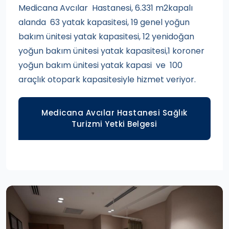
Medicana Avcılar Hastanesi, 6.331 m2kapalı
alanda 63 yatak kapasitesi, 19 genel yoğun
bakım ünitesi yatak kapasitesi, 12 yenidoğan
yoğun bakım ünitesi yatak kapasitesi,1 koroner
yoğun bakım ünitesi yatak kapasi ve 100
araçlık otopark kapasitesiyle hizmet veriyor.
Medicana Avcılar Hastanesi Sağlık
Turizmi Yetki Belgesi