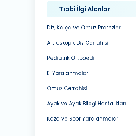
Tıbbi İlgi Alanları
Diz, Kalça ve Omuz Protezleri
Artroskopik Diz Cerrahisi
Pediatrik Ortopedi
El Yaralanmaları
Omuz Cerrahisi
Ayak ve Ayak Bileği Hastalıkları
Kaza ve Spor Yaralanmaları