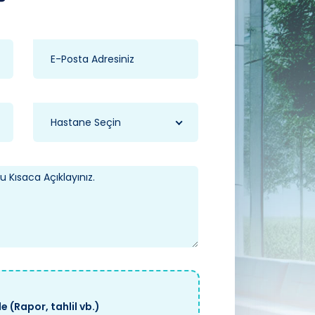
Hastane Seçin
e (Rapor, tahlil vb.)