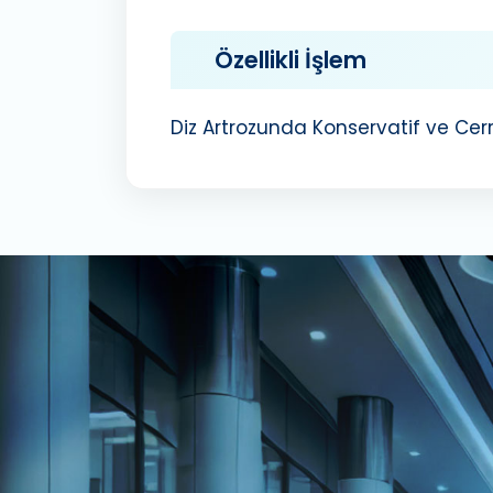
Özellikli İşlem
Diz Artrozunda Konservatif ve Cer