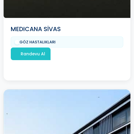
MEDICANA SİVAS
GÖZ HASTALIKLARI
Randevu Al