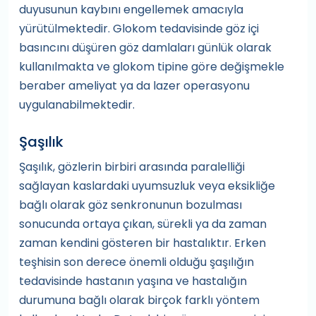
duyusunun kaybını engellemek amacıyla
yürütülmektedir. Glokom tedavisinde göz içi
basıncını düşüren göz damlaları günlük olarak
kullanılmakta ve glokom tipine göre değişmekle
beraber ameliyat ya da lazer operasyonu
uygulanabilmektedir.
Şaşılık
Şaşılık, gözlerin birbiri arasında paralelliği
sağlayan kaslardaki uyumsuzluk veya eksikliğe
bağlı olarak göz senkronunun bozulması
sonucunda ortaya çıkan, sürekli ya da zaman
zaman kendini gösteren bir hastalıktır. Erken
teşhisin son derece önemli olduğu şaşılığın
tedavisinde hastanın yaşına ve hastalığın
durumuna bağlı olarak birçok farklı yöntem