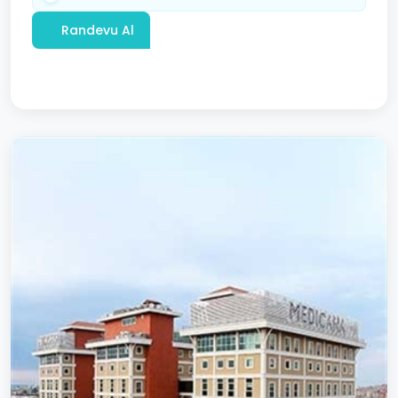
Randevu Al