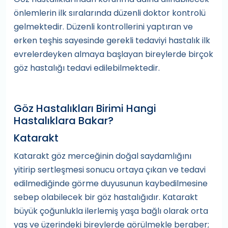
önlemlerin ilk sıralarında düzenli doktor kontrolü
gelmektedir. Düzenli kontrollerini yaptıran ve
erken teşhis sayesinde gerekli tedaviyi hastalık ilk
evrelerdeyken almaya başlayan bireylerde birçok
göz hastalığı tedavi edilebilmektedir.
Göz Hastalıkları Birimi Hangi
Hastalıklara Bakar?
Katarakt
Katarakt göz merceğinin doğal saydamlığını
yitirip sertleşmesi sonucu ortaya çıkan ve tedavi
edilmediğinde görme duyusunun kaybedilmesine
sebep olabilecek bir göz hastalığıdır. Katarakt
büyük çoğunlukla ilerlemiş yaşa bağlı olarak orta
yaş ve üzerindeki bireylerde görülmekle beraber;