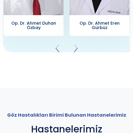
Op. Dr. Ahmet Eren
Op. Dr. Ahmet Serhun
Gürbüz
Tacer
Göz Hastalıkları Birimi Bulunan Hastanelerimiz
Hastanelerimiz