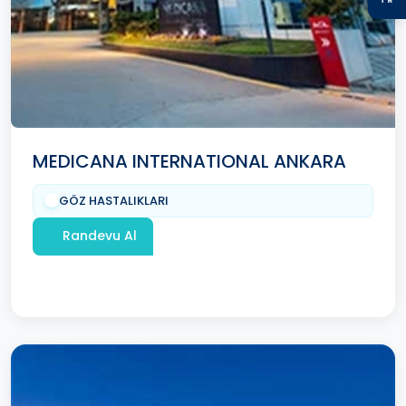
MEDICANA INTERNATIONAL ANKARA
GÖZ HASTALIKLARI
Randevu Al