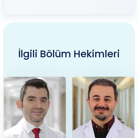
İlgili Bölüm Hekimleri