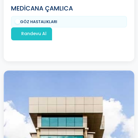
MEDİCANA ÇAMLICA
GÖZ HASTALIKLARI
Randevu Al