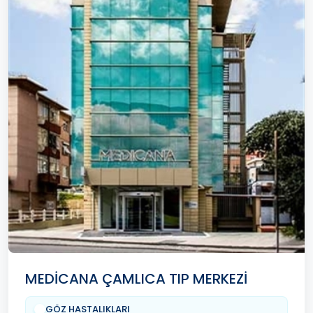
MEDİCANA ÇAMLICA TIP MERKEZİ
GÖZ HASTALIKLARI