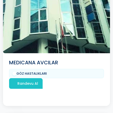
MEDICANA AVCILAR
GÖZ HASTALIKLARI
Randevu Al