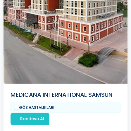
MEDICANA INTERNATIONAL SAMSUN
GÖZ HASTALIKLARI
Randevu Al