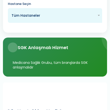
Hastane Seçin
Tüm Hastaneler
SGK Anlaşmalı Hizmet
Medicana Sağlık Grubu, tüm branşlarda SGK
anlaşmalıdır