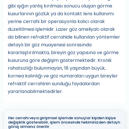
gibi ışığın yanlış kırılması sonucu oluşan görme
kusurlarının gözlük ya da kontakt lens kullanımı
yerine cerrahi bir operasyonla kalıcı olarak
düzeltilmesi işlemidir. Lazer göz ameliyatı olarak
da bilinen refraktif cerrahide kullanılan yöntemler
detaylı bir göz muayenesi sonrasında
kararlaştırılmakta, bireyin göz yapısına ve görme
kusuruna göre değişim göstermektedir. Kronik
rahatsızlığı bulunmayan, 18 yaşından büyük,
kornea kalınlığı ve göz numaraları uygun bireyler
refraktif cerrahinin sunduğu faydalardan
yararlanabilmektedirler.
Her cerrahi veya girişimsel işlemde sonuçlar kişiden kişiye
değişiklik gösterebilir, işlem öncesinde hekiminizden detaylı
görüş almanız önerilir.