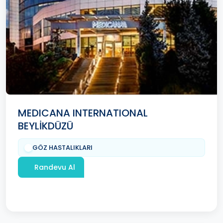
MEDICANA INTERNATIONAL
BEYLİKDÜZÜ
GÖZ HASTALIKLARI
Randevu Al