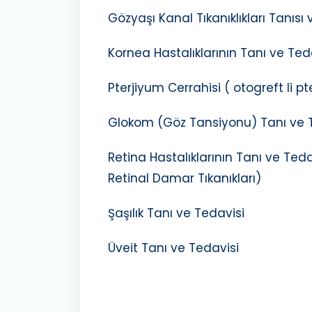
Gözyaşı Kanal Tıkanıklıkları Tanıs
Kornea Hastalıklarının Tanı ve Ted
Pterjiyum Cerrahisi ( otogreft li pt
Glokom (Göz Tansiyonu) Tanı ve 
Retina Hastalıklarının Tanı ve Ted
Retinal Damar Tıkanıkları)
Şaşılık Tanı ve Tedavisi
Üveit Tanı ve Tedavisi