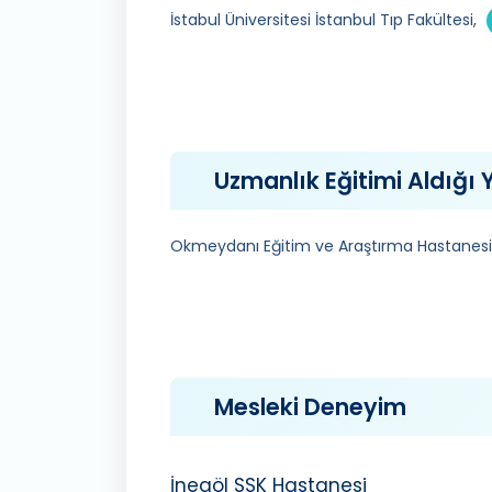
İstabul Üniversitesi İstanbul Tıp Fakültesi,
Uzmanlık Eğitimi Aldığı Y
Okmeydanı Eğitim ve Araştırma Hastanesi
Mesleki Deneyim
İnegöl SSK Hastanesi