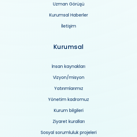
Uzman Görüşü
Kurumsal Haberler
İletişim
Kurumsal
İnsan kaynakları
Vizyon/misyon
Yatırımlarımız
Yönetim kadromuz
Kurum bilgileri
Ziyaret kuralları
Sosyal sorumluluk projeleri