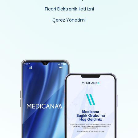
Ticari Elektronik İleti İzni
Çerez Yönetimi