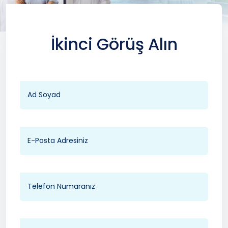
İkinci Görüş Alın