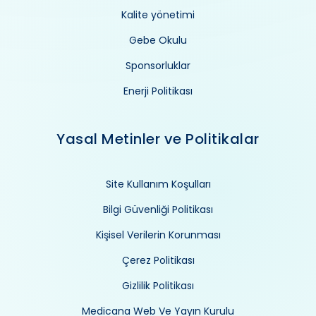
Kalite yönetimi
Gebe Okulu
Sponsorluklar
Enerji Politikası
Yasal Metinler ve Politikalar
Site Kullanım Koşulları
Bilgi Güvenliği Politikası
Kişisel Verilerin Korunması
Çerez Politikası
Gizlilik Politikası
Medicana Web Ve Yayın Kurulu