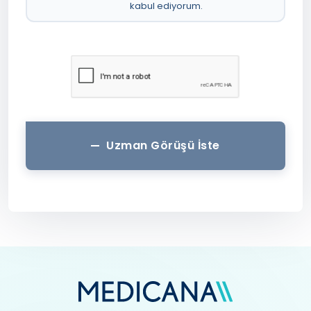
kabul ediyorum.
Uzman Görüşü İste