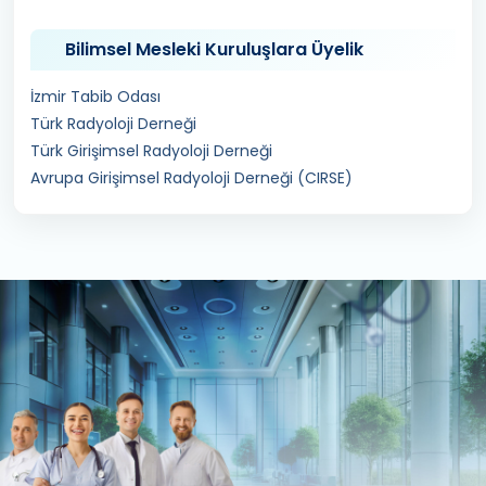
Bilimsel Mesleki Kuruluşlara Üyelik
İzmir Tabib Odası
Türk Radyoloji Derneği
Türk Girişimsel Radyoloji Derneği
Avrupa Girişimsel Radyoloji Derneği (CIRSE)