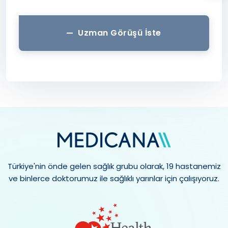
Uzman Görüşü İste
Türkiye'nin önde gelen sağlık grubu olarak, 19 hastanemiz
ve binlerce doktorumuz ile sağlıklı yarınlar için çalışıyoruz.