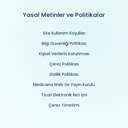
Yasal Metinler ve Politikalar
Site Kullanım Koşulları
Bilgi Güvenliği Politikası
Kişisel Verilerin Korunması
Çerez Politikası
Gizlilik Politikası
Medicana Web Ve Yayın Kurulu
Ticari Elektronik İleti İzni
Çerez Yönetimi