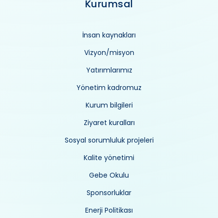
Kurumsal
İnsan kaynakları
Vizyon/misyon
Yatırımlarımız
Yönetim kadromuz
Kurum bilgileri
Ziyaret kuralları
Sosyal sorumluluk projeleri
Kalite yönetimi
Gebe Okulu
Sponsorluklar
Enerji Politikası