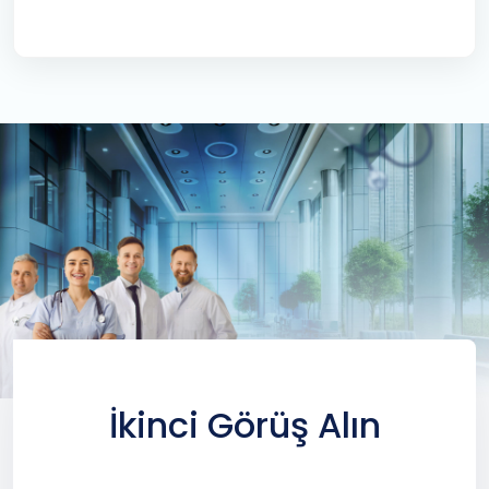
İkinci Görüş Alın