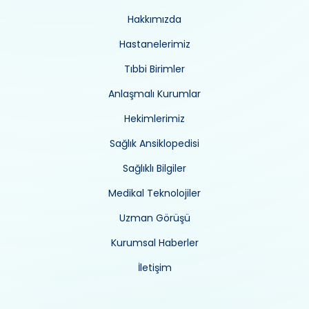
Hakkımızda
Hastanelerimiz
Tıbbi Birimler
Anlaşmalı Kurumlar
Hekimlerimiz
Sağlık Ansiklopedisi
Sağlıklı Bilgiler
Medikal Teknolojiler
Uzman Görüşü
Kurumsal Haberler
İletişim