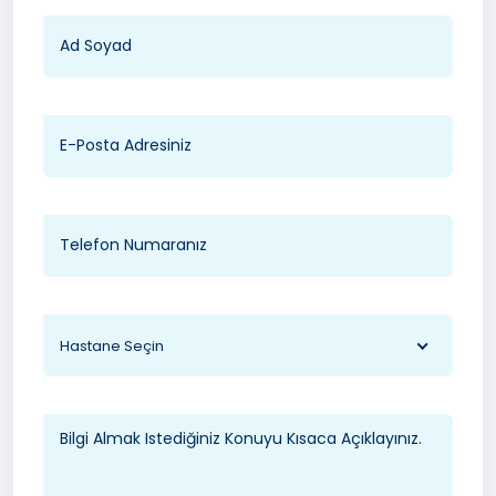
Hastane Seçin