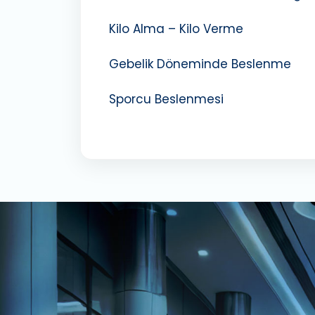
Kilo Alma – Kilo Verme
Gebelik Döneminde Beslenme
Sporcu Beslenmesi