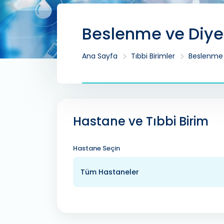
Beslenme ve Diye
Ana Sayfa
Tıbbi Birimler
Beslenme 
Hastane ve Tıbbi Birim
Hastane Seçin
Tüm Hastaneler