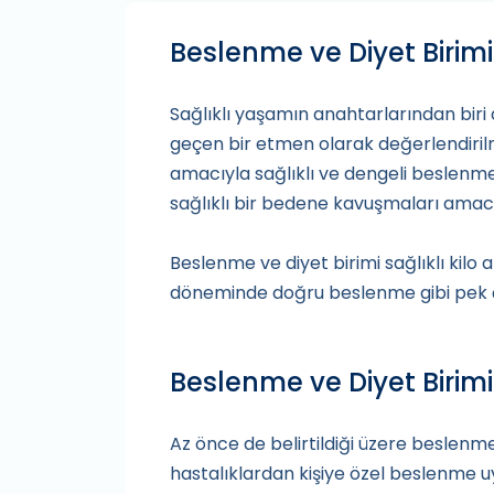
Beslenme ve Diyet Birimi
Sağlıklı yaşamın anahtarlarından bir
geçen bir etmen olarak değerlendirilm
amacıyla sağlıklı ve dengeli beslenme
sağlıklı bir bedene kavuşmaları amacı
Beslenme ve diyet birimi sağlıklı kilo
döneminde doğru beslenme gibi pek ç
Beslenme ve Diyet Birim
Az önce de belirtildiği üzere beslenme 
hastalıklardan kişiye özel beslenme 