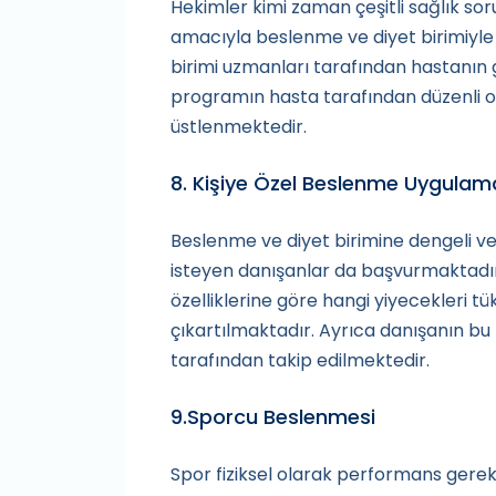
Hekimler kimi zaman çeşitli sağlık so
amacıyla beslenme ve diyet birimiyle 
birimi uzmanları tarafından hastanı
programın hasta tarafından düzenli o
üstlenmektedir.
8. Kişiye Özel Beslenme Uygulama
Beslenme ve diyet birimine dengeli ve
isteyen danışanlar da başvurmaktadır
özelliklerine göre hangi yiyecekleri 
çıkartılmaktadır. Ayrıca danışanın b
tarafından takip edilmektedir.
9.Sporcu Beslenmesi
Spor fiziksel olarak performans gerek