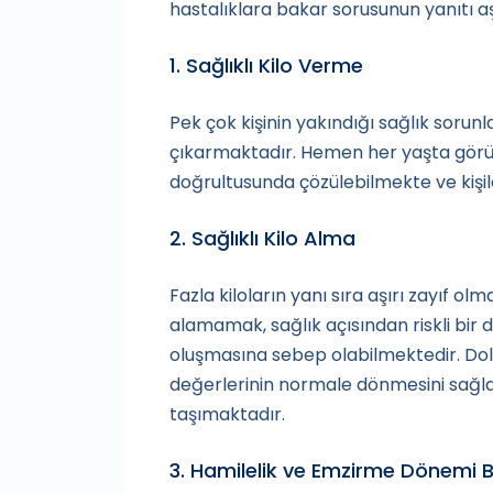
hastalıklara bakar sorusunun yanıtı a
1. Sağlıklı Kilo Verme
Pek çok kişinin yakındığı sağlık sorun
çıkarmaktadır. Hemen her yaşta görüle
doğrultusunda çözülebilmekte ve kişi
2. Sağlıklı Kilo Alma
Fazla kiloların yanı sıra aşırı zayıf 
alamamak, sağlık açısından riskli bir
oluşmasına sebep olabilmektedir. Dol
değerlerinin normale dönmesini sağla
taşımaktadır.
3. Hamilelik ve Emzirme Dönemi 