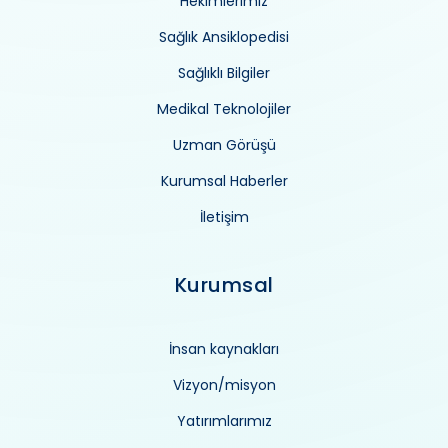
Hekimlerimiz
Sağlık Ansiklopedisi
Sağlıklı Bilgiler
Medikal Teknolojiler
Uzman Görüşü
Kurumsal Haberler
İletişim
Kurumsal
İnsan kaynakları
Vizyon/misyon
Yatırımlarımız