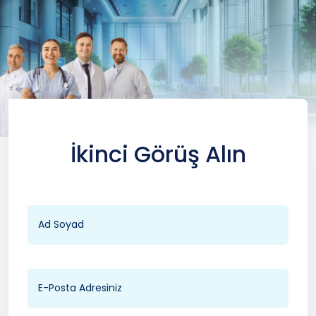
İkinci Görüş Alın