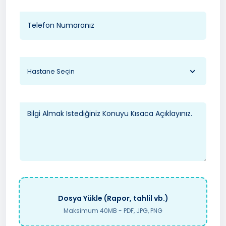
Hastane Seçin
Dosya Yükle (Rapor, tahlil vb.)
Maksimum 40MB - PDF, JPG, PNG