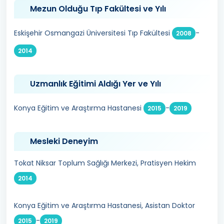
Mezun Olduğu Tıp Fakültesi ve Yılı
Eskişehir Osmangazi Üniversitesi Tıp Fakültesi
-
2008
2014
Uzmanlık Eğitimi Aldığı Yer ve Yılı
Konya Eğitim ve Araştırma Hastanesi
-
2015
2019
Mesleki Deneyim
Tokat Niksar Toplum Sağlığı Merkezi, Pratisyen Hekim
2014
Konya Eğitim ve Araştırma Hastanesi, Asistan Doktor
-
2015
2019