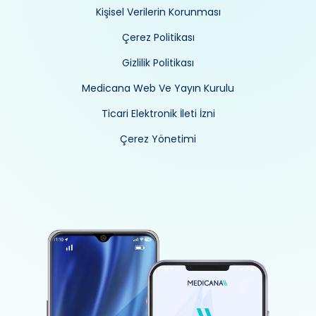
Kişisel Verilerin Korunması
Çerez Politikası
Gizlilik Politikası
Medicana Web Ve Yayın Kurulu
Ticari Elektronik İleti İzni
Çerez Yönetimi