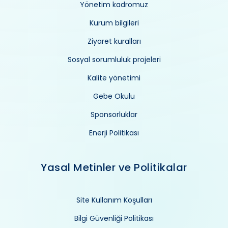
Yönetim kadromuz
Kurum bilgileri
Ziyaret kuralları
Sosyal sorumluluk projeleri
Kalite yönetimi
Gebe Okulu
Sponsorluklar
Enerji Politikası
Yasal Metinler ve Politikalar
Site Kullanım Koşulları
Bilgi Güvenliği Politikası