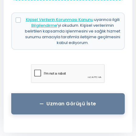
Kişisel Verilerin Korunması Kanunu
uyarınca ilgili
Bilgilendirme
’yi okudum. Kişisel verilerimin
belirtilen kapsamda işlenmesini ve sağlık hizmet
sunumu amacıyla tarafımla iletişime geçilmesini
kabul ediyorum.
Uzman Görüşü İste