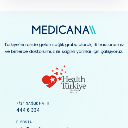
Türkiye'nin önde gelen sağlık grubu olarak, 19 hastanemiz
ve binlerce doktorumuz ile sağlıklı yarınlar için çalışıyoruz.
7/24 SAĞLIK HATTI
444 6 334
E-POSTA