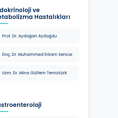
dokrinoloji ve
tabolizma Hastalıkları
Prof. Dr. Aydoğan Aydoğdu
Doç. Dr. Muhammed Erkam Sencar
Uzm. Dr. Mina Gülfem Temiztürk
stroenteroloji