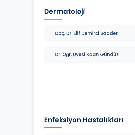
Dermatoloji
Doç. Dr. Elif Demirci Saadet
Dr. Öğr. Üyesi Kaan Gündüz
Enfeksiyon Hastalıkları