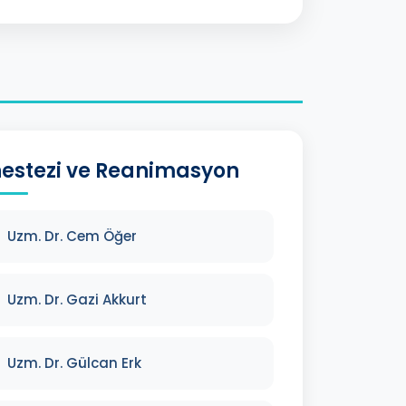
estezi ve Reanimasyon
Uzm. Dr. Cem Öğer
Uzm. Dr. Gazi Akkurt
Uzm. Dr. Gülcan Erk