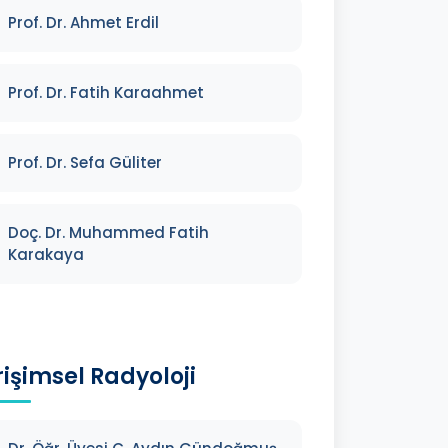
Prof. Dr. Ahmet Erdil
Prof. Dr. Fatih Karaahmet
Prof. Dr. Sefa Güliter
Doç. Dr. Muhammed Fatih
Karakaya
rişimsel Radyoloji