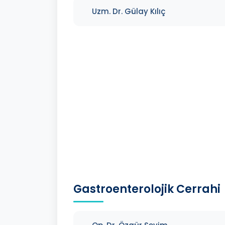
Uzm. Dr. Gülay Kılıç
Gastroenterolojik Cerrahi