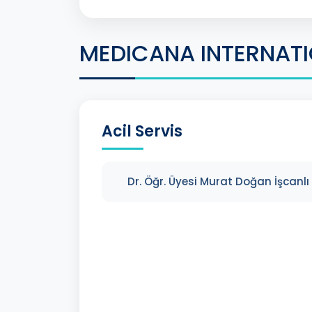
MEDICANA INTERNAT
Acil Servis
Dr. Öğr. Üyesi Murat Doğan İşcanlı