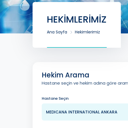
HEKİMLERİMİZ
Ana Sayfa
Hekimlerimiz
Hekim Arama
Hastane seçin ve hekim adına göre ara
Hastane Seçin
MEDICANA INTERNATIONAL ANKARA