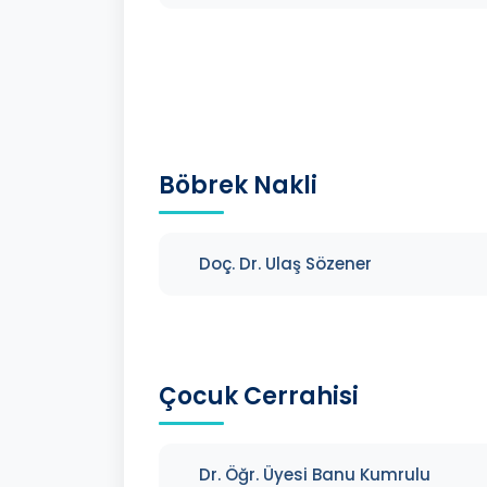
Böbrek Nakli
Doç. Dr. Ulaş Sözener
Çocuk Cerrahisi
Dr. Öğr. Üyesi Banu Kumrulu