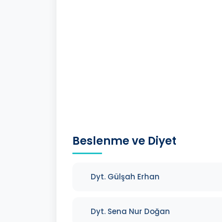
Beslenme ve Diyet
Dyt. Gülşah Erhan
Dyt. Sena Nur Doğan