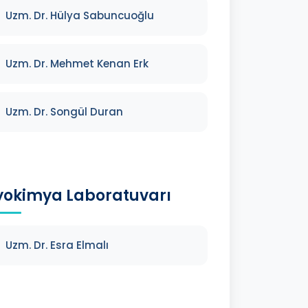
Uzm. Dr. Hülya Sabuncuoğlu
Uzm. Dr. Mehmet Kenan Erk
Uzm. Dr. Songül Duran
yokimya Laboratuvarı
Uzm. Dr. Esra Elmalı