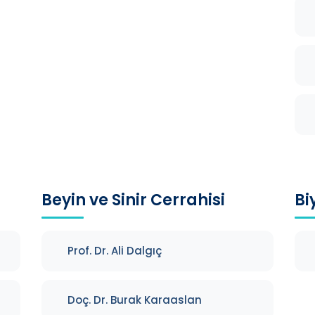
Beyin ve Sinir Cerrahisi
Bi
Prof. Dr. Ali Dalgıç
Doç. Dr. Burak Karaaslan