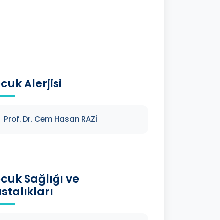
cuk Alerjisi
Prof. Dr. Cem Hasan RAZİ
cuk Sağlığı ve
stalıkları