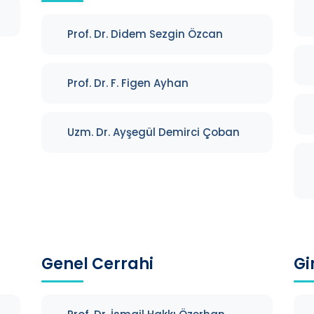
Prof. Dr. Didem Sezgin Özcan
Prof. Dr. F. Figen Ayhan
Uzm. Dr. Ayşegül Demirci Çoban
Genel Cerrahi
Gi