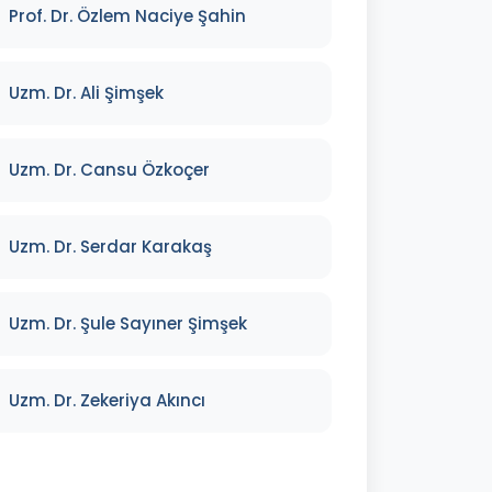
Prof. Dr. Özlem Naciye Şahin
Uzm. Dr. Ali Şimşek
Uzm. Dr. Cansu Özkoçer
Uzm. Dr. Serdar Karakaş
Uzm. Dr. Şule Sayıner Şimşek
Uzm. Dr. Zekeriya Akıncı