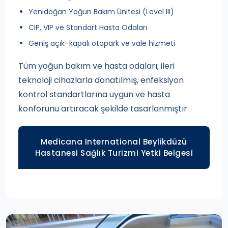
Yenidoğan Yoğun Bakım Ünitesi (Level III)
CIP, VIP ve Standart Hasta Odaları
Geniş açık–kapalı otopark ve vale hizmeti
Tüm yoğun bakım ve hasta odaları; ileri
teknoloji cihazlarla donatılmış, enfeksiyon
kontrol standartlarına uygun ve hasta
konforunu artıracak şekilde tasarlanmıştır.
Medicana International Beylikdüzü
Hastanesi Sağlık Turizmi Yetki Belgesi