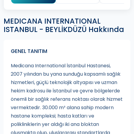
MEDICANA INTERNATIONAL
ISTANBUL - BEYLİKDÜZÜ Hakkında
GENEL TANITIM
Medicana International İstanbul Hastanesi,
2007 yılından bu yana sunduğu kapsamlı sağlık
hizmetleri, güçlü teknolojik altyapısı ve uzman
hekim kadrosu ile İstanbul ve çevre bölgelerde
önemli bir sağlık referans noktası olarak hizmet
vermektedir. 30.000 m² alana sahip modern
hastane kompleksi; hasta katları ve
polikliniklerin yer aldığı iki ana bloktan
oluşmakta olup, uluslararası standartlarda