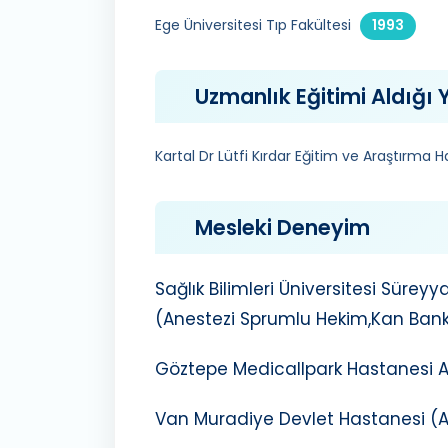
Ege Üniversitesi Tıp Fakültesi
1993
Uzmanlık Eğitimi Aldığı Y
Kartal Dr Lütfi Kırdar Eğitim ve Araştırma 
Mesleki Deneyim
Sağlık Bilimleri Üniversitesi Sür
(Anestezi Sprumlu Hekim,Kan Ban
Göztepe Medicallpark Hastanesi 
Van Muradiye Devlet Hastanesi (