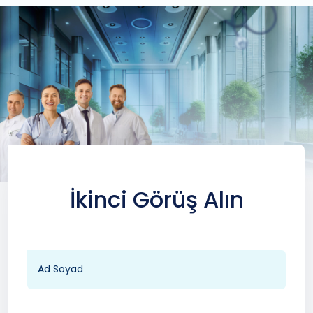
İkinci Görüş Alın