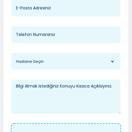
Hastane Seçin