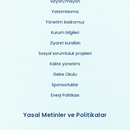
Vizyon/misyon
Yatırımlarımız
Yönetim kadromuz
Kurum bilgileri
Ziyaret kuralları
Sosyal sorumluluk projeleri
Kalite yönetimi
Gebe Okulu
Sponsorluklar
Enerji Politikası
Yasal Metinler ve Politikalar