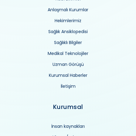
Anlaşmalı Kurumlar
Hekimlerimiz
Sağlık Ansiklopedisi
Sağlıklı Bilgiler
Medikal Teknolojiler
Uzman Görüşü
Kurumsal Haberler
İletişim
Kurumsal
İnsan kaynakları