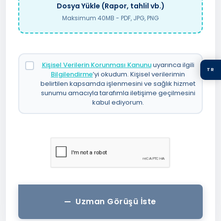
Dosya Yükle (Rapor, tahlil vb.)
Maksimum 40MB - PDF, JPG, PNG
Kişisel Verilerin Korunması Kanunu
uyarınca ilgili
TR
Bilgilendirme
’yi okudum. Kişisel verilerimin
belirtilen kapsamda işlenmesini ve sağlık hizmet
sunumu amacıyla tarafımla iletişime geçilmesini
kabul ediyorum.
Uzman Görüşü İste