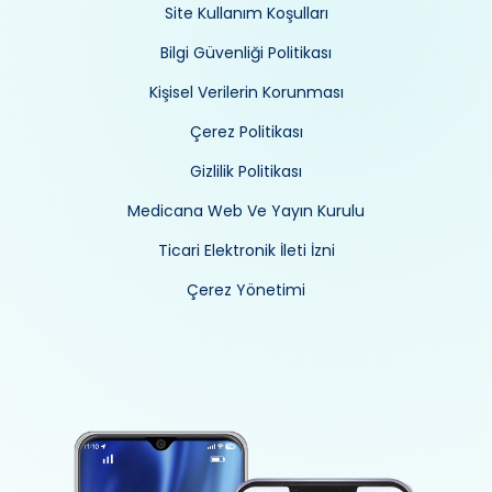
Site Kullanım Koşulları
Bilgi Güvenliği Politikası
Kişisel Verilerin Korunması
Çerez Politikası
Gizlilik Politikası
Medicana Web Ve Yayın Kurulu
Ticari Elektronik İleti İzni
Çerez Yönetimi