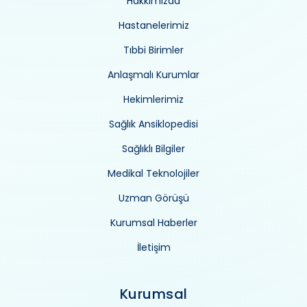
Hakkımızda
Hastanelerimiz
Tıbbi Birimler
Anlaşmalı Kurumlar
Hekimlerimiz
Sağlık Ansiklopedisi
Sağlıklı Bilgiler
Medikal Teknolojiler
Uzman Görüşü
Kurumsal Haberler
İletişim
Kurumsal