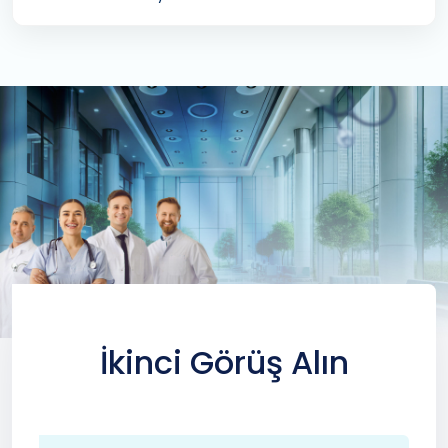
İkinci Görüş Alın