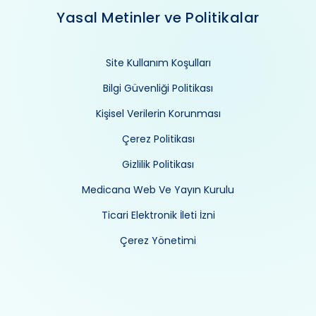
Yasal Metinler ve Politikalar
Site Kullanım Koşulları
Bilgi Güvenliği Politikası
Kişisel Verilerin Korunması
Çerez Politikası
Gizlilik Politikası
Medicana Web Ve Yayın Kurulu
Ticari Elektronik İleti İzni
Çerez Yönetimi