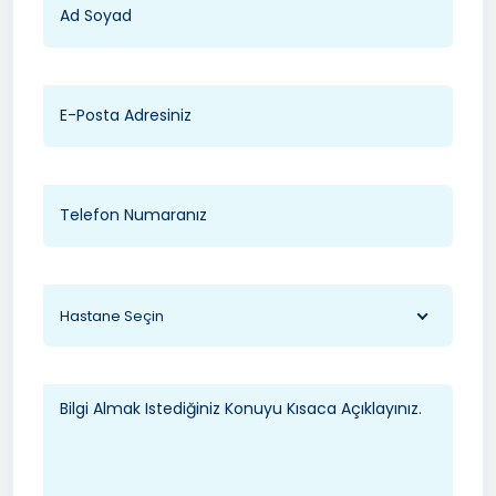
Hastane Seçin