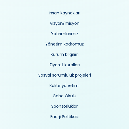
İnsan kaynakları
Vizyon/misyon
Yatırımlarımız
Yönetim kadromuz
Kurum bilgileri
Ziyaret kuralları
Sosyal sorumluluk projeleri
Kalite yönetimi
Gebe Okulu
Sponsorluklar
Enerji Politikası