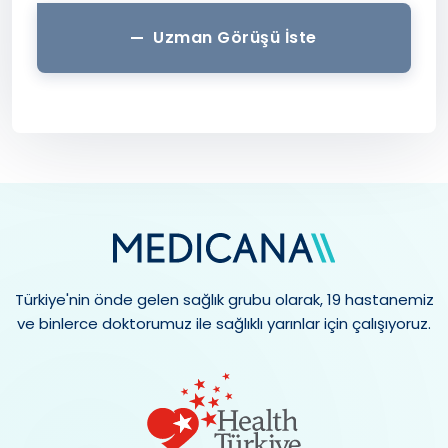
Uzman Görüşü İste
Türkiye'nin önde gelen sağlık grubu olarak, 19 hastanemiz
ve binlerce doktorumuz ile sağlıklı yarınlar için çalışıyoruz.