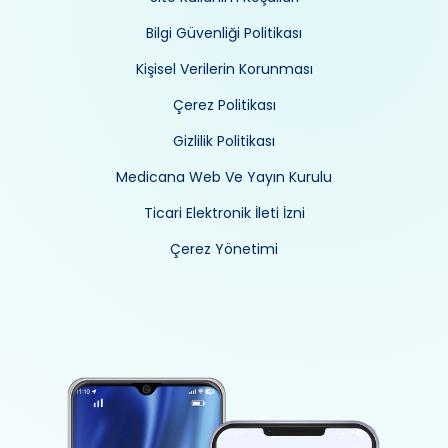
Bilgi Güvenliği Politikası
Kişisel Verilerin Korunması
Çerez Politikası
Gizlilik Politikası
Medicana Web Ve Yayın Kurulu
Ticari Elektronik İleti İzni
Çerez Yönetimi