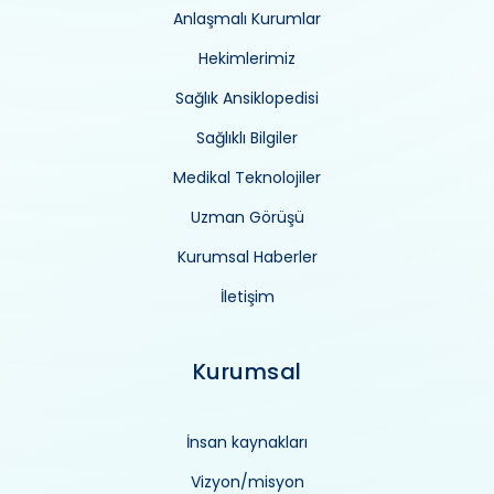
Anlaşmalı Kurumlar
Hekimlerimiz
Sağlık Ansiklopedisi
Sağlıklı Bilgiler
Medikal Teknolojiler
Uzman Görüşü
Kurumsal Haberler
İletişim
Kurumsal
İnsan kaynakları
Vizyon/misyon