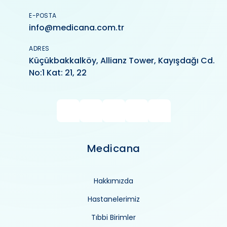
E-POSTA
info@medicana.com.tr
ADRES
Küçükbakkalköy, Allianz Tower, Kayışdağı Cd.
No:1 Kat: 21, 22
Medicana
Hakkımızda
Hastanelerimiz
Tıbbi Birimler