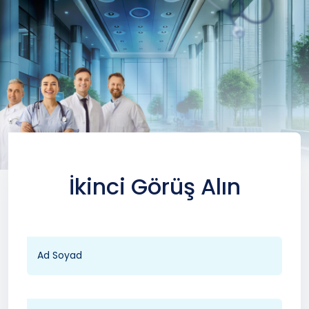
İkinci Görüş Alın