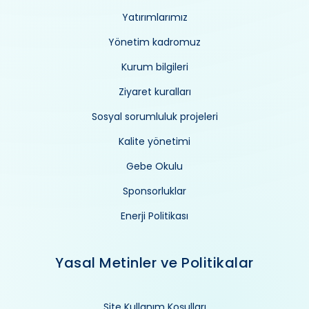
Yatırımlarımız
Yönetim kadromuz
Kurum bilgileri
Ziyaret kuralları
Sosyal sorumluluk projeleri
Kalite yönetimi
Gebe Okulu
Sponsorluklar
Enerji Politikası
Yasal Metinler ve Politikalar
Site Kullanım Koşulları