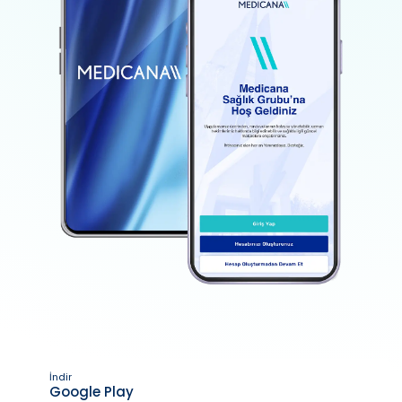
İndir
Google Play