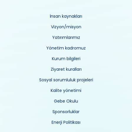
İnsan kaynakları
Vizyon/misyon
Yatırımlarımız
Yönetim kadromuz
Kurum bilgileri
Ziyaret kuralları
Sosyal sorumluluk projeleri
Kalite yönetimi
Gebe Okulu
Sponsorluklar
Enerji Politikası