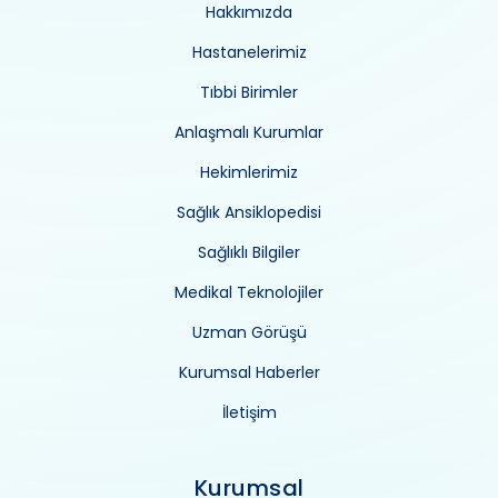
Hakkımızda
Hastanelerimiz
Tıbbi Birimler
Anlaşmalı Kurumlar
Hekimlerimiz
Sağlık Ansiklopedisi
Sağlıklı Bilgiler
Medikal Teknolojiler
Uzman Görüşü
Kurumsal Haberler
İletişim
Kurumsal