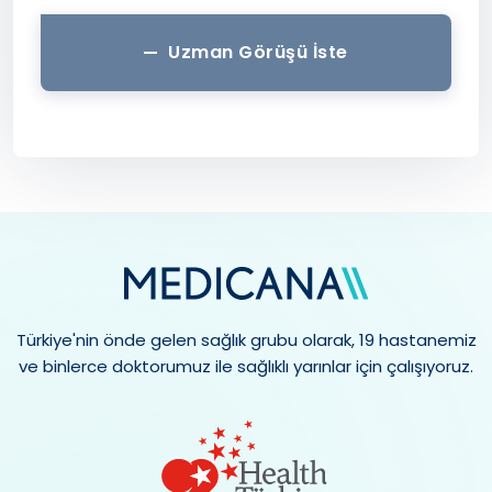
Uzman Görüşü İste
Türkiye'nin önde gelen sağlık grubu olarak, 19 hastanemiz
ve binlerce doktorumuz ile sağlıklı yarınlar için çalışıyoruz.