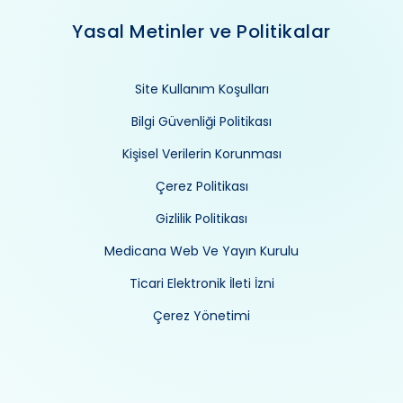
Yasal Metinler ve Politikalar
Site Kullanım Koşulları
Bilgi Güvenliği Politikası
Kişisel Verilerin Korunması
Çerez Politikası
Gizlilik Politikası
Medicana Web Ve Yayın Kurulu
Ticari Elektronik İleti İzni
Çerez Yönetimi