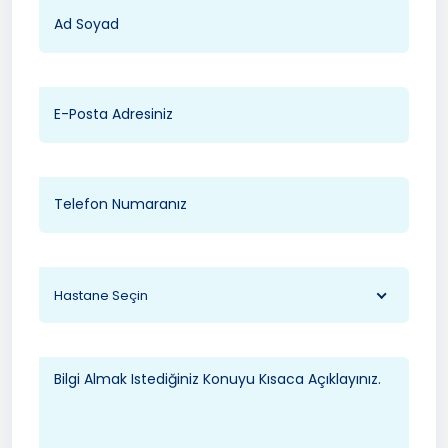
Hastane Seçin