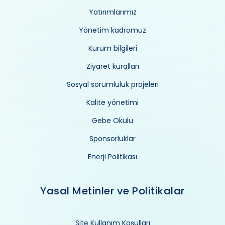
Yatırımlarımız
Yönetim kadromuz
Kurum bilgileri
Ziyaret kuralları
Sosyal sorumluluk projeleri
Kalite yönetimi
Gebe Okulu
Sponsorluklar
Enerji Politikası
Yasal Metinler ve Politikalar
Site Kullanım Koşulları