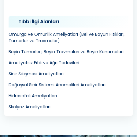
Tıbbi İlgi Alanları
Omurga ve Omurilik Ameliyatları (Bel ve Boyun Fıtıkları,
Tümörler ve Travmalar)
Beyin Tümörleri, Beyin Travmaları ve Beyin Kanamaları
Ameliyatsız Fıtık ve Ağrı Tedavileri
Sinir Sıkışması Ameliyatları
Doğuşsal Sinir Sistemi Anomalileri Ameliyatları
Hidrosefali Ameliyatları
Skolyoz Ameliyatları