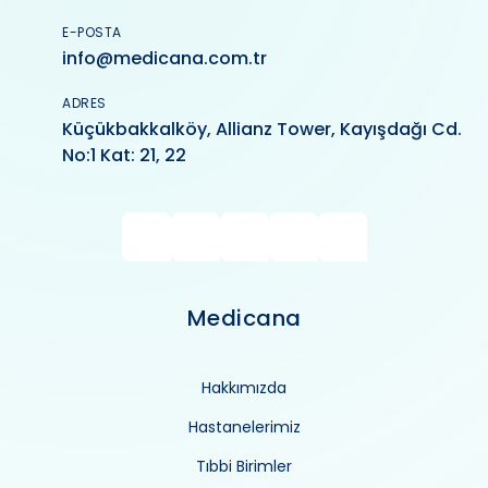
E-POSTA
info@medicana.com.tr
ADRES
Küçükbakkalköy, Allianz Tower, Kayışdağı Cd.
No:1 Kat: 21, 22
Medicana
Hakkımızda
Hastanelerimiz
Tıbbi Birimler