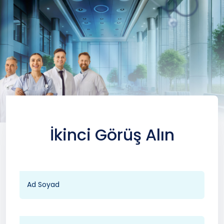
İkinci Görüş Alın