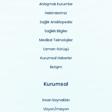
Anlaşmalı Kurumlar
Hekimlerimiz
Sağlık Ansiklopedisi
Sağlıklı Bilgiler
Medikal Teknolojiler
Uzman Görüşü
Kurumsal Haberler
İletişim
Kurumsal
İnsan kaynakları
Vizyon/misyon