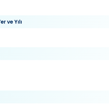
er ve Yılı