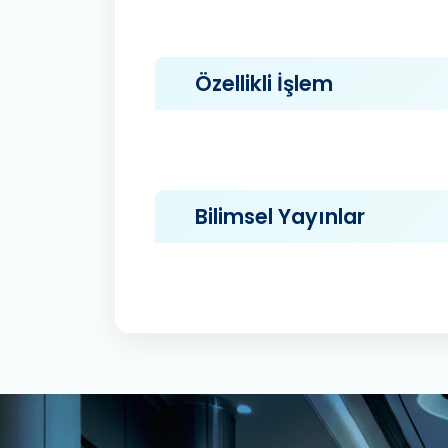
Özellikli İşlem
Bilimsel Yayınlar