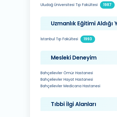
Uludağ Üniversitesi Tıp Fakültesi
1987
Uzmanlık Eğitimi Aldığı Y
İstanbul Tıp Fakültesi
1993
Mesleki Deneyim
Bahçelievler Ömür Hastanesi
Bahçelievler Hayat Hastanesi
Bahçelievler Medicana Hastanesi
Tıbbi İlgi Alanları