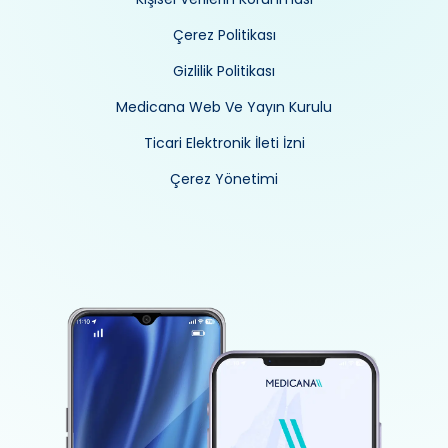
Çerez Politikası
Gizlilik Politikası
Medicana Web Ve Yayın Kurulu
Ticari Elektronik İleti İzni
Çerez Yönetimi