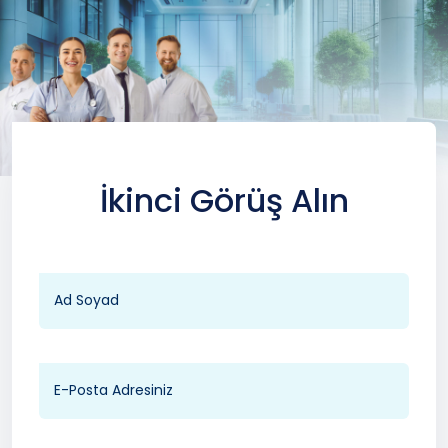
İkinci Görüş Alın