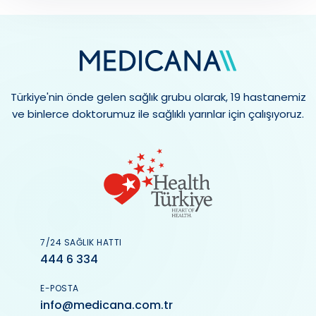
Türkiye'nin önde gelen sağlık grubu olarak, 19 hastanemiz
ve binlerce doktorumuz ile sağlıklı yarınlar için çalışıyoruz.
7/24 SAĞLIK HATTI
444 6 334
E-POSTA
info@medicana.com.tr