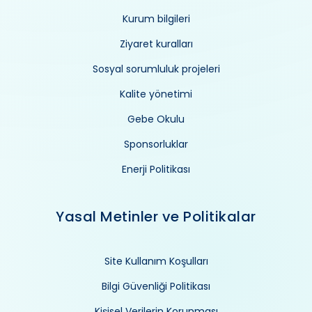
Kurum bilgileri
Ziyaret kuralları
Sosyal sorumluluk projeleri
Kalite yönetimi
Gebe Okulu
Sponsorluklar
Enerji Politikası
Yasal Metinler ve Politikalar
Site Kullanım Koşulları
Bilgi Güvenliği Politikası
Kişisel Verilerin Korunması