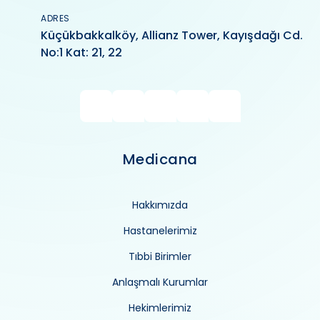
ADRES
Küçükbakkalköy, Allianz Tower, Kayışdağı Cd.
No:1 Kat: 21, 22
Medicana
Hakkımızda
Hastanelerimiz
Tıbbi Birimler
Anlaşmalı Kurumlar
Hekimlerimiz