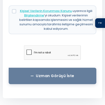
Kişisel Verilerin Korunması Kanunu
uyarınca ilgili
Bilgilendirme
’yi okudum. Kişisel verilerimin
belirtilen kapsamda işlenmesini ve sağlık hizmet
TR
sunumu amacıyla tarafımla iletişime geçilmesini
kabul ediyorum.
Uzman Görüşü İste