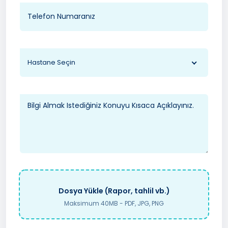
Hastane Seçin
Dosya Yükle (Rapor, tahlil vb.)
Maksimum 40MB - PDF, JPG, PNG