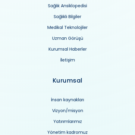
Sağlık Ansiklopedisi
Sağlıklı Bilgiler
Medikal Teknolojiler
Uzman Görüşü
Kurumsal Haberler
İletişim
Kurumsal
İnsan kaynakları
Vizyon/misyon
Yatırımlarımız
Yönetim kadromuz