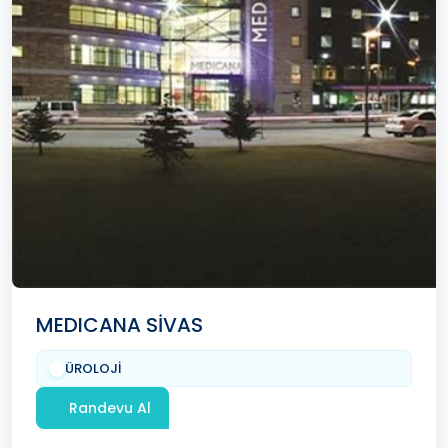
MEDICANA SİVAS
ÜROLOJİ
Randevu Al