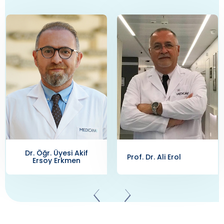
Prof. Dr. Ali Erol
Doç. Dr. Alkan Çubuk