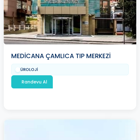
MEDİCANA ÇAMLICA TIP MERKEZİ
ÜROLOJİ
Randevu Al