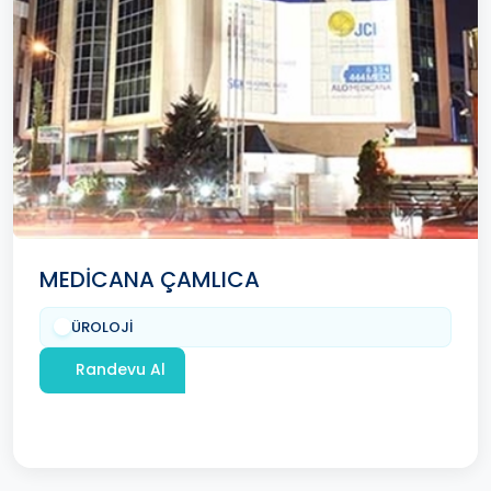
MEDİCANA ÇAMLICA
ÜROLOJİ
Randevu Al