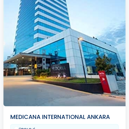
MEDICANA INTERNATIONAL ANKARA