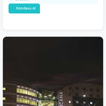
Randevu Al