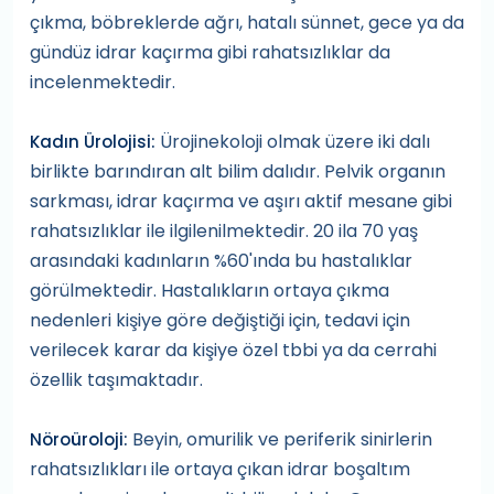
çıkma, böbreklerde ağrı, hatalı sünnet, gece ya da
gündüz idrar kaçırma gibi rahatsızlıklar da
incelenmektedir.
Ürojinekoloji olmak üzere iki dalı
Kadın Ürolojisi:
birlikte barındıran alt bilim dalıdır. Pelvik organın
sarkması, idrar kaçırma ve aşırı aktif mesane gibi
rahatsızlıklar ile ilgilenilmektedir. 20 ila 70 yaş
arasındaki kadınların %60'ında bu hastalıklar
görülmektedir. Hastalıkların ortaya çıkma
nedenleri kişiye göre değiştiği için, tedavi için
verilecek karar da kişiye özel tbbi ya da cerrahi
özellik taşımaktadır.
Beyin, omurilik ve periferik sinirlerin
Nöroüroloji:
rahatsızlıkları ile ortaya çıkan idrar boşaltım