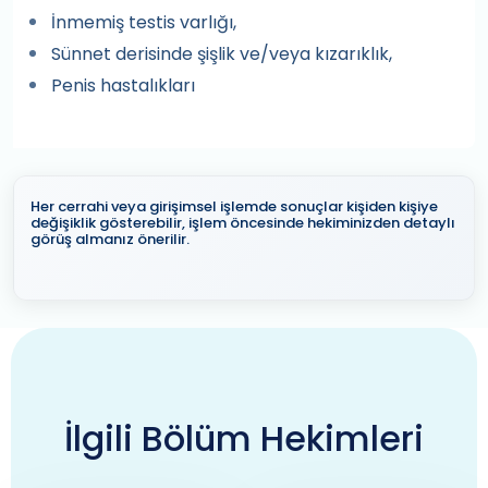
İnmemiş testis varlığı,
Sünnet derisinde şişlik ve/veya kızarıklık,
Penis hastalıkları
Her cerrahi veya girişimsel işlemde sonuçlar kişiden kişiye
değişiklik gösterebilir, işlem öncesinde hekiminizden detaylı
görüş almanız önerilir.
İlgili Bölüm Hekimleri