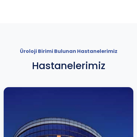
Üroloji Birimi Bulunan Hastanelerimiz
Hastanelerimiz