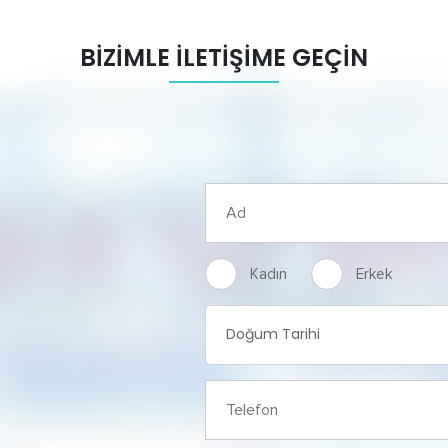
BİZİMLE İLETİŞİME GEÇİN
Kadın
Erkek