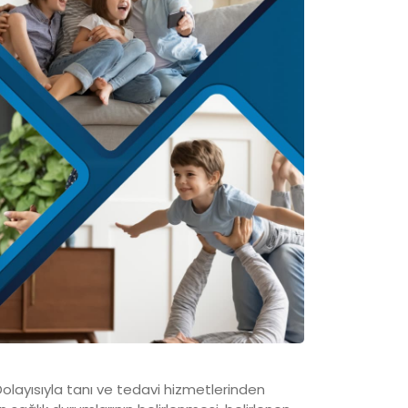
 Dolayısıyla tanı ve tedavi hizmetlerinden