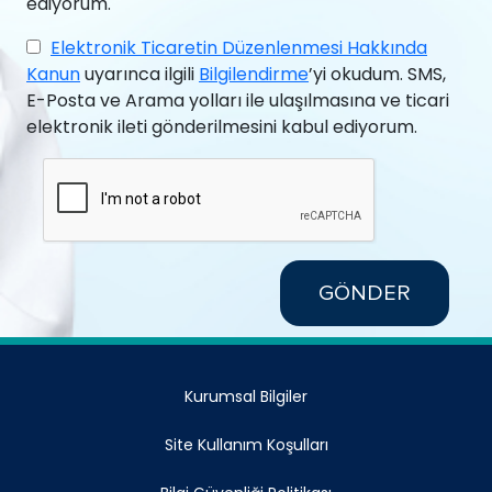
ediyorum.
Elektronik Ticaretin Düzenlenmesi Hakkında
Kanun
uyarınca ilgili
Bilgilendirme
’yi okudum. SMS,
E-Posta ve Arama yolları ile ulaşılmasına ve ticari
elektronik ileti gönderilmesini kabul ediyorum.
GÖNDER
Kurumsal Bilgiler
Site Kullanım Koşulları