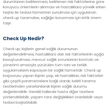
durumlarının belirlenmesi, belirlenen risk faktörlerine göre
koruyucu önlemlerin alınması ve hastalıklara yönelik erken
teşhis ile tedavi hizmetinin sunulması için uygulanan
check up taramaları, sağlığın korunması için kritik önem
taşır.
Check Up Nedir?
Check up; kişilerin genel sağlık durumunun
değerlendirilmesi, hastalıklara dair risk faktörlerinin açığa
kavuşturulması, mevcut sağlık sorunlarının kontrolü ve
yönetimi amacıyla yürütülen tüm tanı ve tetkik
uygulamalarını kapsayan bir sağlık hizmetidir. Check up
başvurusu yapan kişinin yaşı, ek hastalıkları, risk faktörleri
gibi çeşitli parametrelere bağlı olarak; belirli tarama
testlerinden yararlanılarak kişinin sağlık durumu
değerlendirilir. Gerekli hallerde hasta diğer testlere
yönlendirilebilir, yaşam tarzı değişiklikleri önerilebilir veya
tedavi başlatılabilir.