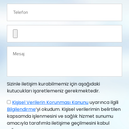
Sizinle iletişim kurabilmemiz için aşağıdaki
kutucukları işaretlemeniz gerekmektedir.
Kişisel Verilerin Korunması Kanunu
uyarınca ilgili
Bilgilendirme
’yi okudum. Kişisel verilerimin belirtilen
kapsamda işlenmesini ve sağlık hizmet sunumu
amacıyla tarafımla iletişime geçilmesini kabul