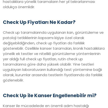
hastalıklara yönelik taramaların her yıl tekrarlanması
oldukça önemlidir.
Check Up Fiyatları Ne Kadar?
Check up taramalarında uygulanan kan, görüntüleme ve
patoloji tetkiklerinin kapsamı kişiye özel olarak
değişebildiğinden, check up fiyatları da farklılık
gösterebilir. Özellikle kanser taramaları, kronik hastalıklara
yönelik ek testler ve nitelikli görüntüleme yöntemlerinin
yer aldığı full check up fiyatları, rutin check up
taramalarına göre daha yüksek olabilir. Yine testleri
uygulayan laboratuvarın kullandığı test yöntemine bağlı
olarak, kurumlar arasında testlerin fiyatlarında da farklılık
gözlenebilir.
Check Up ile Kanser Engellenebilir mi?
Kanser ile mücadelede en önemli adım hastalığı