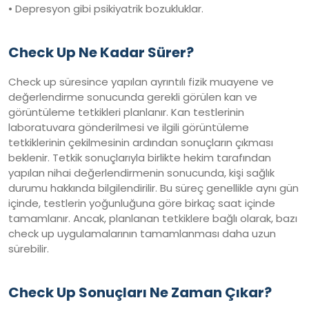
• Depresyon gibi psikiyatrik bozukluklar.
Check Up Ne Kadar Sürer?
Check up süresince yapılan ayrıntılı fizik muayene ve
değerlendirme sonucunda gerekli görülen kan ve
görüntüleme tetkikleri planlanır. Kan testlerinin
laboratuvara gönderilmesi ve ilgili görüntüleme
tetkiklerinin çekilmesinin ardından sonuçların çıkması
beklenir. Tetkik sonuçlarıyla birlikte hekim tarafından
yapılan nihai değerlendirmenin sonucunda, kişi sağlık
durumu hakkında bilgilendirilir. Bu süreç genellikle aynı gün
içinde, testlerin yoğunluğuna göre birkaç saat içinde
tamamlanır. Ancak, planlanan tetkiklere bağlı olarak, bazı
check up uygulamalarının tamamlanması daha uzun
sürebilir.
Check Up Sonuçları Ne Zaman Çıkar?