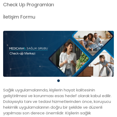
Check Up Programları
İletişim Formu
Sağlık uygulamalarında, kişilerin hayat kalitesinin
geliştirilmesi ve korunması esas hedef olarak kabul edilir.
Dolayısıyla tanı ve tedavi hizmetlerinden önce, koruyucu
hekimlik uygulamalarının doğru bir şekilde ve düzenli
yapılması son derece önemlidir. Kişilerin sağlık