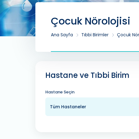
Çocuk Nörolojisi
Ana Sayfa
Tıbbi Birimler
Çocuk Nöro
Hastane ve Tıbbi Birim
Hastane Seçin
Tüm Hastaneler