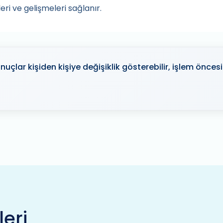
eri ve gelişmeleri sağlanır.
nuçlar kişiden kişiye değişiklik gösterebilir, işlem önce
leri