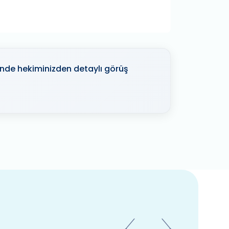
sinde hekiminizden detaylı görüş