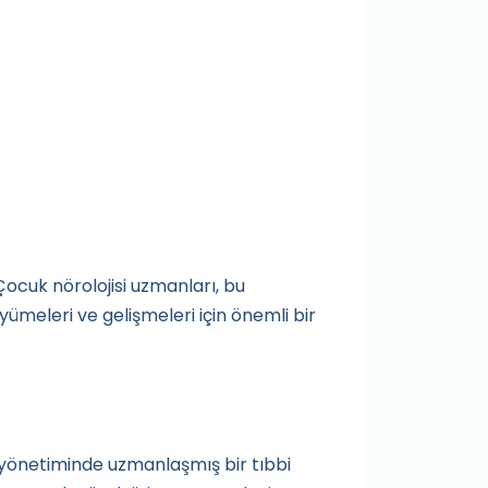
 Çocuk nörolojisi uzmanları, bu
yümeleri ve gelişmeleri için önemli bir
 ve yönetiminde uzmanlaşmış bir tıbbi