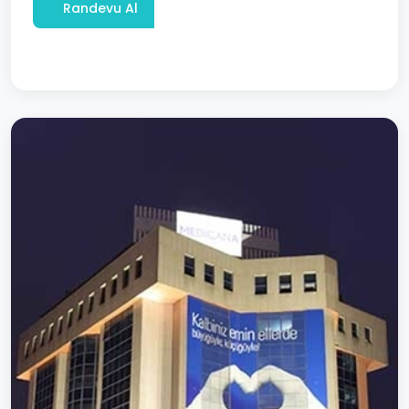
Randevu Al