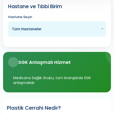
Hastane ve Tıbbi Birim
Hastane Seçin
Tüm Hastaneler
SGK Anlaşmalı Hizmet
Medicana Sağlık Grubu, tüm branşlarda SGK
anlaşmalıdır
Plastik Cerrahi Nedir?