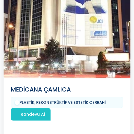
MEDİCANA ÇAMLICA
PLASTİK, REKONSTRÜKTİF VE ESTETİK CERRAHİ
Randevu Al