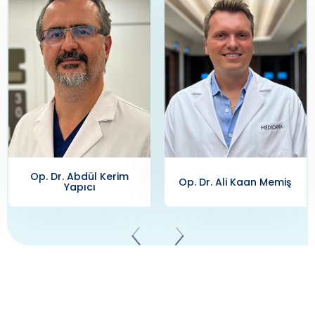
Prof. Dr. Alper Aksoy
Op. Dr. Ali Kaan Memiş