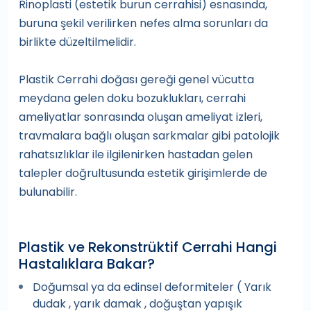
Rinoplasti (estetik burun cerrahisi) esnasında,
buruna şekil verilirken nefes alma sorunları da
birlikte düzeltilmelidir.
Plastik Cerrahi doğası gereği genel vücutta
meydana gelen doku bozuklukları, cerrahi
ameliyatlar sonrasında oluşan ameliyat izleri,
travmalara bağlı oluşan sarkmalar gibi patolojik
rahatsızlıklar ile ilgilenirken hastadan gelen
talepler doğrultusunda estetik girişimlerde de
bulunabilir.
Plastik ve Rekonstrüktif Cerrahi Hangi
Hastalıklara Bakar?
Doğumsal ya da edinsel deformiteler ( Yarık
dudak , yarık damak , doğuştan yapışık