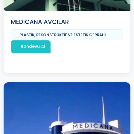
MEDICANA AVCILAR
PLASTİK, REKONSTRÜKTİF VE ESTETİK CERRAHİ
Randevu Al