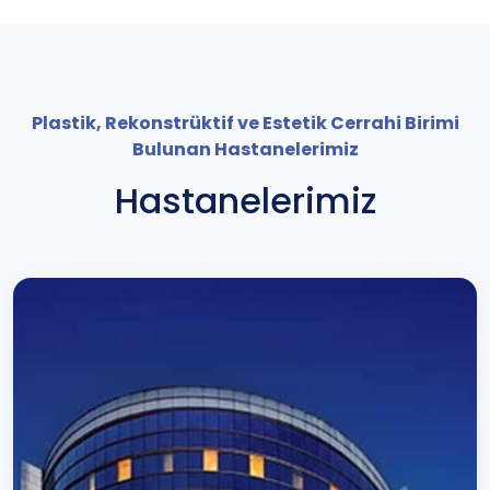
Plastik, Rekonstrüktif ve Estetik Cerrahi Birimi
Bulunan Hastanelerimiz
Hastanelerimiz