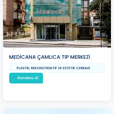
MEDİCANA ÇAMLICA TIP MERKEZİ
PLASTİK, REKONSTRÜKTİF VE ESTETİK CERRAHİ
Randevu Al