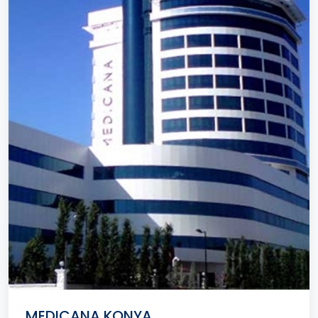
MEDICANA KONYA