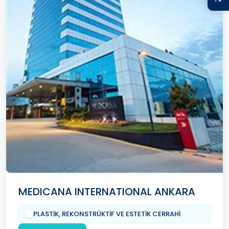
MEDICANA INTERNATIONAL ANKARA
PLASTİK, REKONSTRÜKTİF VE ESTETİK CERRAHİ