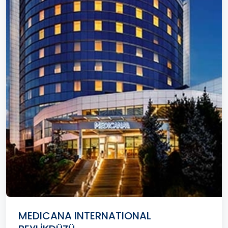
MEDICANA INTERNATIONAL