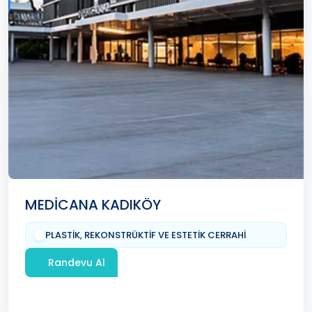
MEDİCANA KADIKÖY
PLASTİK, REKONSTRÜKTİF VE ESTETİK CERRAHİ
Randevu Al