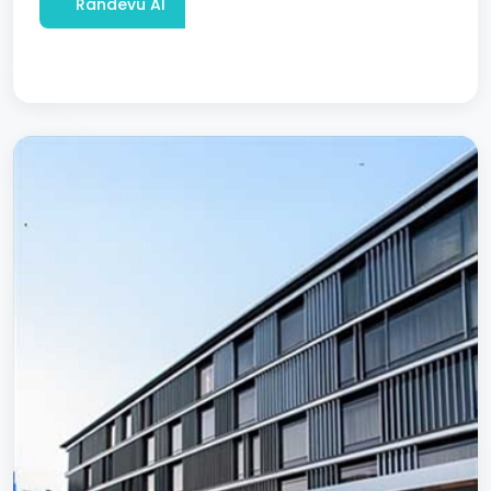
Randevu Al