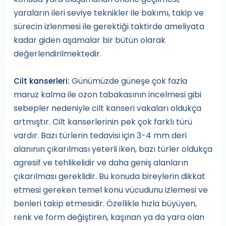
yaraların ileri seviye teknikler ile bakımı, takip ve
sürecin izlenmesi ile gerektiği taktirde ameliyata
kadar giden aşamalar bir bütün olarak
değerlendirilmektedir.
Günümüzde güneşe çok fazla
Cilt kanserleri:
maruz kalma ile ozon tabakasının incelmesi gibi
sebepler nedeniyle cilt kanseri vakaları oldukça
artmıştır. Cilt kanserlerinin pek çok farklı türü
vardır. Bazı türlerin tedavisi için 3-4 mm deri
alanının çıkarılması yeterli iken, bazı türler oldukça
agresif ve tehlikelidir ve daha geniş alanların
çıkarılması gereklidir. Bu konuda bireylerin dikkat
etmesi gereken temel konu vücudunu izlemesi ve
benleri takip etmesidir. Özellikle hızla büyüyen,
renk ve form değiştiren, kaşınan ya da yara olan