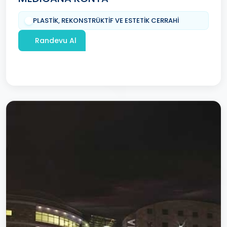
PLASTİK, REKONSTRÜKTİF VE ESTETİK CERRAHİ
Randevu Al