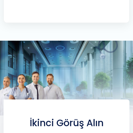
İkinci Görüş Alın