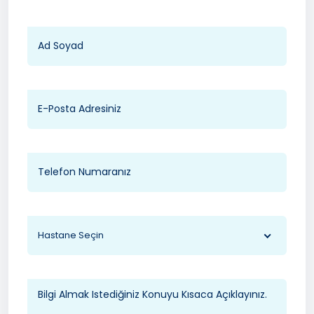
Hastane Seçin