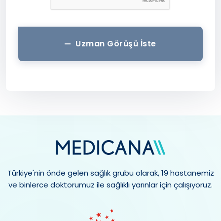
Uzman Görüşü İste
Türkiye'nin önde gelen sağlık grubu olarak, 19 hastanemiz
ve binlerce doktorumuz ile sağlıklı yarınlar için çalışıyoruz.