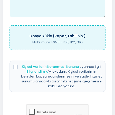
Dosya Yükle (Rapor, tahlil vb.)
Maksimum 40MB - PDF, JPG, PNG
Kişisel Verilerin Korunması Kanunu
uyarınca ilgili
Bilgilendirme
’yi okudum. Kişisel verilerimin
belirtilen kapsamda işlenmesini ve sağlık hizmet
sunumu amacıyla tarafımla iletişime geçilmesini
kabul ediyorum.