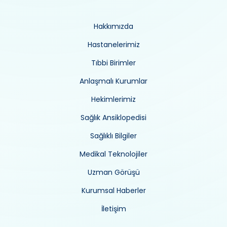
Hakkımızda
Hastanelerimiz
Tıbbi Birimler
Anlaşmalı Kurumlar
Hekimlerimiz
Sağlık Ansiklopedisi
Sağlıklı Bilgiler
Medikal Teknolojiler
Uzman Görüşü
Kurumsal Haberler
İletişim