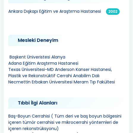
Ankara Dışkapı Eğitim ve Araştırma Hastanesi
2002
Mesleki Deneyim
Başkent Üniveristesi Alanya
Adana Eğitim Araştırma Hastanesi
Texas Üniversitesi-MD Anderson Kanser Hastanesi,
Plastik ve Rekonstrüktif Cerrahi Anabilim Dalı
Necmettin Erbakan Üniversitesi Meram Tıp Fakültesi
Tıbbi İlgi Alanları
Baş-Boyun Cerrahisi ( Tüm deri ve baş boyun bölgesini
içeren tümör cerrahisi ve mikrocerrahi yöntemleri de
içeren rekonstrüksyonu)