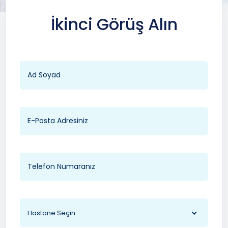
İkinci Görüş Alın
Hastane Seçin