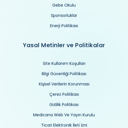
Gebe Okulu
Sponsorluklar
Enerji Politikası
Yasal Metinler ve Politikalar
Site Kullanım Koşulları
Bilgi Güvenliği Politikası
Kişisel Verilerin Korunması
Çerez Politikası
Gizlilik Politikası
Medicana Web Ve Yayın Kurulu
Ticari Elektronik İleti İzni