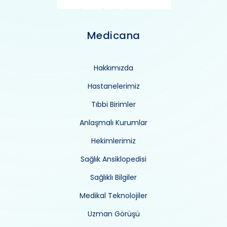
Medicana
Hakkımızda
Hastanelerimiz
Tıbbi Birimler
Anlaşmalı Kurumlar
Hekimlerimiz
Sağlık Ansiklopedisi
Sağlıklı Bilgiler
Medikal Teknolojiler
Uzman Görüşü