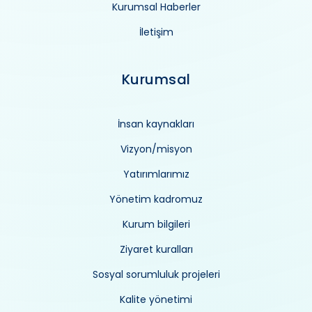
Kurumsal Haberler
İletişim
Kurumsal
İnsan kaynakları
Vizyon/misyon
Yatırımlarımız
Yönetim kadromuz
Kurum bilgileri
Ziyaret kuralları
Sosyal sorumluluk projeleri
Kalite yönetimi