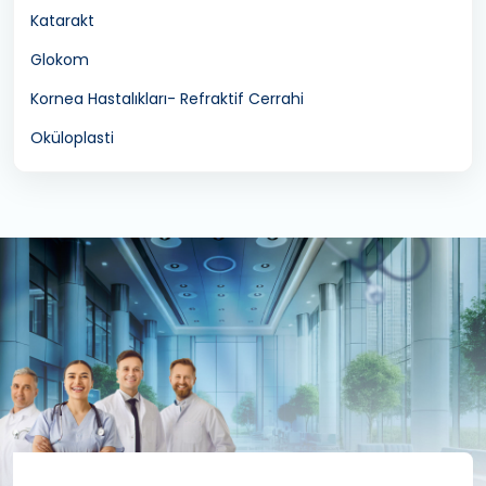
Katarakt
Glokom
Kornea Hastalıkları- Refraktif Cerrahi
Oküloplasti