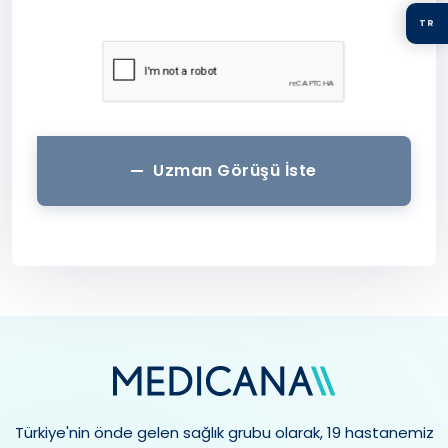
TR
Uzman Görüşü İste
Türkiye'nin önde gelen sağlık grubu olarak, 19 hastanemiz