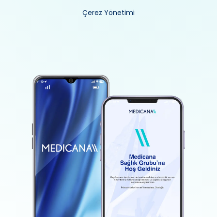
Çerez Yönetimi