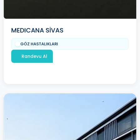
MEDICANA SİVAS
GÖZ HASTALIKLARI
Randevu Al