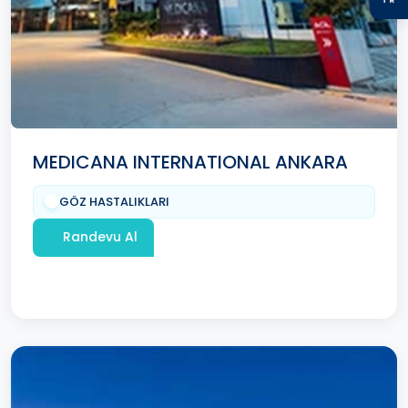
MEDICANA INTERNATIONAL ANKARA
GÖZ HASTALIKLARI
Randevu Al