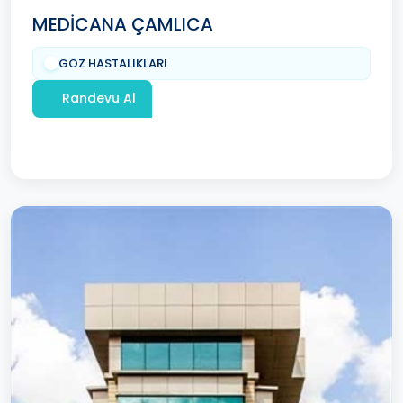
MEDİCANA ÇAMLICA
GÖZ HASTALIKLARI
Randevu Al