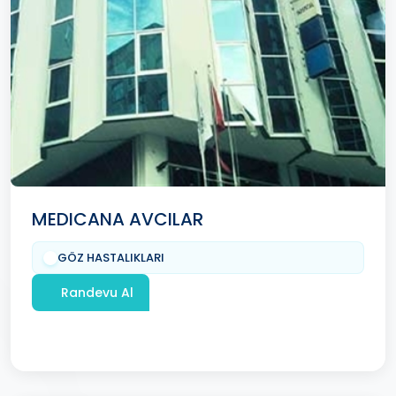
MEDICANA AVCILAR
GÖZ HASTALIKLARI
Randevu Al