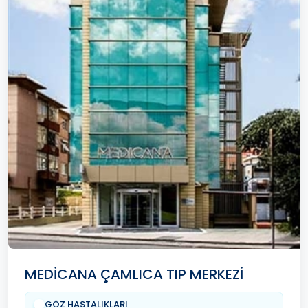
MEDİCANA ÇAMLICA TIP MERKEZİ
GÖZ HASTALIKLARI