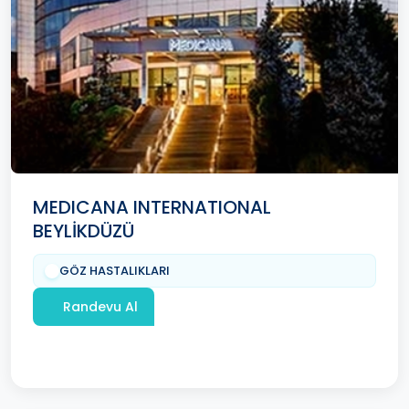
MEDICANA INTERNATIONAL
BEYLİKDÜZÜ
GÖZ HASTALIKLARI
Randevu Al