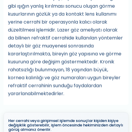
gibi ışığın yanlış kırılması sonucu oluşan görme
kusurlarının gözlük ya da kontakt lens kullanımı
yerine cerrahi bir operasyonla kalıcı olarak
düzeltilmesi işlemidir. Lazer göz ameliyatı olarak
da bilinen refraktif cerrahide kullanılan yöntemler
detaylı bir göz muayenesi sonrasında
kararlaştırılmakta, bireyin göz yapısına ve görme
kusuruna göre değişim göstermektedir. Kronik
rahatsızlığı bulunmayan, 18 yaşından büyük,
kornea kalınlığı ve göz numaraları uygun bireyler
refraktif cerrahinin sunduğu faydalardan
yararlanabilmektedirler.
Her cerrahi veya girişimsel işlemde sonuçlar kişiden kişiye
değişiklik gösterebilir, işlem öncesinde hekiminizden detaylı
görüş almanız önerilir.