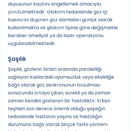
duyusunun kaybını engellemek amacıyla
yürütülmektedir. Glokom tedavisinde göz içi
basıncını düşüren göz damlaları günlük olarak
kullanılmakta ve glokom tipine göre değişmekle
beraber ameliyat ya da lazer operasyonu
uygulanabilmektedir.
Şaşılık
Şaşılık, gözlerin birbiri arasında paralelliği
sağlayan kaslardaki uyumsuzluk veya eksikliğe
bağlı olarak göz senkronunun bozulması
sonucunda ortaya çıkan, sürekli ya da zaman
zaman kendini gösteren bir hastalıktır. Erken
teşhisin son derece önemli olduğu şaşılığın
tedavisinde hastanın yaşına ve hastalığın
durumuna bağlı olarak birçok farklı yöntem