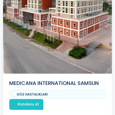
MEDICANA INTERNATIONAL SAMSUN
GÖZ HASTALIKLARI
Randevu Al