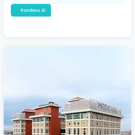
Randevu Al