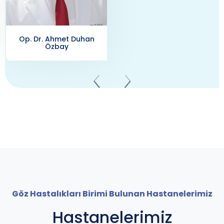
Göz Hastalıkları Birimi Bulunan Hastanelerimiz
Hastanelerimiz