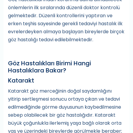
önlemlerin ilk sıralarında düzenli doktor kontrolü
gelmektedir. Düzenli kontrollerini yaptıran ve
erken teşhis sayesinde gerekli tedaviyi hastalık ilk
evrelerdeyken almaya başlayan bireylerde birçok
göz hastalığı tedavi edilebilmektedir.
Göz Hastalıkları Birimi Hangi
Hastalıklara Bakar?
Katarakt
Katarakt göz merceğinin doğal saydamlığını
yitirip sertleşmesi sonucu ortaya çıkan ve tedavi
edilmediğinde görme duyusunun kaybedilmesine
sebep olabilecek bir göz hastalığıdır. Katarakt
büyük çoğunlukla ilerlemiş yaşa bağlı olarak orta
yaş ve üzerindeki bireylerde görülmekle beraber;