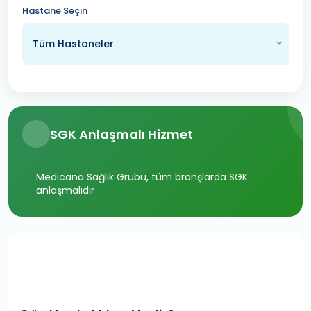
Hastane Seçin
Tüm Hastaneler
SGK Anlaşmalı Hizmet
Medicana Sağlık Grubu, tüm branşlarda SGK
anlaşmalıdır