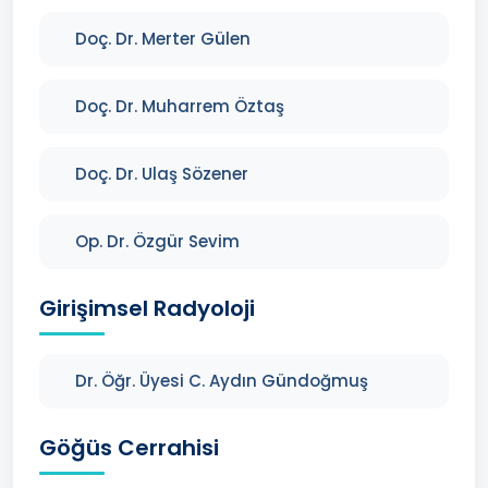
Doç. Dr. Merter Gülen
Doç. Dr. Muharrem Öztaş
Doç. Dr. Ulaş Sözener
Op. Dr. Özgür Sevim
Girişimsel Radyoloji
Dr. Öğr. Üyesi C. Aydın Gündoğmuş
Göğüs Cerrahisi