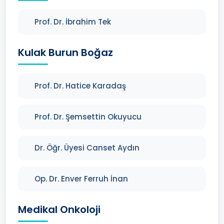
Prof. Dr. İbrahim Tek
Kulak Burun Boğaz
Prof. Dr. Hatice Karadaş
Prof. Dr. Şemsettin Okuyucu
Dr. Öğr. Üyesi Canset Aydın
Op. Dr. Enver Ferruh İnan
Medikal Onkoloji