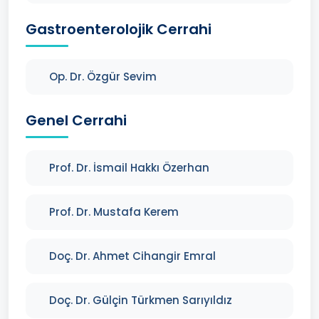
Gastroenterolojik Cerrahi
Op. Dr. Özgür Sevim
Genel Cerrahi
Prof. Dr. İsmail Hakkı Özerhan
Prof. Dr. Mustafa Kerem
Doç. Dr. Ahmet Cihangir Emral
Doç. Dr. Gülçin Türkmen Sarıyıldız