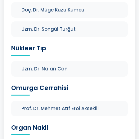
Doç. Dr. Müge Kuzu Kumcu
Uzm. Dr. Songül Turğut
Nükleer Tıp
Uzm. Dr. Nalan Can
Omurga Cerrahisi
Prof. Dr. Mehmet Atıf Erol Aksekili
Organ Nakli