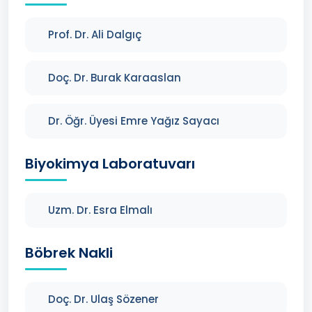
Prof. Dr. Ali Dalgıç
Doç. Dr. Burak Karaaslan
Dr. Öğr. Üyesi Emre Yağız Sayacı
Biyokimya Laboratuvarı
Uzm. Dr. Esra Elmalı
Böbrek Nakli
Doç. Dr. Ulaş Sözener