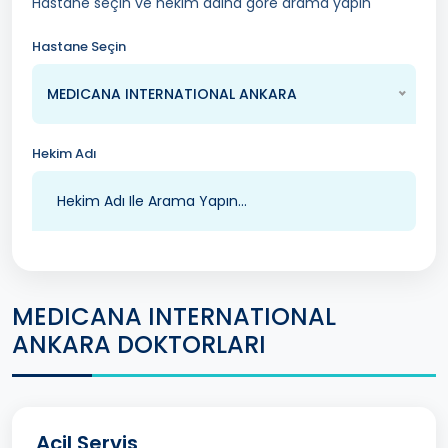
Hastane seçin ve hekim adına göre arama yapın
Hastane Seçin
MEDICANA INTERNATIONAL ANKARA
Hekim Adı
MEDICANA INTERNATIONAL
ANKARA DOKTORLARI
Acil Servis