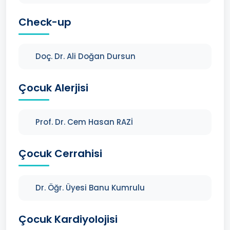
Check-up
Doç. Dr. Ali Doğan Dursun
Çocuk Alerjisi
Prof. Dr. Cem Hasan RAZİ
Çocuk Cerrahisi
Dr. Öğr. Üyesi Banu Kumrulu
Çocuk Kardiyolojisi