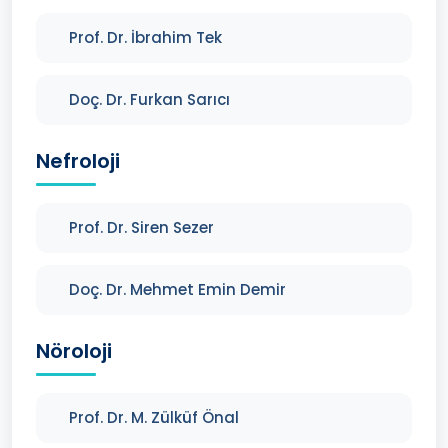
Prof. Dr. İbrahim Tek
Doç. Dr. Furkan Sarıcı
Nefroloji
Prof. Dr. Siren Sezer
Doç. Dr. Mehmet Emin Demir
Nöroloji
Prof. Dr. M. Zülküf Önal