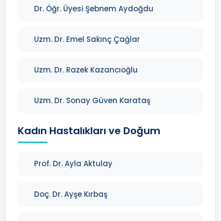
Dr. Öğr. Üyesi Şebnem Aydoğdu
Uzm. Dr. Emel Sakınç Çağlar
Uzm. Dr. Razek Kazancıoğlu
Uzm. Dr. Sonay Güven Karataş
Kadın Hastalıkları ve Doğum
Prof. Dr. Ayla Aktulay
Doç. Dr. Ayşe Kırbaş