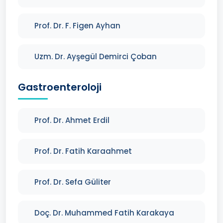
Prof. Dr. F. Figen Ayhan
Uzm. Dr. Ayşegül Demirci Çoban
Gastroenteroloji
Prof. Dr. Ahmet Erdil
Prof. Dr. Fatih Karaahmet
Prof. Dr. Sefa Güliter
Doç. Dr. Muhammed Fatih Karakaya