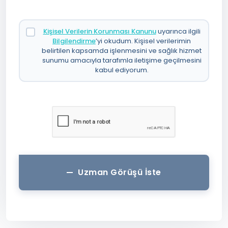
Kişisel Verilerin Korunması Kanunu
uyarınca ilgili
Bilgilendirme
’yi okudum. Kişisel verilerimin
belirtilen kapsamda işlenmesini ve sağlık hizmet
sunumu amacıyla tarafımla iletişime geçilmesini
kabul ediyorum.
Uzman Görüşü İste