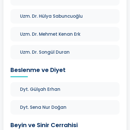
Uzm. Dr. Hülya Sabuncuoğlu
Uzm. Dr. Mehmet Kenan Erk
Uzm. Dr. Songül Duran
Beslenme ve Diyet
Dyt. Gülşah Erhan
Dyt. Sena Nur Doğan
Beyin ve Sinir Cerrahisi