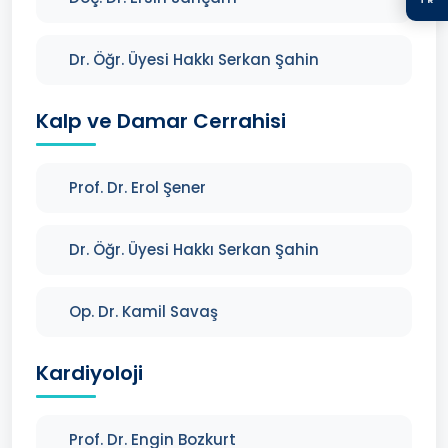
Dr. Öğr. Üyesi Hakkı Serkan Şahin
Kalp ve Damar Cerrahisi
Prof. Dr. Erol Şener
Dr. Öğr. Üyesi Hakkı Serkan Şahin
Op. Dr. Kamil Savaş
Kardiyoloji
Prof. Dr. Engin Bozkurt