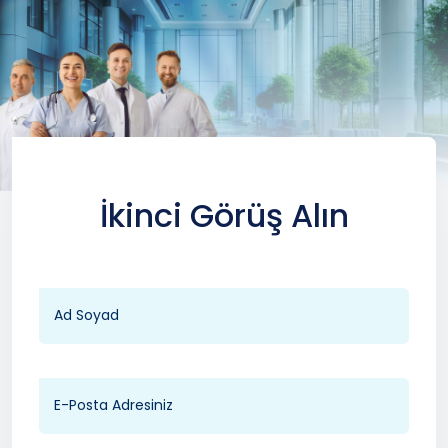
İkinci Görüş Alın