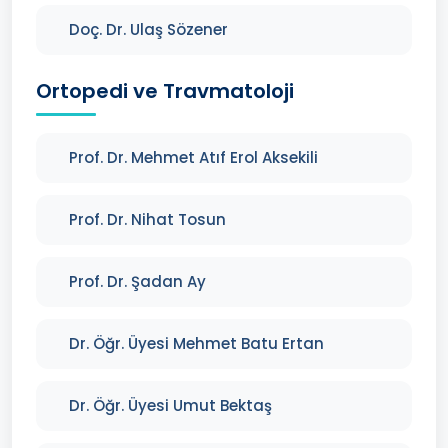
Doç. Dr. Ulaş Sözener
Ortopedi ve Travmatoloji
Prof. Dr. Mehmet Atıf Erol Aksekili
Prof. Dr. Nihat Tosun
Prof. Dr. Şadan Ay
Dr. Öğr. Üyesi Mehmet Batu Ertan
Dr. Öğr. Üyesi Umut Bektaş