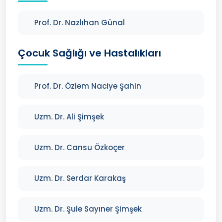
Prof. Dr. Nazlıhan Günal
Çocuk Sağlığı ve Hastalıkları
Prof. Dr. Özlem Naciye Şahin
Uzm. Dr. Ali Şimşek
Uzm. Dr. Cansu Özkoçer
Uzm. Dr. Serdar Karakaş
Uzm. Dr. Şule Sayıner Şimşek