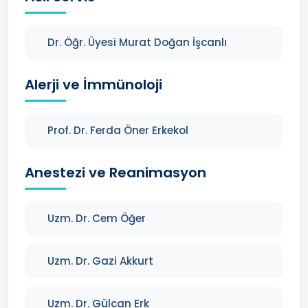
Dr. Öğr. Üyesi Murat Doğan İşcanlı
Alerji ve İmmünoloji
Prof. Dr. Ferda Öner Erkekol
Anestezi ve Reanimasyon
Uzm. Dr. Cem Öğer
Uzm. Dr. Gazi Akkurt
Uzm. Dr. Gülcan Erk