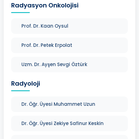
Radyasyon Onkolojisi
Prof. Dr. Kaan Oysul
Prof. Dr. Petek Erpolat
Uzm. Dr. Ayşen Sevgi Öztürk
Radyoloji
Dr. Öğr. Üyesi Muhammet Uzun
Dr. Öğr. Üyesi Zekiye Safinur Keskin