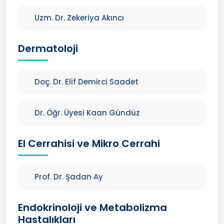
Uzm. Dr. Zekeriya Akıncı
Dermatoloji
Doç. Dr. Elif Demirci Saadet
Dr. Öğr. Üyesi Kaan Gündüz
El Cerrahisi ve Mikro Cerrahi
Prof. Dr. Şadan Ay
Endokrinoloji ve Metabolizma
Hastalıkları