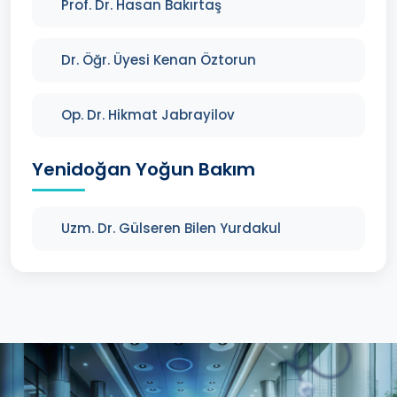
Prof. Dr. Hasan Bakırtaş
Dr. Öğr. Üyesi Kenan Öztorun
Op. Dr. Hikmat Jabrayilov
Yenidoğan Yoğun Bakım
Uzm. Dr. Gülseren Bilen Yurdakul