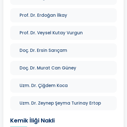
Prof. Dr. Erdoğan İlkay
Prof. Dr. Veysel Kutay Vurgun
Doç. Dr. Ersin Sarıçam
Doç. Dr. Murat Can Güney
Uzm. Dr. Çiğdem Koca
Uzm. Dr. Zeynep Şeyma Turinay Ertop
Kemik İliği Nakli