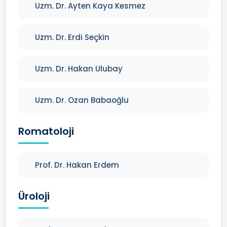
Uzm. Dr. Ayten Kaya Kesmez
Uzm. Dr. Erdi Seçkin
Uzm. Dr. Hakan Ulubay
Uzm. Dr. Ozan Babaoğlu
Romatoloji
Prof. Dr. Hakan Erdem
Üroloji