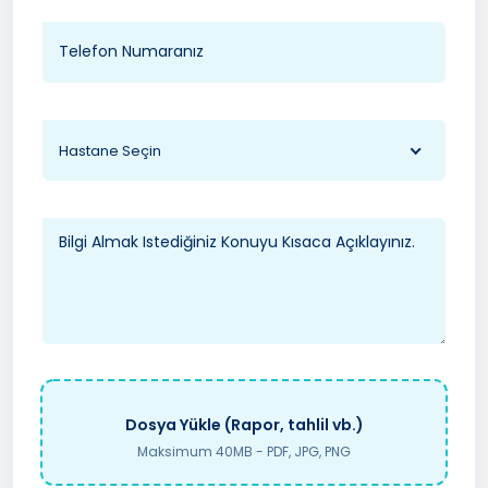
Hastane Seçin
Dosya Yükle (Rapor, tahlil vb.)
Maksimum 40MB - PDF, JPG, PNG