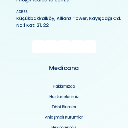
ADRES
Küçükbakkalköy, Allianz Tower, Kayışdağı Cd.
No:1 Kat: 21, 22
Medicana
Hakkımızda
Hastanelerimiz
Tıbbi Birimler
Anlaşmalı Kurumlar
Hekimlerimiz