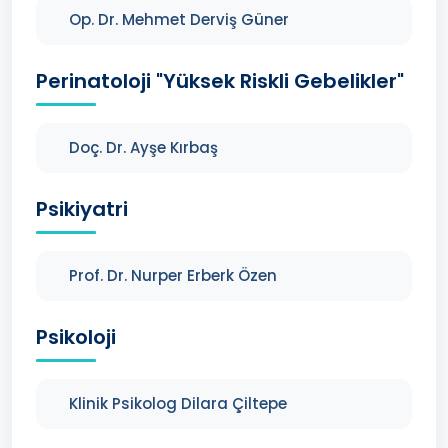
Op. Dr. Mehmet Derviş Güner
Perinatoloji "Yüksek Riskli Gebelikler"
Doç. Dr. Ayşe Kırbaş
Psikiyatri
Prof. Dr. Nurper Erberk Özen
Psikoloji
Klinik Psikolog Dilara Çiltepe