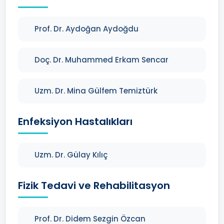
Prof. Dr. Aydoğan Aydoğdu
Doç. Dr. Muhammed Erkam Sencar
Uzm. Dr. Mina Gülfem Temiztürk
Enfeksiyon Hastalıkları
Uzm. Dr. Gülay Kılıç
Fizik Tedavi ve Rehabilitasyon
Prof. Dr. Didem Sezgin Özcan