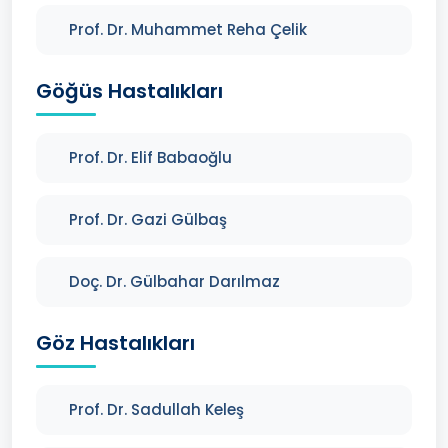
Prof. Dr. Muhammet Reha Çelik
Göğüs Hastalıkları
Prof. Dr. Elif Babaoğlu
Prof. Dr. Gazi Gülbaş
Doç. Dr. Gülbahar Darılmaz
Göz Hastalıkları
Prof. Dr. Sadullah Keleş