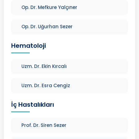
Op. Dr. Mefkure Yalçıner
Op. Dr. Uğurhan Sezer
Hematoloji
Uzm. Dr. Ekin Kırcalı
Uzm. Dr. Esra Cengiz
İç Hastalıkları
Prof. Dr. Siren Sezer