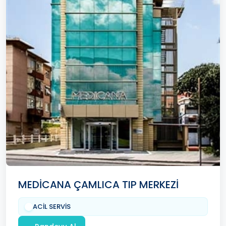
MEDİCANA ÇAMLICA TIP MERKEZİ
ACİL SERVİS