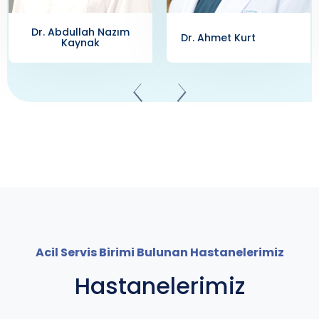
Dr. Ahmet Kurt
Dr. Akif Takaz
Acil Servis Birimi Bulunan Hastanelerimiz
Hastanelerimiz