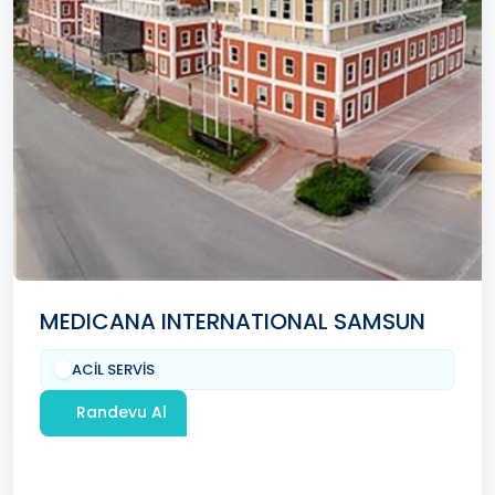
MEDICANA INTERNATIONAL SAMSUN
ACİL SERVİS
Randevu Al