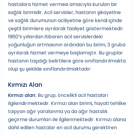
hastalara hizmet vermesi amacıyla kurulan bir
sağlık birimidir. Acil servisler, hastanın şikayetine
ve sağlık durumunun aciliyetine göre kendi içinde
çeşitli birimlere ayrılarak faaliyet göstermektedir.
1960’lı yıllardan itibaren acil servislerdeki
yoğunluğun artmasının ardından bu birim, 3 gruba
ayrılarak hizmet vermeye başlamıştır. Bu gruplar
hastanın taşıdığı belirtilere göre sınıflandırılmakta
olup şu şekilde sınıflandırılmaktadır:
Kırmızı Alan
Bu grup, öncelikli acil hastaları
Kırmızı alan:
ilgilendirmektedir. Kırmızı alan birimi, hayati tehlike
taşıyan ağır yaralanma ya da ağır hastalık
geçirme durumları ile ilgilenmektedir. Kırmızı alana
dahil edilen hastalar en acil durumu gerektiren