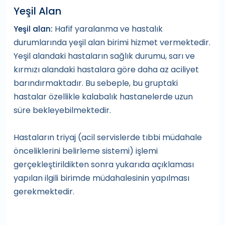
Yeşil Alan
Hafif yaralanma ve hastalık
Yeşil alan:
durumlarında yeşil alan birimi hizmet vermektedir.
Yeşil alandaki hastaların sağlık durumu, sarı ve
kırmızı alandaki hastalara göre daha az aciliyet
barındırmaktadır. Bu sebeple, bu gruptaki
hastalar özellikle kalabalık hastanelerde uzun
süre bekleyebilmektedir.
Hastaların triyaj (acil servislerde tıbbi müdahale
önceliklerini belirleme sistemi) işlemi
gerçekleştirildikten sonra yukarıda açıklaması
yapılan ilgili birimde müdahalesinin yapılması
gerekmektedir.