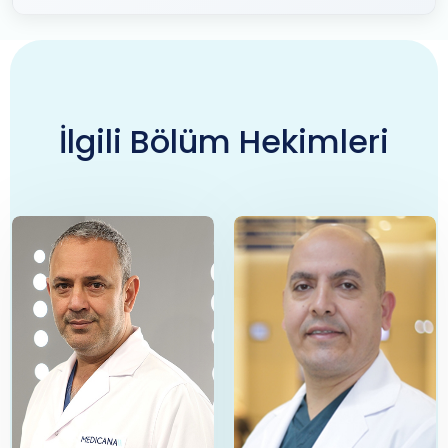
İlgili Bölüm Hekimleri