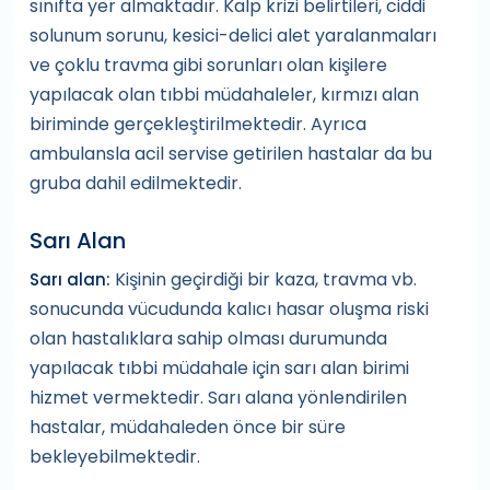
sınıfta yer almaktadır. Kalp krizi belirtileri, ciddi
solunum sorunu, kesici-delici alet yaralanmaları
ve çoklu travma gibi sorunları olan kişilere
yapılacak olan tıbbi müdahaleler, kırmızı alan
biriminde gerçekleştirilmektedir. Ayrıca
ambulansla acil servise getirilen hastalar da bu
gruba dahil edilmektedir.
Sarı Alan
Kişinin geçirdiği bir kaza, travma vb.
Sarı alan:
sonucunda vücudunda kalıcı hasar oluşma riski
olan hastalıklara sahip olması durumunda
yapılacak tıbbi müdahale için sarı alan birimi
hizmet vermektedir. Sarı alana yönlendirilen
hastalar, müdahaleden önce bir süre
bekleyebilmektedir.