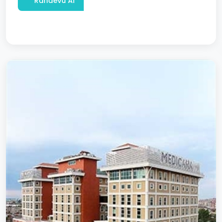
Randevu Al