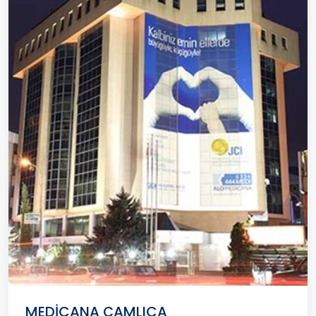
MEDİCANA ÇAMLICA