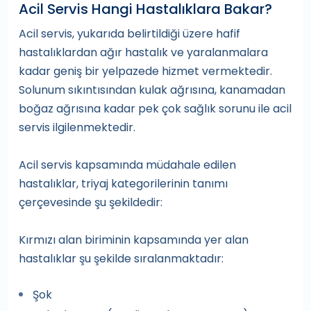
Acil Servis Hangi Hastalıklara Bakar?
Acil servis, yukarıda belirtildiği üzere hafif
hastalıklardan ağır hastalık ve yaralanmalara
kadar geniş bir yelpazede hizmet vermektedir.
Solunum sıkıntısından kulak ağrısına, kanamadan
boğaz ağrısına kadar pek çok sağlık sorunu ile acil
servis ilgilenmektedir.
Acil servis kapsamında müdahale edilen
hastalıklar, triyaj kategorilerinin tanımı
çerçevesinde şu şekildedir:
Kırmızı alan biriminin kapsamında yer alan
hastalıklar şu şekilde sıralanmaktadır:
Şok