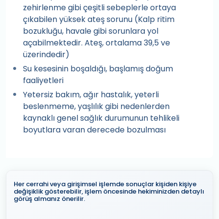
zehirlenme gibi çeşitli sebeplerle ortaya
çıkabilen yüksek ateş sorunu (Kalp ritim
bozukluğu, havale gibi sorunlara yol
açabilmektedir. Ateş, ortalama 39,5 ve
üzerindedir)
Su kesesinin boşaldığı, başlamış doğum
faaliyetleri
Yetersiz bakım, ağır hastalık, yeterli
beslenmeme, yaşlılık gibi nedenlerden
kaynaklı genel sağlık durumunun tehlikeli
boyutlara varan derecede bozulması
Her cerrahi veya girişimsel işlemde sonuçlar kişiden kişiye
değişiklik gösterebilir, işlem öncesinde hekiminizden detaylı
görüş almanız önerilir.