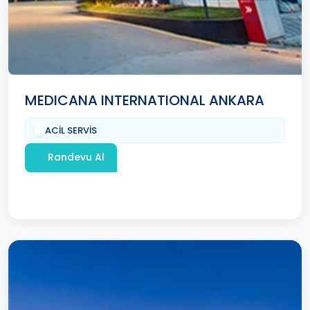
MEDICANA INTERNATIONAL ANKARA
ACİL SERVİS
Randevu Al