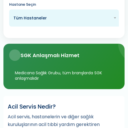
Hastane Seçin
Tüm Hastaneler
SGK Anlaşmalı Hizmet
Medicana Sağlık Grubu, tüm branşlarda SGK
anlaşmalıdır
Acil Servis Nedir?
Acil servis, hastanelerin ve diğer sağlık
kuruluşlarının acil tıbbi yardım gerektiren