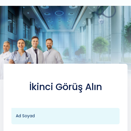
İkinci Görüş Alın