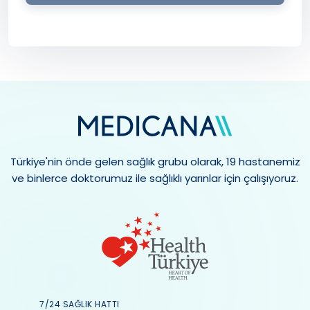
Türkiye'nin önde gelen sağlık grubu olarak, 19 hastanemiz
ve binlerce doktorumuz ile sağlıklı yarınlar için çalışıyoruz.
7/24 SAĞLIK HATTI