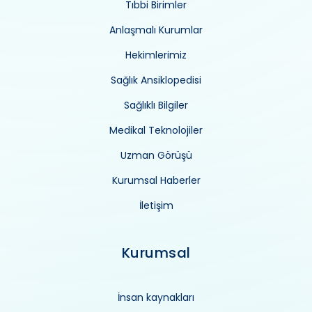
Tıbbi Birimler
Anlaşmalı Kurumlar
Hekimlerimiz
Sağlık Ansiklopedisi
Sağlıklı Bilgiler
Medikal Teknolojiler
Uzman Görüşü
Kurumsal Haberler
İletişim
Kurumsal
İnsan kaynakları