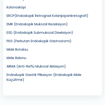
Kolonoskopi
ERCP(Endoskopik Retrograd Kolanjiopankretografi)
EMR (Endoskopik Mukozal Rezeksiyon)
ESD (Endoskopik Submukozal Diseksiyon)
PEG (Perkutan Endoskopik Gastrostomi)
Mide Botoksu
Mide Balonu
ARMA (Anti-Reflü Mukozal Ablasyon)
Endoskopik Gastrik Plikasyon (Endoskopik Mide
Küçültme)