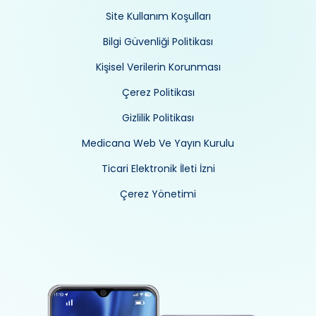
Site Kullanım Koşulları
Bilgi Güvenliği Politikası
Kişisel Verilerin Korunması
Çerez Politikası
Gizlilik Politikası
Medicana Web Ve Yayın Kurulu
Ticari Elektronik İleti İzni
Çerez Yönetimi