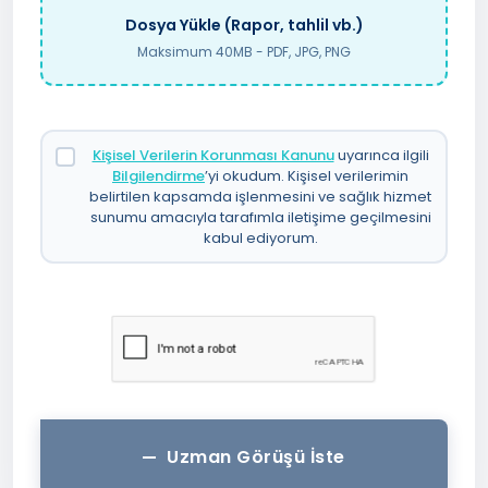
Dosya Yükle (Rapor, tahlil vb.)
Maksimum 40MB - PDF, JPG, PNG
Kişisel Verilerin Korunması Kanunu
uyarınca ilgili
Bilgilendirme
’yi okudum. Kişisel verilerimin
belirtilen kapsamda işlenmesini ve sağlık hizmet
sunumu amacıyla tarafımla iletişime geçilmesini
kabul ediyorum.
Uzman Görüşü İste