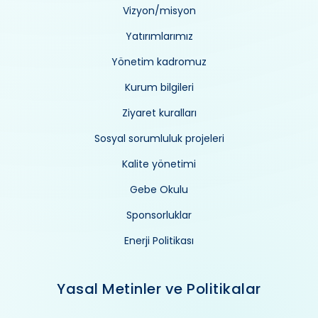
Vizyon/misyon
Yatırımlarımız
Yönetim kadromuz
Kurum bilgileri
Ziyaret kuralları
Sosyal sorumluluk projeleri
Kalite yönetimi
Gebe Okulu
Sponsorluklar
Enerji Politikası
Yasal Metinler ve Politikalar