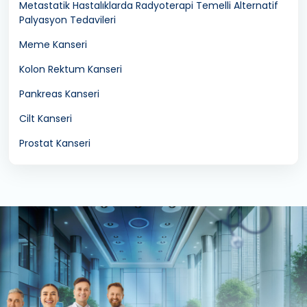
Metastatik Hastalıklarda Radyoterapi Temelli Alternatif
Palyasyon Tedavileri
Meme Kanseri
Kolon Rektum Kanseri
Pankreas Kanseri
Cilt Kanseri
Prostat Kanseri