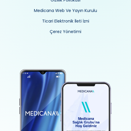
Gizlilik Politikası
Medicana Web Ve Yayın Kurulu
Ticari Elektronik İleti İzni
Çerez Yönetimi