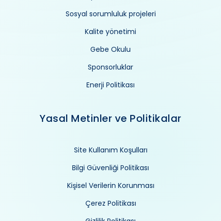
Sosyal sorumluluk projeleri
Kalite yönetimi
Gebe Okulu
Sponsorluklar
Enerji Politikası
Yasal Metinler ve Politikalar
Site Kullanım Koşulları
Bilgi Güvenliği Politikası
Kişisel Verilerin Korunması
Çerez Politikası