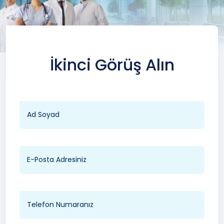
İkinci Görüş Alın