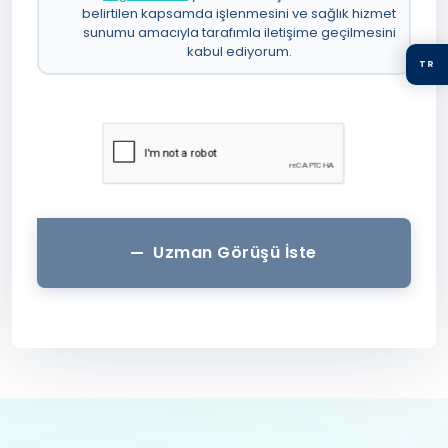
belirtilen kapsamda işlenmesini ve sağlık hizmet
sunumu amacıyla tarafımla iletişime geçilmesini
kabul ediyorum.
TR
Uzman Görüşü İste