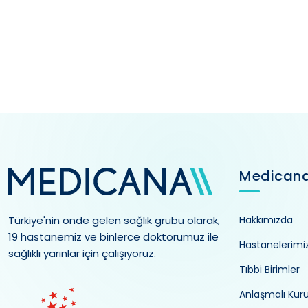
Medican
Türkiye'nin önde gelen sağlık grubu olarak,
Hakkımızda
19 hastanemiz ve binlerce doktorumuz ile
Hastanelerimi
sağlıklı yarınlar için çalışıyoruz.
Tıbbi Birimler
Anlaşmalı Kur