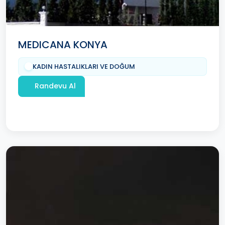
MEDICANA KONYA
KADIN HASTALIKLARI VE DOĞUM
Randevu Al