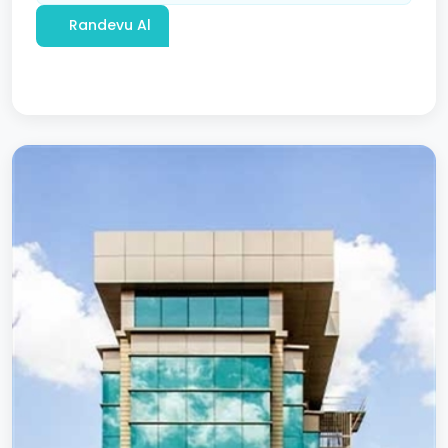
Randevu Al