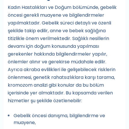
Kadın Hastalıkları ve Doğum bölümünde, gebelik
öncesi gerekli muayene ve bilgilendirmeler
yapılmaktadır. Gebelik süreci detaylı ve özenli
şekilde takip edilir, anne ve bebek sağlığına
titizlikle önem verilmektedir. Sağlıklı nesillerin
devamı için doğum konusunda yapılması
gerekenler hakkında bilgilendirmeler yapılır,
önlemler alınır ve gerekirse müdahale edilir.
Ayrıca akraba evlilikleri ile gelişebilecek risklerin
önlenmesi, genetik rahatsızlıklara karşı tarama,
kromozom analizi gibi konular da bu bölüm
içerisinde yer almaktadır. Bu kapsamda verilen
hizmetler şu şekilde özetlenebilir:
Gebelik öncesi danışma, bilgilendirme ve
muayene,