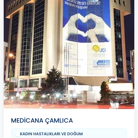
MEDİCANA ÇAMLICA
KADIN HASTALIKLARI VE DOĞUM