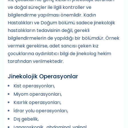
ve doğal süreçler ile ilgili kontroller ve
bilgilendirme yapılması önemlidir. Kadın
Hastalıkları ve Doğum bölümü sadece jinekolojik
hastalıkların tedavisinin değil, gerekli
bilgilendirmelerin de yapıldığı bir bölümdür. Örnek
vermek gerekirse, adet sancısı çeken kız
çocuklarına aydınlatıcı bilgi de jinekolog hekim
tarafından verilmektedir.
Jinekolojik Operasyonlar
Kist operasyonları,
Miyom operasyonları,
Kısırlık operasyonları,
İdrar yolu operasyonları,
Dış gebelik,
Laparoskopik , abdominal, vajinal