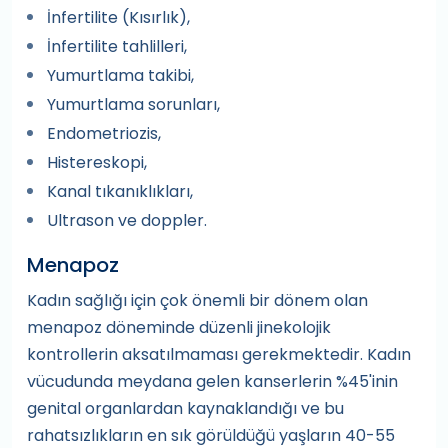
İnfertilite (Kısırlık),
İnfertilite tahlilleri,
Yumurtlama takibi,
Yumurtlama sorunları,
Endometriozis,
Histereskopi,
Kanal tıkanıklıkları,
Ultrason ve doppler.
Menapoz
Kadın sağlığı için çok önemli bir dönem olan
menapoz döneminde düzenli jinekolojik
kontrollerin aksatılmaması gerekmektedir. Kadın
vücudunda meydana gelen kanserlerin %45'inin
genital organlardan kaynaklandığı ve bu
rahatsızlıkların en sık görüldüğü yaşların 40-55