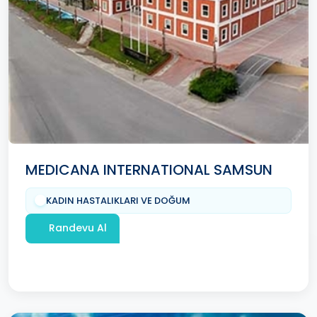
MEDICANA INTERNATIONAL SAMSUN
KADIN HASTALIKLARI VE DOĞUM
Randevu Al