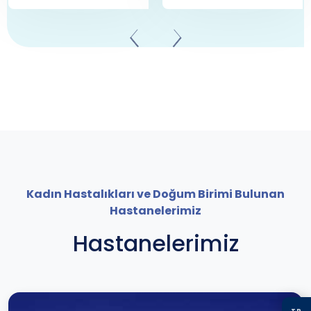
Kadın Hastalıkları ve Doğum Birimi Bulunan
Hastanelerimiz
Hastanelerimiz
TR