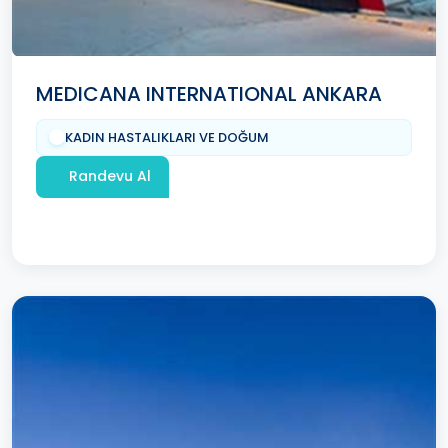
MEDICANA INTERNATIONAL ANKARA
KADIN HASTALIKLARI VE DOĞUM
Randevu Al