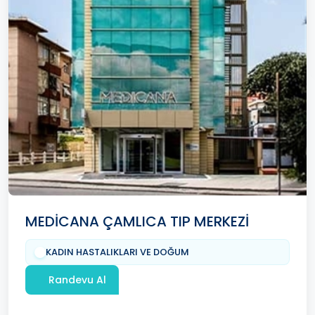
MEDİCANA ÇAMLICA TIP MERKEZİ
KADIN HASTALIKLARI VE DOĞUM
Randevu Al