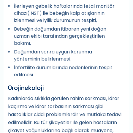
İlerleyen gebelik haftalarında fetal monitör
cihazı( NST) ile bebeğin kalp atışlarının
izlenmesi ve iyilik durumunun tespiti,
Bebeğin doğumdan itibaren yeni doğan
uzman ekibi tarafından gerçekleştirilen
bakımı,
Doğumdan sonra uygun korunma
yönteminin belirlenmesi.
İnfertilite durumlarında nedenlerinin tespit
edilmesi.
Ürojinekoloji
Kadınlarda sıklıkla görülen rahim sarkması, idrar
kaçırma ve idrar torbasının sarkması gibi
hastalıklar ciddi problemlerdir ve mutlaka tedavi
edilmelidir. Bu tür şikayetler ile gelen hastaların
şikayet yoğunluklarına bağlı olarak muayene,