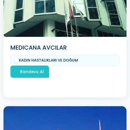
MEDICANA AVCILAR
KADIN HASTALIKLARI VE DOĞUM
Randevu Al