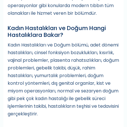
operasyonlar gibi konularda modern tıbbın tüm
olanakları ile hizmet veren bir bölümdür.
Kadın Hastalıkları ve Doğum Hangi
Hastalıklara Bakar?
Kadın Hastalıkları ve Doğum bölümü, adet dönemi
hastalıkları, cinsel fonksiyon bozuklukları, kısırlık,
vajinal problemler, plasenta rahatsızlıkları, doğum
problemleri, gebelik takibi, düşük, rahim
hastalıkları, yumurtalık problemleri, doğum
kontrol yöntemleri, dış genital organlar, kist ve
miyom operasyonları, normal ve sezaryen doğum
gibi pek çok kadın hastalığı ile gebelik süreci
işlemlerinin takibi, hastalıkların teşhisi ve tedavisini
gerçekleştirir.