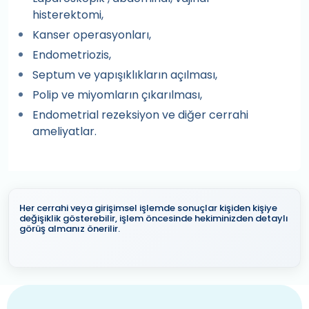
histerektomi,
Kanser operasyonları,
Endometriozis,
Septum ve yapışıklıkların açılması,
Polip ve miyomların çıkarılması,
Endometrial rezeksiyon ve diğer cerrahi
ameliyatlar.
Her cerrahi veya girişimsel işlemde sonuçlar kişiden kişiye
değişiklik gösterebilir, işlem öncesinde hekiminizden detaylı
görüş almanız önerilir.