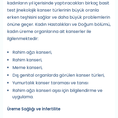
kadınların yıl içerisinde yaptıracakları birkaç basit
test jinekolojik kanser türlerinin büyük oranla
erken teşhisini sağlar ve daha büyük problemlerin
önüne geçer. Kadın Hastalıkları ve Doğum bölümü,
kadın üreme organlarına ait kanserler ile
ilgilenmektedir:
Rahim ağzı kanseri,
Rahim kanseri,
Meme kanseri,
Dış genital organlarda görülen kanser türleri,
Yumurtalık kanser taraması ve tanısı
Rahim ağzı kanseri aşısı için bilgilendirme ve
uygulama.
Üreme Sağlığı ve İnfertilite