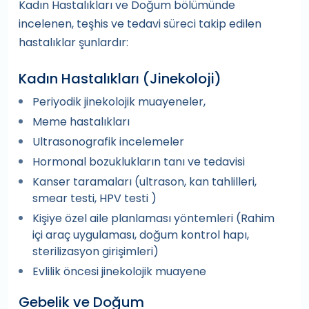
Kadın Hastalıkları ve Doğum bölümünde
incelenen, teşhis ve tedavi süreci takip edilen
hastalıklar şunlardır:
Kadın Hastalıkları (Jinekoloji)
Periyodik jinekolojik muayeneler,
Meme hastalıkları
Ultrasonografik incelemeler
Hormonal bozuklukların tanı ve tedavisi
Kanser taramaları (ultrason, kan tahlilleri,
smear testi, HPV testi )
Kişiye özel aile planlaması yöntemleri (Rahim
içi araç uygulaması, doğum kontrol hapı,
sterilizasyon girişimleri)
Evlilik öncesi jinekolojik muayene
Gebelik ve Doğum