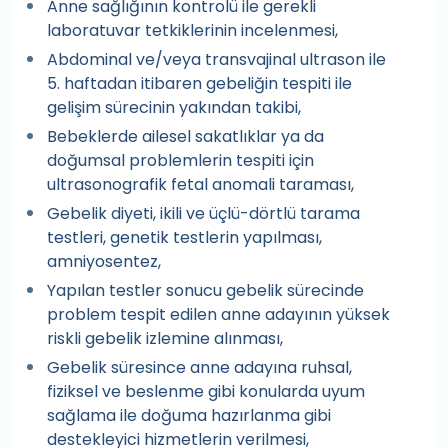
Anne sağlığının kontrolü ile gerekli
laboratuvar tetkiklerinin incelenmesi,
Abdominal ve/veya transvajinal ultrason ile
5. haftadan itibaren gebeliğin tespiti ile
gelişim sürecinin yakından takibi,
Bebeklerde ailesel sakatlıklar ya da
doğumsal problemlerin tespiti için
ultrasonografik fetal anomali taraması,
Gebelik diyeti, ikili ve üçlü-dörtlü tarama
testleri, genetik testlerin yapılması,
amniyosentez,
Yapılan testler sonucu gebelik sürecinde
problem tespit edilen anne adayının yüksek
riskli gebelik izlemine alınması,
Gebelik süresince anne adayına ruhsal,
fiziksel ve beslenme gibi konularda uyum
sağlama ile doğuma hazırlanma gibi
destekleyici hizmetlerin verilmesi,