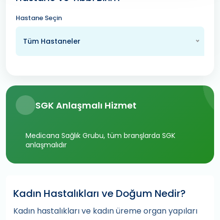
Hastane Seçin
Tüm Hastaneler
SGK Anlaşmalı Hizmet
Medicana Sağlık Grubu, tüm branşlarda SGK
anlaşmalıdır
Kadın Hastalıkları ve Doğum Nedir?
Kadın hastalıkları ve kadın üreme organ yapıları