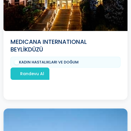
MEDICANA INTERNATIONAL
BEYLİKDÜZÜ
KADIN HASTALIKLARI VE DOĞUM
Randevu Al