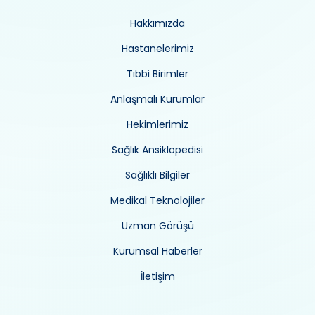
Hakkımızda
Hastanelerimiz
Tıbbi Birimler
Anlaşmalı Kurumlar
Hekimlerimiz
Sağlık Ansiklopedisi
Sağlıklı Bilgiler
Medikal Teknolojiler
Uzman Görüşü
Kurumsal Haberler
İletişim