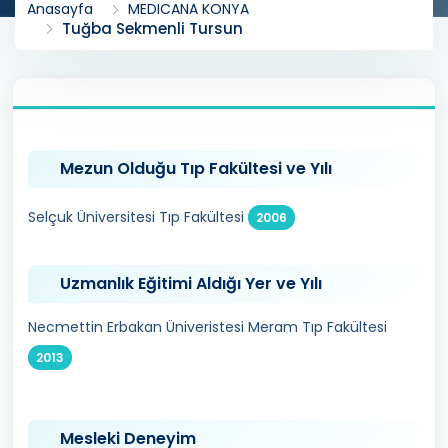
Anasayfa
MEDICANA KONYA
Tuğba Sekmenli Tursun
Mezun Olduğu Tıp Fakültesi ve Yılı
Selçuk Üniversitesi Tıp Fakültesi
2006
Uzmanlık Eğitimi Aldığı Yer ve Yılı
Necmettin Erbakan Üniveristesi Meram Tıp Fakültesi
2013
Mesleki Deneyim