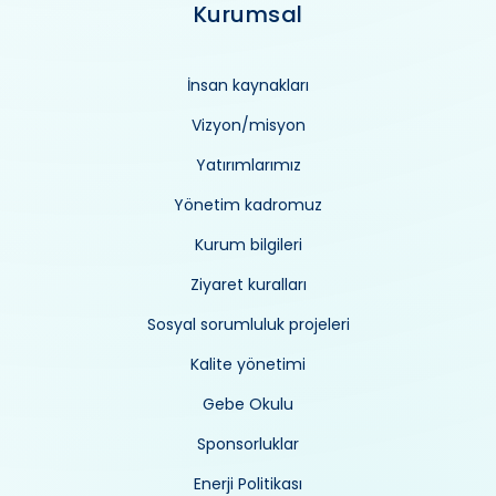
Kurumsal
İnsan kaynakları
Vizyon/misyon
Yatırımlarımız
Yönetim kadromuz
Kurum bilgileri
Ziyaret kuralları
Sosyal sorumluluk projeleri
Kalite yönetimi
Gebe Okulu
Sponsorluklar
Enerji Politikası