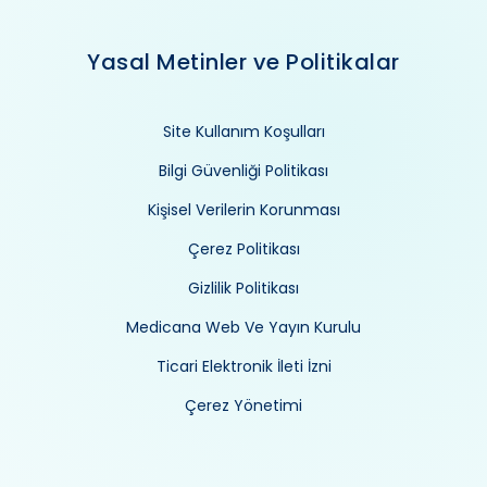
Yasal Metinler ve Politikalar
Site Kullanım Koşulları
Bilgi Güvenliği Politikası
Kişisel Verilerin Korunması
Çerez Politikası
Gizlilik Politikası
Medicana Web Ve Yayın Kurulu
Ticari Elektronik İleti İzni
Çerez Yönetimi