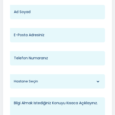
Hastane Seçin