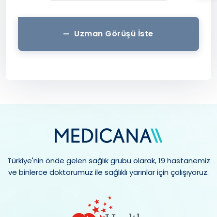
Uzman Görüşü İste
Türkiye'nin önde gelen sağlık grubu olarak, 19 hastanemiz
ve binlerce doktorumuz ile sağlıklı yarınlar için çalışıyoruz.