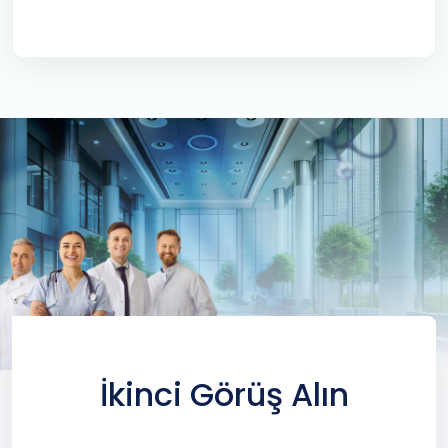
İkinci Görüş Alın